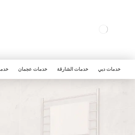
خدمات دبي
خدمات الشارقة
خدمات عجمان
خدما