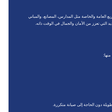
ريع العامة والخاصة مثل المدارس، المصانع، والمباني
د التي تعزز من الأمان والجمال في الوقت ذاته.
نها:
ويلة دون الحاجة إلى صيانة متكررة.