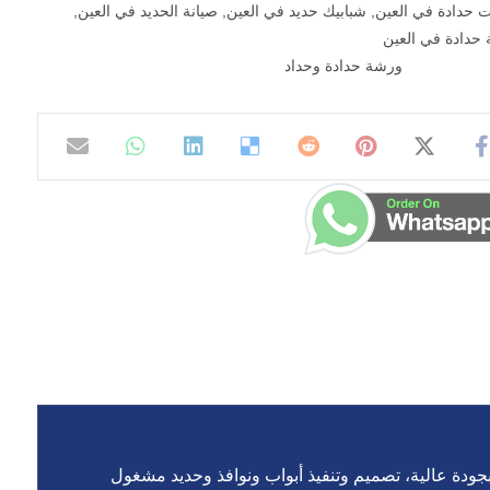
 حدادة في العين
,
شبابيك حديد في العين
,
صيانة الحديد في العين
,
حدادة في العين
ورشة حدادة وحداد
دة عالية، تصميم وتنفيذ أبواب ونوافذ وحديد مشغول