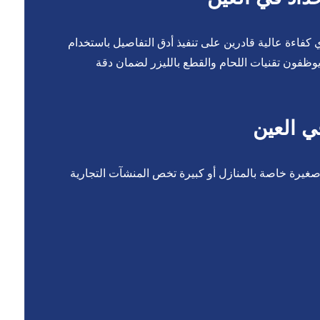
كفاءة عالية قادرين على تنفيذ أدق التفاصيل باستخدام
يوظفون تقنيات اللحام والقطع بالليزر لضمان دقة
ي العين
صغيرة خاصة بالمنازل أو كبيرة تخص المنشآت التجارية