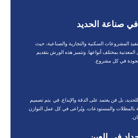
في صناعة الحديد
تنفيذ المشروعات السكنية والتجارية والصناعية، حيث
المعدنية بمختلف أنواعها. وتتميز هذه الورش بتقديم
الجودة في كل مشروع.
لحديد، بل فن يعتمد على الدقة والإبداع. في يتم تصميم
خاصة بالمظلات والمستودعات. ويُراعى في كل عمل التوازن
ان.
داد في العين