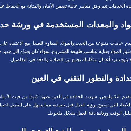
ه الخدمات تتم وفق معايير عالية تضمن الأمان والمتانة مع الحفاظ عل
واد والمعدات المستخدمة في ورشة حدا
م خامات متنوعة من الحديد والفولاذ المقاوم للصدأ، مع الاعتماد على 
ختيار المواد بعناية لتناسب طبيعة المشروع، سواء كان يحتاج إلى حديد خ
د يتيح تنفيذ أعمال متكاملة تجمع بين الصلابة والدقة في التفاصيل.
دادة والتطور التقني في العين
تقدم التكنولوجي، شهدت الحدادة في العين تطورًا كبيرًا من حيث الأدو
 الأبعاد التي تسمح برؤية العمل قبل تنفيذه، مما يسهل على العميل اختي
ليل الوقت وزيادة دقة العمل بشكل ملحوظ.