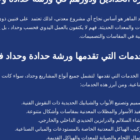
د الماهر هو أساس نجاح أي مشروع معدني، لذلك تعتمد على فنيين ذوي 
ات والمعدات الحديثة. فهم لا يكتفون بالعمل اليدوي فحسب وحداد ، بل 
ية في المقاسات والتصميمات.
دمات التي تقدمها ورشة حدادة وحداد ف
 الخدمات التي تقدمها لتشمل جميع أنواع المشاريع وحداد، سواء كانت 
اعية. ومن أبرز هذه الخدمات:
ميم وتصنيع الأبواب والشبابيك الحديدية ذات النقوش الفنية.
فيذ الأسوار والمظلات المعدنية بمقاسات وأشكال متنوعة.
شاء السلالم والدرابزين الحديدي الداخلي والخارجي.
كيب الهياكل المعدنية الخاصة بالمستودعات والمباني الصناعية.
مال اللحام والصيانة للمعدات والهياكل القديمة.