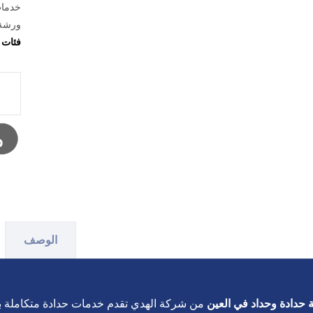
خدمات
ورشة 
فئات
الوصف
حدادة وحداد في العين
من شركة الهدي تقدم خدمات حدادة متكاملة بجو