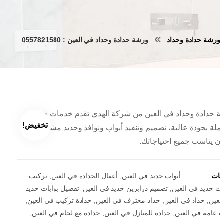
ورشة حدادة وحداد
ورشة حدادة وحداد في العين : 0557821580
 حدادة وحداد في العين من شركة الهدي تقدم خدمات حدادة
تخفيض!
لة بجودة عالية، تصميم وتنفيذ أبواب ونوافذ وحديد مشغول بدقة
ن يناسب جميع احتياجاتك.
مات
أبواب حديد في العين
,
أعمال الحدادة في العين
,
تركيب
 حديد في العين
,
تصميم درابزين حديد في العين
,
تفصيل بوابات حديد
عين
,
حداد في العين
,
حداد محترف في العين
,
حدادة تركيب في العين
,
 عامة في العين
,
حدادة للمنازل في العين
,
حدادة مع لحام في العين
,