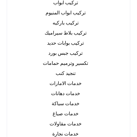
تركيب ابواب
تركيب ابواب المنيوم
تركيب باركيه
تركيب بلاط سيراميك
تركيب بوابات حديد
تركيب جبس بورد
تكسير وترميم حمامات
تنجيد كنب
خدمات الامارات
خدمات دهانات
خدمات سباكة
خدمات صباغ
خدمات مقاولات
خدمات نجارة