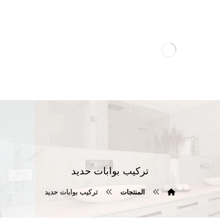
تركيب بوابات حديد
المنتجات
تركيب بوابات حديد