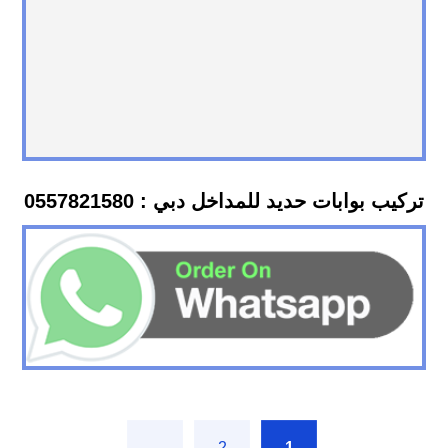
تركيب بوابات حديد للمداخل دبي : 0557821580