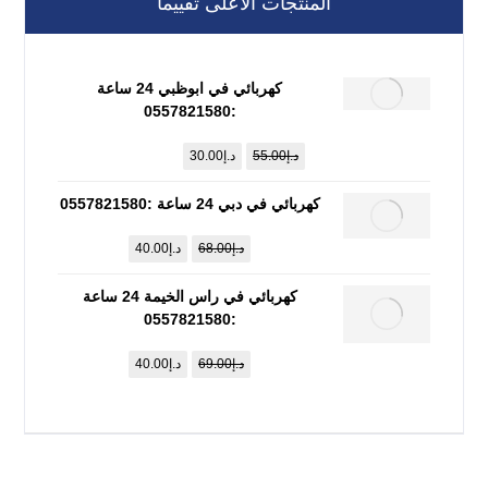
المنتجات الأعلى تقييماً
كهربائي في ابوظبي 24 ساعة
:0557821580
د.إ
55.00
د.إ
30.00
كهربائي في دبي 24 ساعة :0557821580
د.إ
68.00
د.إ
40.00
كهربائي في راس الخيمة 24 ساعة
:0557821580
د.إ
69.00
د.إ
40.00