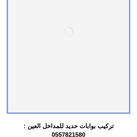
تركيب بوابات حديد للمداخل العين :
0557821580