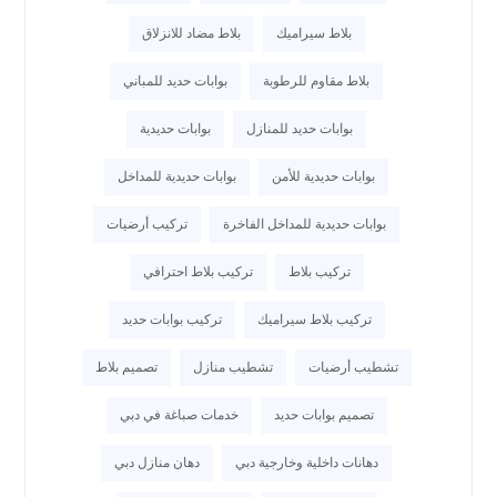
بلاط سيراميك
بلاط مضاد للانزلاق
بلاط مقاوم للرطوبة
بوابات حديد للمباني
بوابات حديد للمنازل
بوابات حديدية
بوابات حديدية للأمن
بوابات حديدية للمداخل
بوابات حديدية للمداخل الفاخرة
تركيب أرضيات
تركيب بلاط
تركيب بلاط احترافي
تركيب بلاط سيراميك
تركيب بوابات حديد
تشطيب أرضيات
تشطيب منازل
تصميم بلاط
تصميم بوابات حديد
خدمات صباغة في دبي
دهانات داخلية وخارجية دبي
دهان منازل دبي