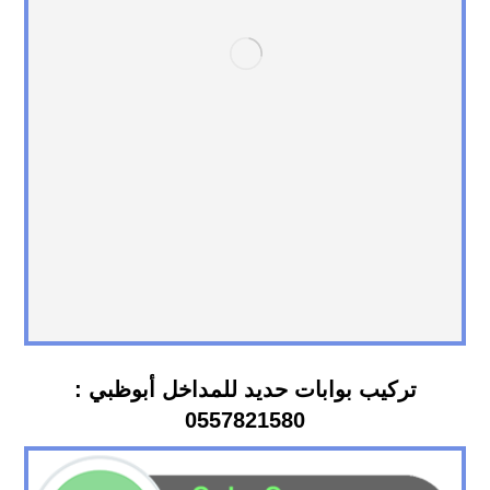
تركيب بوابات حديد للمداخل أبوظبي :
0557821580