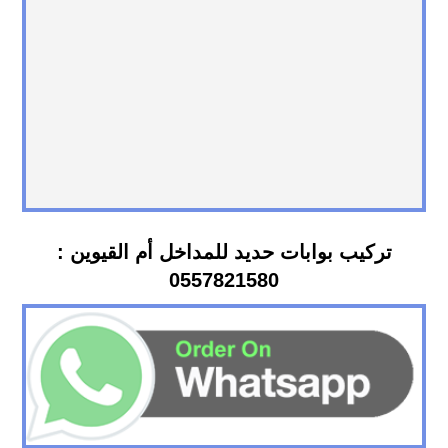
تركيب بوابات حديد للمداخل أم القيوين :
0557821580