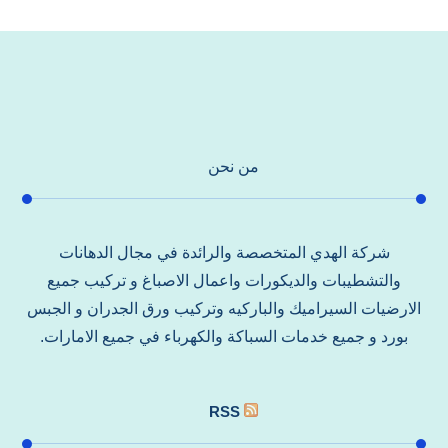
من نحن
شركة الهدي المتخصصة والرائدة في مجال الدهانات
والتشطيبات والديكورات واعمال الاصباغ و تركيب جميع
الارضيات السيراميك والباركيه وتركيب ورق الجدران و الجبس
بورد و جميع خدمات السباكة والكهرباء في جميع الامارات.
RSS