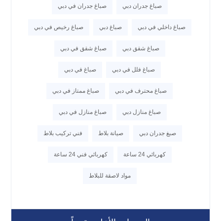
صباغ جدران دبي
صباغ جدران في دبي
صباغ داخلي في دبي
صباغ دبي
صباغ رخيص في دبي
صباغ شقق دبي
صباغ شقق في دبي
صباغ فلل في دبي
صباغ في دبي
صباغ محترف في دبي
صباغ ممتاز في دبي
صباغ منازل دبي
صباغ منازل في دبي
صبغ جدران دبي
صيانة بلاط
فني تركيب بلاط
كهربائي 24 ساعة
كهربائي فني 24 ساعة
مواد لاصقة للبلاط