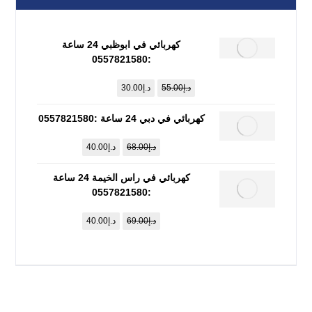
كهربائي في ابوظبي 24 ساعة
:0557821580
د.إ
55.00
د.إ
30.00
كهربائي في دبي 24 ساعة :0557821580
د.إ
68.00
د.إ
40.00
كهربائي في راس الخيمة 24 ساعة
:0557821580
د.إ
69.00
د.إ
40.00