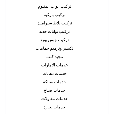
تركيب ابواب المنيوم
تركيب باركيه
تركيب بلاط سيراميك
تركيب بوابات حديد
تركيب جبس بورد
تكسير وترميم حمامات
تنجيد كنب
خدمات الامارات
خدمات دهانات
خدمات سباكة
خدمات صباغ
خدمات مقاولات
خدمات نجارة