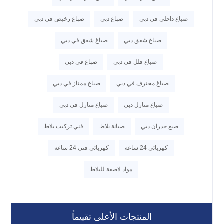
صباغ داخلي في دبي
صباغ دبي
صباغ رخيص في دبي
صباغ شقق دبي
صباغ شقق في دبي
صباغ فلل في دبي
صباغ في دبي
صباغ محترف في دبي
صباغ ممتاز في دبي
صباغ منازل دبي
صباغ منازل في دبي
صبغ جدران دبي
صيانة بلاط
فني تركيب بلاط
كهربائي 24 ساعة
كهربائي فني 24 ساعة
مواد لاصقة للبلاط
المنتجات الأعلى تقييماً