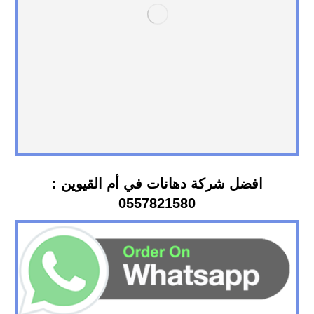
افضل شركة دهانات في أم القيوين :
0557821580