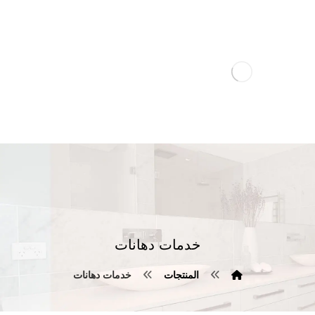
خدمات دهانات
المنتجات
خدمات دهانات