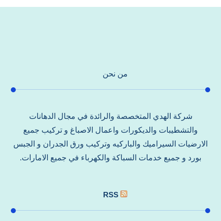
من نحن
شركة الهدي المتخصصة والرائدة في مجال الدهانات
والتشطيبات والديكورات واعمال الاصباغ و تركيب جميع
الارضيات السيراميك والباركيه وتركيب ورق الجدران و الجبس
بورد و جميع خدمات السباكة والكهرباء في جميع الامارات.
RSS