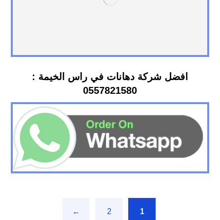
افضل شركة دهانات في راس الخيمة :
0557821580
←
2
1