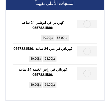
المنتجات الأعلى تقييماً
كهربائي في ابوظبي 24 ساعة
:0557821580
د.إ
55.00
د.إ
30.00
كهربائي في دبي 24 ساعة :0557821580
د.إ
68.00
د.إ
40.00
كهربائي في راس الخيمة 24 ساعة
:0557821580
د.إ
69.00
د.إ
40.00