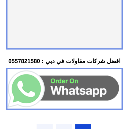
افضل شركات مقاولات في دبي : 0557821580