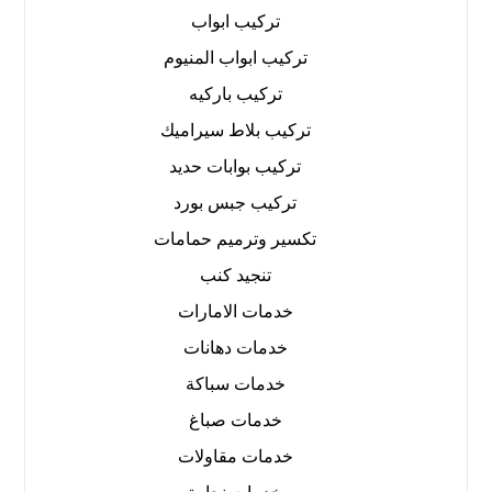
تركيب ابواب
تركيب ابواب المنيوم
تركيب باركيه
تركيب بلاط سيراميك
تركيب بوابات حديد
تركيب جبس بورد
تكسير وترميم حمامات
تنجيد كنب
خدمات الامارات
خدمات دهانات
خدمات سباكة
خدمات صباغ
خدمات مقاولات