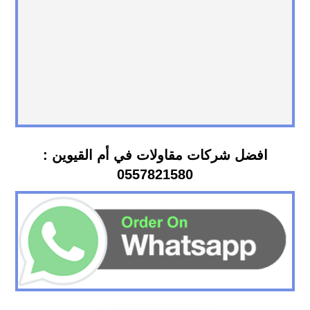
افضل شركات مقاولات في أم القيوين :
0557821580