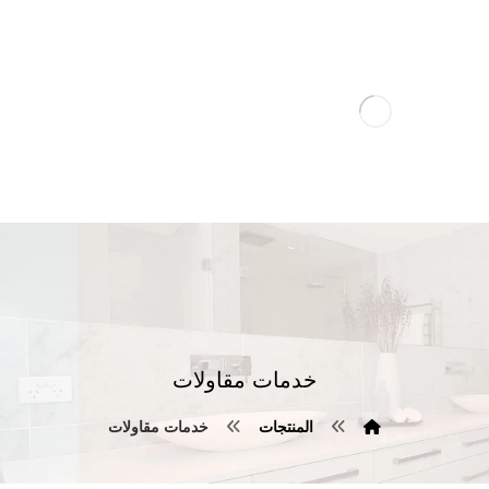
خدمات مقاولات
المنتجات
خدمات مقاولات