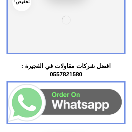
تخفيض!
افضل شركات مقاولات في الفجيرة :
0557821580