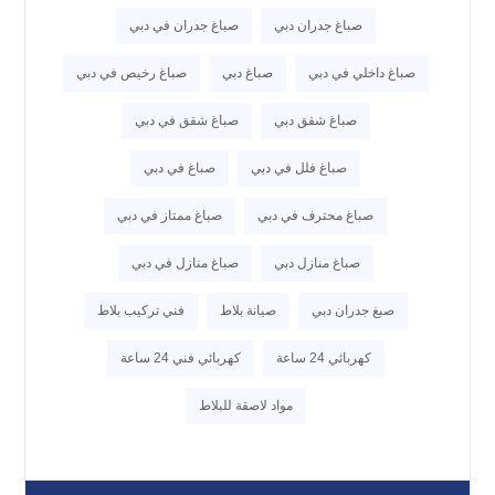
صباغ جدران دبي
صباغ جدران في دبي
صباغ داخلي في دبي
صباغ دبي
صباغ رخيص في دبي
صباغ شقق دبي
صباغ شقق في دبي
صباغ فلل في دبي
صباغ في دبي
صباغ محترف في دبي
صباغ ممتاز في دبي
صباغ منازل دبي
صباغ منازل في دبي
صبغ جدران دبي
صيانة بلاط
فني تركيب بلاط
كهربائي 24 ساعة
كهربائي فني 24 ساعة
مواد لاصقة للبلاط