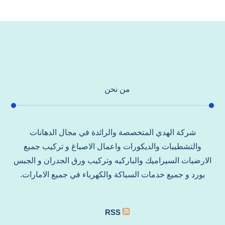
من نحن
شركة الهدي المتخصصة والرائدة في مجال الدهانات
والتشطيبات والديكورات واعمال الاصباغ و تركيب جميع
الارضيات السيراميك والباركيه وتركيب ورق الجدران و الجبس
بورد و جميع خدمات السباكة والكهرباء في جميع الامارات.
RSS