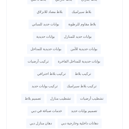
بلاط سيراميك
بلاط مضاد للانزلاق
بلاط مقاوم للرطوبة
بوابات حديد للمباني
بوابات حديد للمنازل
بوابات حديدية
بوابات حديدية للأمن
بوابات حديدية للمداخل
بوابات حديدية للمداخل الفاخرة
تركيب أرضيات
تركيب بلاط
تركيب بلاط احترافي
تركيب بلاط سيراميك
تركيب بوابات حديد
تشطيب أرضيات
تشطيب منازل
تصميم بلاط
تصميم بوابات حديد
خدمات صباغة في دبي
دهانات داخلية وخارجية دبي
دهان منازل دبي