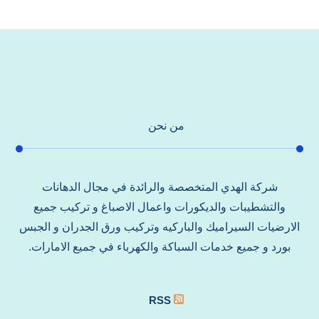
من نحن
شركة الهدي المتخصصة والرائدة في مجال الدهانات
والتشطيبات والديكورات واعمال الاصباغ و تركيب جميع
الارضيات السيراميك والباركيه وتركيب ورق الجدران و الجبس
بورد و جميع خدمات السباكة والكهرباء في جميع الامارات.
RSS