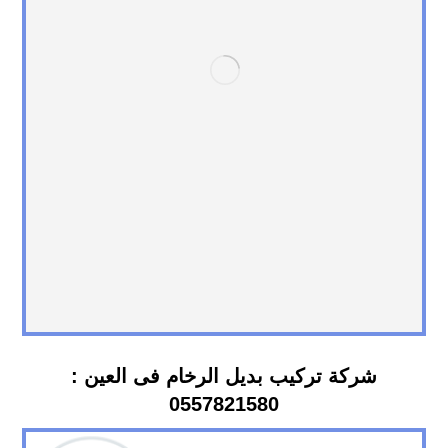
شركة تركيب بديل الرخام فى العين :
0557821580