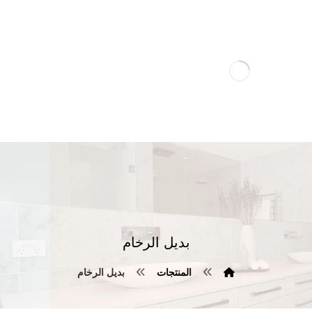
بديل الرخام
المنتجات
بديل الرخام