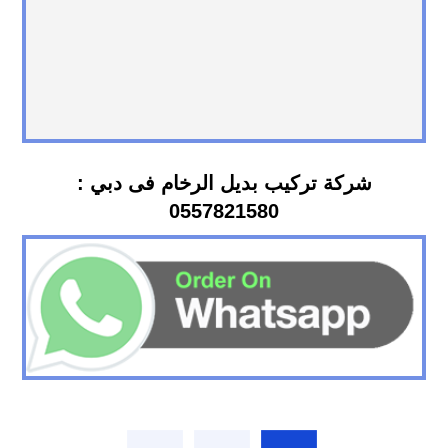
شركة تركيب بديل الرخام فى دبي :
0557821580