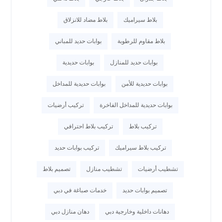
بلاط سيراميك
بلاط مضاد للانزلاق
بلاط مقاوم للرطوبة
بوابات حديد للمباني
بوابات حديد للمنازل
بوابات حديدية
بوابات حديدية للأمن
بوابات حديدية للمداخل
بوابات حديدية للمداخل الفاخرة
تركيب أرضيات
تركيب بلاط
تركيب بلاط احترافي
تركيب بلاط سيراميك
تركيب بوابات حديد
تشطيب أرضيات
تشطيب منازل
تصميم بلاط
تصميم بوابات حديد
خدمات صباغة في دبي
دهانات داخلية وخارجية دبي
دهان منازل دبي