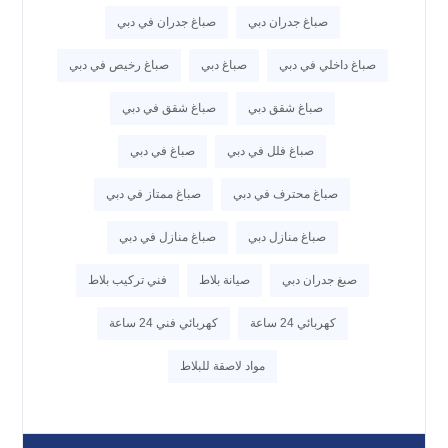
صباغ جدران دبي
صباغ جدران في دبي
صباغ داخلي في دبي
صباغ دبي
صباغ رخيص في دبي
صباغ شقق دبي
صباغ شقق في دبي
صباغ فلل في دبي
صباغ في دبي
صباغ محترف في دبي
صباغ ممتاز في دبي
صباغ منازل دبي
صباغ منازل في دبي
صبغ جدران دبي
صيانة بلاط
فني تركيب بلاط
كهربائي 24 ساعة
كهربائي فني 24 ساعة
مواد لاصقة للبلاط