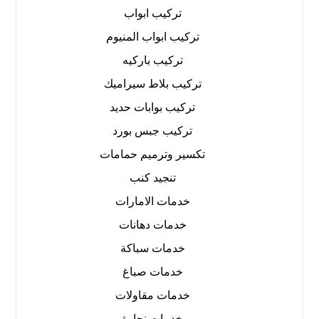
تركيب ابواب
تركيب ابواب المنيوم
تركيب باركيه
تركيب بلاط سيراميك
تركيب بوابات حديد
تركيب جبس بورد
تكسير وترميم حمامات
تنجيد كنب
خدمات الامارات
خدمات دهانات
خدمات سباكة
خدمات صباغ
خدمات مقاولات
خدمات نجارة