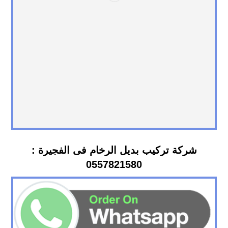
شركة تركيب بديل الرخام فى الفجيرة :
0557821580