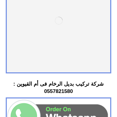
شركة تركيب بديل الرخام فى أم القيوين :
0557821580