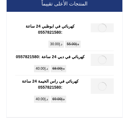
المنتجات الأعلى تقييماً
كهربائي في ابوظبي 24 ساعة
:0557821580
د.إ
55.00
د.إ
30.00
كهربائي في دبي 24 ساعة :0557821580
د.إ
68.00
د.إ
40.00
كهربائي في راس الخيمة 24 ساعة
:0557821580
د.إ
69.00
د.إ
40.00