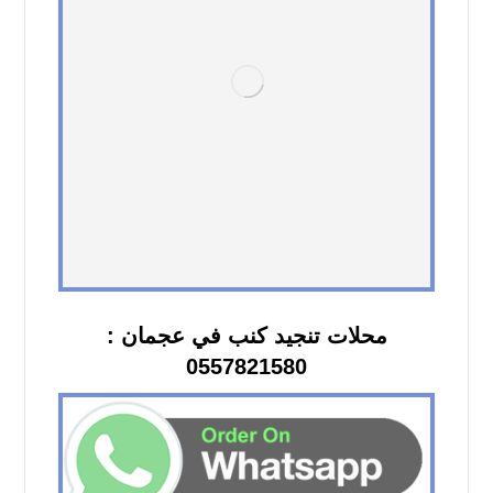
محلات تنجيد كنب في عجمان :
0557821580