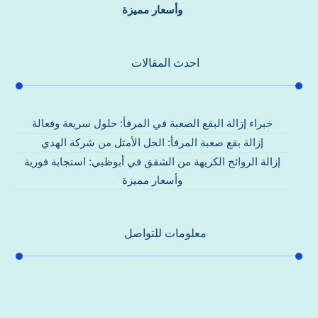
وأسعار مميزة
احدث المقالات
خبراء إزالة البقع الصعبة في المرفأ: حلول سريعة وفعالة
إزالة بقع صعبة المرفأ: الحل الأمثل من شركة الهدي
إزالة الروائح الكريهة من الشقق في أبوظبي: استجابة فورية
وأسعار مميزة
معلومات للتواصل