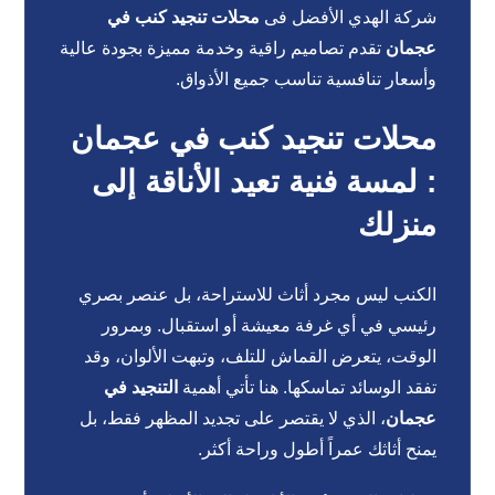
شركة الهدي الأفضل فى
محلات تنجيد كنب في
عجمان
تقدم تصاميم راقية وخدمة مميزة بجودة عالية
وأسعار تنافسية تناسب جميع الأذواق.
محلات تنجيد كنب في عجمان
: لمسة فنية تعيد الأناقة إلى
منزلك
الكنب ليس مجرد أثاث للاستراحة، بل عنصر بصري
رئيسي في أي غرفة معيشة أو استقبال. وبمرور
الوقت، يتعرض القماش للتلف، وتبهت الألوان، وقد
تفقد الوسائد تماسكها. هنا تأتي أهمية
التنجيد في
عجمان
، الذي لا يقتصر على تجديد المظهر فقط، بل
يمنح أثاثك عمراً أطول وراحة أكثر.