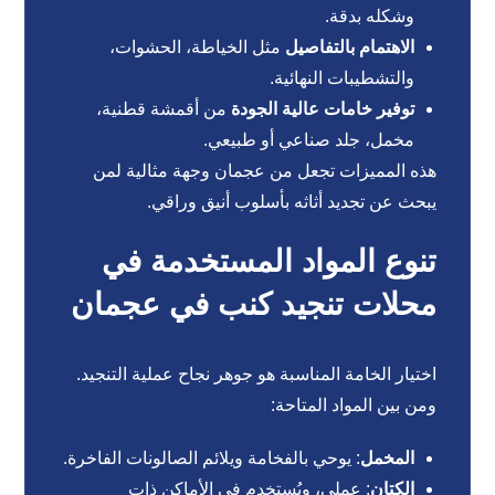
وشكله بدقة.
الاهتمام بالتفاصيل
مثل الخياطة، الحشوات،
والتشطيبات النهائية.
توفير خامات عالية الجودة
من أقمشة قطنية،
مخمل، جلد صناعي أو طبيعي.
هذه المميزات تجعل من عجمان وجهة مثالية لمن
يبحث عن تجديد أثاثه بأسلوب أنيق وراقي.
تنوع المواد المستخدمة في
محلات تنجيد كنب في عجمان
اختيار الخامة المناسبة هو جوهر نجاح عملية التنجيد.
ومن بين المواد المتاحة:
المخمل
: يوحي بالفخامة ويلائم الصالونات الفاخرة.
الكتان
: عملي، ويُستخدم في الأماكن ذات