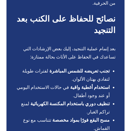
من الحرفية.
نصائح للحفاظ على الكنب بعد
التنجيد
بعد إتمام عملية التنجيد، إليك بعض الإرشادات التي
تساعدك في الحفاظ على الأثاث بحالة ممتازة:
تجنب تعريضه للشمس المباشرة
لفترات طويلة
لتفادي بهتان الألوان.
استخدام أغطية واقية
في حالات الاستخدام اليومي
أو عند وجود أطفال.
تنظيف دوري باستخدام المكنسة الكهربائية
لمنع
تراكم الغبار.
مسح البقع فورًا بمواد مخصصة
تتناسب مع نوع
القماش.