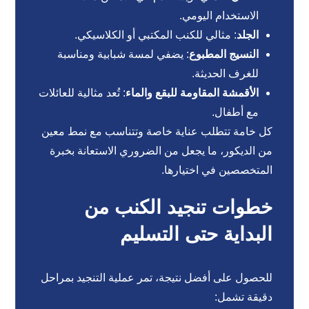
الاستخدام اليومي.
الجلد
: مثالي للكنب المكتبي أو الكلاسيكي.
النسيج المطبوع
: يضفي لمسة شبابية ومناسبة
للغرف الحديثة.
الأقمشة المقاومة للبقع والماء
: تُعد مثالية للعائلات
مع أطفال.
كل خامة تتطلب عناية خاصة وتتناسب مع نمط معين
من الديكور، ما يجعل من الضروري الاستعانة بخبرة
المتخصصين في اختيارها.
خطوات تنجيد الكنب من
البداية حتى التسليم
للحصول على أفضل نتيجة، تمر عملية التنجيد بمراحل
دقيقة تشمل: