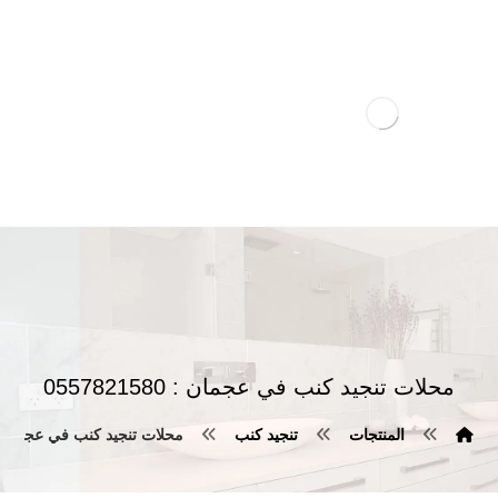
محلات تنجيد كنب في عجمان : 0557821580
المنتجات
تنجيد كنب
محلات تنجيد كنب في عجمان : 57821580