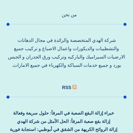
من نحن
شركة الهدي المتخصصة والرائدة في مجال الدهانات
والتشطيبات والديكورات واعمال الاصباغ و تركيب جميع
الارضيات السيراميك والباركيه وتركيب ورق الجدران و الجبس
بورد و جميع خدمات السباكة والكهرباء في جميع الامارات.
RSS
خبراء إزالة البقع الصعبة في المرفأ: حلول سريعة وفعالة
إزالة بقع صعبة المرفأ: الحل الأمثل من شركة الهدي
إزالة الروائح الكريهة من الشقق في أبوظبي: استجابة فورية