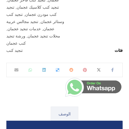
عجمان
,
تنجيد كنب فاخر عجمان
,
تنجيد كنب كلاسيك عجمان
,
تنجيد
كنب مودرن عجمان
,
تنجيد كنب
وستائر عجمان
,
تنجيد مجالس عربية
عجمان
,
خدمات تنجيد عجمان
,
محلات تنجيد عجمان
,
ورشة تنجيد
كنب عجمان
فئات
تنجيد كنب
الوصف