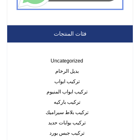
فئات المنتجات
Uncategorized
بديل الرخام
تركيب ابواب
تركيب ابواب المنيوم
تركيب باركيه
تركيب بلاط سيراميك
تركيب بوابات حديد
تركيب جبس بورد