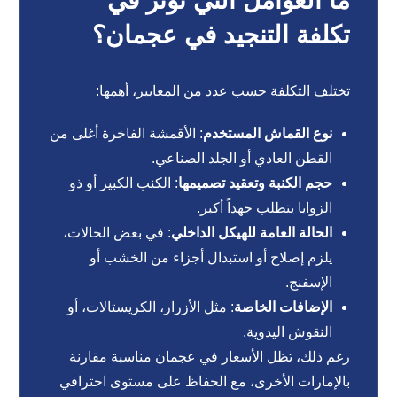
ما العوامل التي تؤثر في
تكلفة التنجيد في عجمان؟
تختلف التكلفة حسب عدد من المعايير، أهمها:
نوع القماش المستخدم
: الأقمشة الفاخرة أغلى من
القطن العادي أو الجلد الصناعي.
حجم الكنبة وتعقيد تصميمها
: الكنب الكبير أو ذو
الزوايا يتطلب جهداً أكبر.
الحالة العامة للهيكل الداخلي
: في بعض الحالات،
يلزم إصلاح أو استبدال أجزاء من الخشب أو
الإسفنج.
الإضافات الخاصة
: مثل الأزرار، الكريستالات، أو
النقوش اليدوية.
رغم ذلك، تظل الأسعار في عجمان مناسبة مقارنة
بالإمارات الأخرى، مع الحفاظ على مستوى احترافي