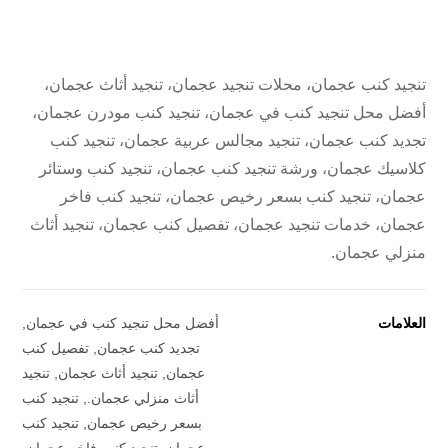
تنجيد كنب عجمان، محلات تنجيد عجمان، تنجيد أثاث عجمان،
أفضل محل تنجيد كنب في عجمان، تنجيد كنب مودرن عجمان،
تجديد كنب عجمان، تنجيد مجالس عربية عجمان، تنجيد كنب
كلاسيك عجمان، ورشة تنجيد كنب عجمان، تنجيد كنب وستائر
عجمان، تنجيد كنب بسعر رخيص عجمان، تنجيد كنب فاخر
عجمان، خدمات تنجيد عجمان، تفصيل كنب عجمان، تنجيد أثاث
منزلي عجمان.
العلامات
أفضل محل تنجيد كنب في عجمان
,
تجديد كنب عجمان
,
تفصيل كنب
عجمان
,
تنجيد أثاث عجمان
,
تنجيد
أثاث منزلي عجمان.
,
تنجيد كنب
بسعر رخيص عجمان
,
تنجيد كنب