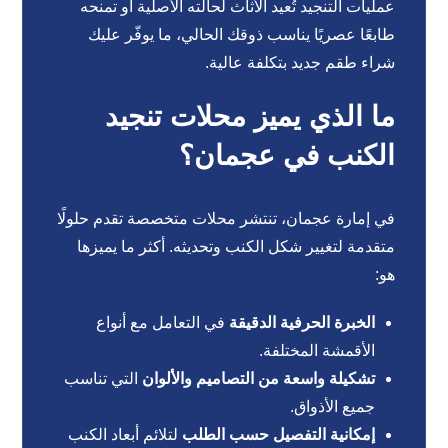
عمليات التنجيد تُعيد الأثاث لحالته الأصلية أو تمنحه
طابعًا عصريًا يناسب ذوقك الحالي، ما يوفّر عليك
شراء طقم جديد بتكلفة عالية.
ما الذي يميز محلات تنجيد
الكنب في عجمان؟
في إمارة عجمان، تنتشر محلات متخصصة تقدم حلولًا
متقدمة لتغيير شكل الكنب وتحديثه. أكثر ما يميزها
هو:
الخبرة الحرفية الدقيقة
في التعامل مع أنواع
الأقمشة المختلفة.
تشكيلة واسعة من التصاميم والألوان
التي تناسب
جميع الأذواق.
إمكانية التفصيل حسب الطلب
لتلائم أبعاد الكنب