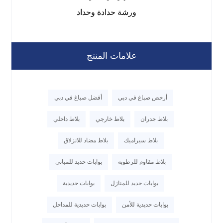
ورشة حدادة وحداد
علامات المنتج
أرخص صباغ في دبي
أفضل صباغ في دبي
بلاط جدران
بلاط خارجي
بلاط داخلي
بلاط سيراميك
بلاط مضاد للانزلاق
بلاط مقاوم للرطوبة
بوابات حديد للمباني
بوابات حديد للمنازل
بوابات حديدية
بوابات حديدية للأمن
بوابات حديدية للمداخل