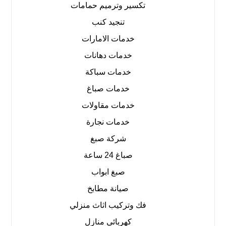
تكسير وترميم حمامات
تنجيد كنب
خدمات الامارات
خدمات دهانات
خدمات سباكة
خدمات صباغ
خدمات مقاولات
خدمات نجارة
شركة صبغ
صباغ 24 ساعة
صبغ ابواب
صيانة مطابخ
فك وتركيب اثاث منزلي
كهربائي منازل