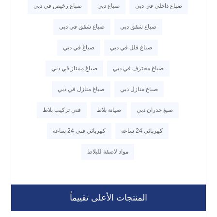
صباغ داخلي في دبي
صباغ دبي
صباغ رخيص في دبي
صباغ شقق دبي
صباغ شقق في دبي
صباغ فلل في دبي
صباغ في دبي
صباغ محترف في دبي
صباغ ممتاز في دبي
صباغ منازل دبي
صباغ منازل في دبي
صبغ جدران دبي
صيانة بلاط
فني تركيب بلاط
كهربائي 24 ساعة
كهربائي فني 24 ساعة
مواد لاصقة للبلاط
المنتجات الأعلى تقييماً