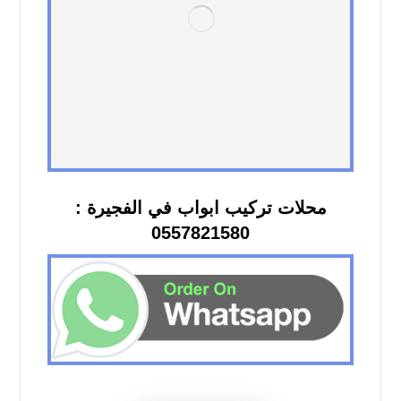
محلات تركيب ابواب في الفجيرة :
0557821580