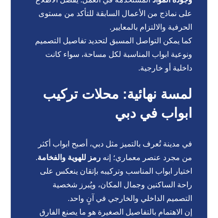
على نماذج من الأعمال السابقة للتأكد من مستوى
الحرفية والالتزام بالمعايير.
كما يمكن التواصل المسبق لتحديد تفاصيل التصميم
ونوعية ابواب المناسبة لكل مساحة، سواء كانت
داخلية أو خارجية.
لمسة نهائية: محلات تركيب
ابواب في دبي
في مدينة تُعرف بالتميز مثل دبي، أصبح ابواب أكثر
من مجرد عنصر معماري؛ إنه
رمز للهوية والفخامة
.
اختيار ابواب المناسب وتركيبه بإتقان ينعكس على
راحة الساكنين وجمال المكان، ويُبرز شخصية
التصميم الداخلي والخارجي في آنٍ واحد.
إن الاهتمام بالتفاصيل الصغيرة هو ما يصنع الفارق