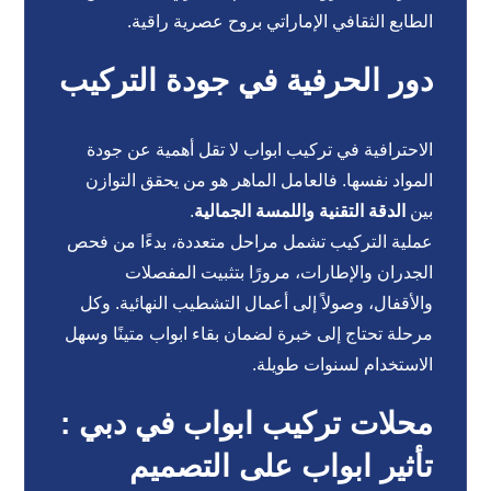
الطابع الثقافي الإماراتي بروح عصرية راقية.
دور الحرفية في جودة التركيب
الاحترافية في تركيب ابواب لا تقل أهمية عن جودة
المواد نفسها. فالعامل الماهر هو من يحقق التوازن
بين
الدقة التقنية واللمسة الجمالية
.
عملية التركيب تشمل مراحل متعددة، بدءًا من فحص
الجدران والإطارات، مرورًا بتثبيت المفصلات
والأقفال، وصولاً إلى أعمال التشطيب النهائية. وكل
مرحلة تحتاج إلى خبرة لضمان بقاء ابواب متينًا وسهل
الاستخدام لسنوات طويلة.
محلات تركيب ابواب في دبي :
تأثير ابواب على التصميم