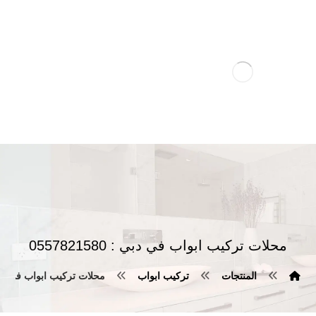
محلات تركيب ابواب في دبي : 0557821580
المنتجات
تركيب ابواب
محلات تركيب ابواب في دبي : 21580