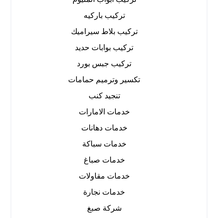
تركيب باركيه
تركيب بلاط سيراميك
تركيب بوابات حديد
تركيب جبس بورد
تكسير وترميم حمامات
تنجيد كنب
خدمات الامارات
خدمات دهانات
خدمات سباكة
خدمات صباغ
خدمات مقاولات
خدمات نجارة
شركة صبغ