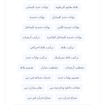
بلاط مقاوم للرطوبة
بوابات حديد للمباني
بوابات حديد للمنازل
بوابات حديدية
بوابات حديدية للأمن
بوابات حديدية للمداخل
بوابات حديدية للمداخل الفاخرة
تركيب أرضيات
تركيب بلاط
تركيب بلاط احترافي
تركيب بلاط سيراميك
تركيب بوابات حديد
تشطيب أرضيات
تشطيب منازل
تصميم بلاط
تصميم بوابات حديد
خدمات صباغة في دبي
دهانات داخلية وخارجية دبي
دهان منازل دبي
صباغ جدران دبي
صباغ جدران في دبي