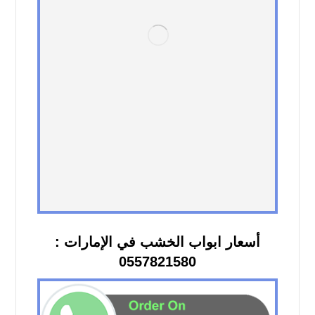
أسعار ابواب الخشب في الإمارات :
0557821580