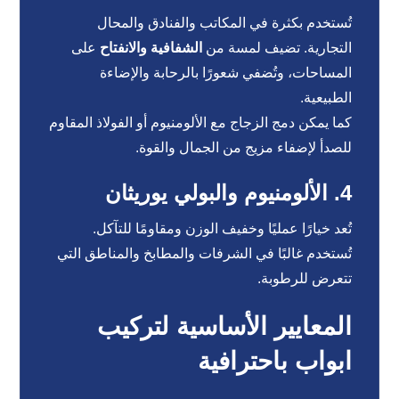
تُستخدم بكثرة في المكاتب والفنادق والمحال
التجارية. تضيف لمسة من
الشفافية والانفتاح
على
المساحات، وتُضفي شعورًا بالرحابة والإضاءة
الطبيعية.
كما يمكن دمج الزجاج مع الألومنيوم أو الفولاذ المقاوم
للصدأ لإضفاء مزيج من الجمال والقوة.
4. الألومنيوم والبولي يوريثان
تُعد خيارًا عمليًا وخفيف الوزن ومقاومًا للتآكل.
تُستخدم غالبًا في الشرفات والمطابخ والمناطق التي
تتعرض للرطوبة.
المعايير الأساسية لتركيب
ابواب باحترافية