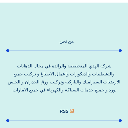
من نحن
شركة الهدي المتخصصة والرائدة في مجال الدهانات
والتشطيبات والديكورات واعمال الاصباغ و تركيب جميع
الارضيات السيراميك والباركيه وتركيب ورق الجدران و الجبس
بورد و جميع خدمات السباكة والكهرباء في جميع الامارات.
RSS