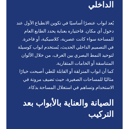
الداخلي
يُعد ابواب عنصرًا أساسيًا في تكوين الانطباع الأول عند
دخول أي مكان. فاختياره بعناية يحدد الطابع العام
للمساحة سواء كانت عصرية، كلاسيكية، أو فاخرة.
في التصميم الداخلي الحديث، يُستخدم ابواب كوسيلة
لتوحيد النمط البصري بين الغرف، من خلال الألوان
المتناسقة أو الخامات المتقاربة.
كما أن ابواب المنزلقة أو القابلة للطي أصبحت خيارًا
مثاليًا للمساحات الصغيرة، حيث تضيف مرونة في
الاستخدام وتساهم في استغلال المساحة بذكاء.
الصيانة والعناية بالأبواب بعد
التركيب