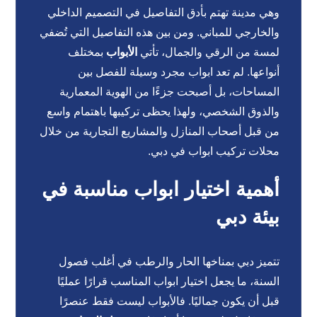
وهي مدينة تهتم بأدق التفاصيل في التصميم الداخلي
والخارجي للمباني. ومن بين هذه التفاصيل التي تُضفي
لمسة من الرقي والجمال، تأتي
الأبواب
بمختلف
أنواعها. لم تعد ابواب مجرد وسيلة للفصل بين
المساحات، بل أصبحت جزءًا من الهوية المعمارية
والذوق الشخصي، ولهذا يحظى تركيبها باهتمام واسع
من قبل أصحاب المنازل والمشاريع التجارية من خلال
محلات تركيب ابواب في دبي.
أهمية اختيار ابواب مناسبة في
بيئة دبي
تتميز دبي بمناخها الحار والرطب في أغلب فصول
السنة، ما يجعل اختيار ابواب المناسب قرارًا عمليًا
قبل أن يكون جماليًا. فالأبواب ليست فقط عنصرًا