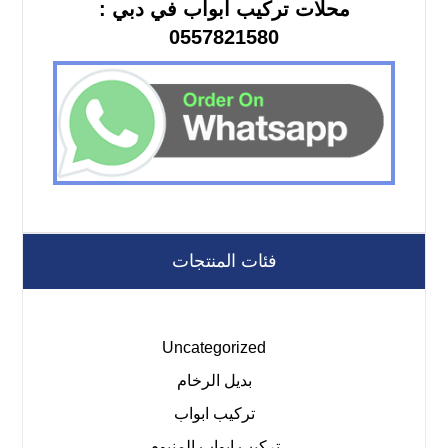
محلات تركيب ابواب في دبي :
0557821580
فئات المنتجات
Uncategorized
بديل الرخام
تركيب ابواب
تركيب ابواب المنيوم