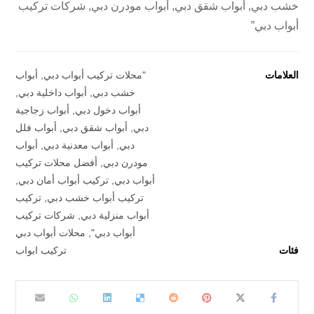
خشب دبي, أبواب شقق دبي, أبواب مودرن دبي, شركات تركيب
أبواب دبي”
العلامات
"محلات تركيب أبواب دبي
,
أبواب
خشب دبي
,
أبواب داخلية دبي
,
أبواب دخول دبي
,
أبواب زجاجية
دبي
,
أبواب شقق دبي
,
أبواب فلل
دبي
,
أبواب معدنية دبي
,
أبواب
مودرن دبي
,
أفضل محلات تركيب
أبواب دبي
,
تركيب أبواب أمان دبي
,
تركيب أبواب خشب دبي
,
تركيب
أبواب منزلية دبي
,
شركات تركيب
أبواب دبي"
,
محلات أبواب دبي
فئات
تركيب ابواب