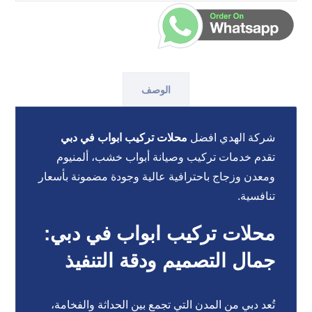
الوصف
شركة الهدي افضل
محلات تركيب ابواب في دبي
تقدم خدمات تركيب وصيانة أبواب خشب، ألمنيوم
ومعدن وزجاج باحترافية عالية وجودة مضمونة بأسعار
تنافسية.
محلات تركيب ابواب في دبي:
جمال التصميم ودقة التنفيذ
تُعد دبي من المدن التي تجمع بين الحداثة والفخامة،