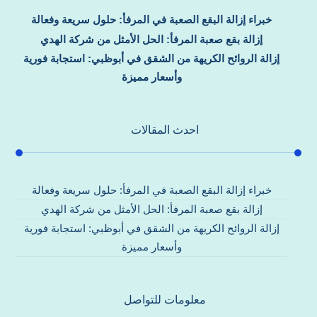
خبراء إزالة البقع الصعبة في المرفأ: حلول سريعة وفعالة
إزالة بقع صعبة المرفأ: الحل الأمثل من شركة الهدي
إزالة الروائح الكريهة من الشقق في أبوظبي: استجابة فورية
وأسعار مميزة
احدث المقالات
خبراء إزالة البقع الصعبة في المرفأ: حلول سريعة وفعالة
إزالة بقع صعبة المرفأ: الحل الأمثل من شركة الهدي
إزالة الروائح الكريهة من الشقق في أبوظبي: استجابة فورية
وأسعار مميزة
معلومات للتواصل