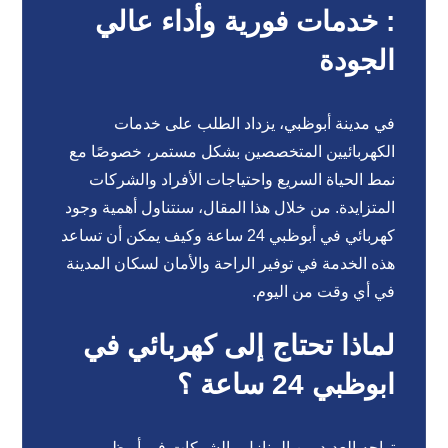
: خدمات فورية وأداء عالي
الجودة
في مدينة أبوظبي، يزداد الطلب على خدمات
الكهربائيين المتخصصين بشكل مستمر، خصوصًا مع
نمط الحياة السريع واحتياجات الأفراد والشركات
المتزايدة. من خلال هذا المقال، سنتناول أهمية وجود
كهربائي في أبوظبي 24 ساعة وكيف يمكن أن تساعد
هذه الخدمة في توفير الراحة والأمان لسكان المدينة
في أي وقت من اليوم.
لماذا تحتاج إلى كهربائي في
ابوظبي 24 ساعة ؟
تواجه العديد من المنازل والشركات في أبوظبي