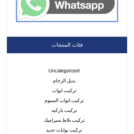
فئات المنتجات
Uncategorized
بديل الرخام
تركيب ابواب
تركيب ابواب المنيوم
تركيب باركيه
تركيب بلاط سيراميك
تركيب بوابات حديد