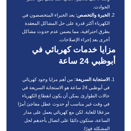
الحوادث.
الخبرة والتخصص:
يعد الخبراء المتخصصون في
الكهرباء أكثر قدرة على حل المشاكل المعقدة
بطرق احترافية، مما يضمن عدم حدوث مشاكل
أخرى بعد إجراء الإصلاحات.
مزايا خدمات كهربائي في
أبوظبي 24 ساعة
الاستجابة السريعة:
من أهم مزايا وجود كهربائي
في أبوظبي 24 ساعة هو الاستجابة السريعة في
حالات الطوارئ. يمكن أن يكون انقطاع الكهرباء
في وقت غير مناسب أو حدوث عطل مفاجئ أمرًا
مزعجًا للغاية. لكن مع كهربائي يعمل على مدار
الساعة، ستكون دائمًا على اتصال بأحدهم لحل
المشكلة فورًا.