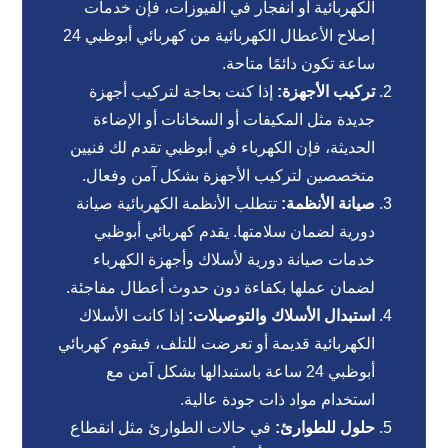
الكهربائية أو انفجار في الفيوزات، فإن خدمات
إصلاح الأعطال الكهربائية من كهربائي أبوظبي 24
ساعة تكون دائمًا متاحة.
تركيب الأجهزة:
إذا كنت بحاجة لتركيب أجهزة
جديدة مثل المكيفات أو السخانات أو الإضاءة
الحديثة، فإن الكهرباء في أبوظبي تقدم لك فنيين
متخصصين لتركيب الأجهزة بشكل آمن وفعال.
صيانة الأنظمة:
تتطلب الأنظمة الكهربائية صيانة
دورية لضمان سلامتها. يقدم كهربائي أبوظبي
خدمات صيانة دورية لأسلاك وأجهزة الكهرباء
لضمان عملها بكفاءة دون حدوث أعطال مفاجئة.
استبدال الأسلاك والتوصيلات:
إذا كانت الأسلاك
الكهربائية قديمة أو تعرضت للتلف، فيقوم كهربائي
أبوظبي 24 ساعة باستبدالها بشكل آمن مع
استخدام مواد ذات جودة عالية.
حلول للطوارئ:
في حالات الطوارئ مثل انقطاع