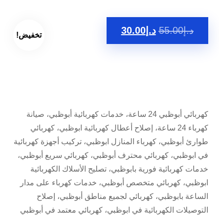
د.إ
55.00
د.إ
30.00
تخفيض!
كهربائي أبوظبي 24 ساعة، خدمات كهربائية أبوظبي، صيانة
كهرباء 24 ساعة، إصلاح أعطال كهربائية ابوظبي، كهربائي
طوارئ أبوظبي، كهرباء المنازل ابوظبي، تركيب أجهزة كهربائية
في ابوظبي، كهربائي محترف أبوظبي، كهربائي سريع أبوظبي،
خدمات كهربائية فورية بابوظبي، تصليح الأسلاك الكهربائية
ابوظبي، كهربائي متخصص أبوظبي، خدمات كهرباء على مدار
الساعة بابوظبي، كهربائي لجميع مناطق أبوظبي، إصلاح
التوصيلات الكهربائية في ابوظبي، كهربائي معتمد في أبوظبي