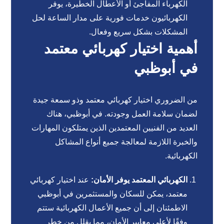
الكهرباء المفاجئ أو الأعطال الخطيرة، يوفر
الكهربائيون خدمات فورية على مدار الساعة لحل
المشكلات بشكل سريع وفعال.
أهمية اختيار كهربائي معتمد
في أبوظبي
من الضروري اختيار كهربائي معتمد وذو سمعة جيدة
لضمان سلامة العمل وجودته. في أبوظبي، هناك
العديد من الفنيين المعتمدين الذين يمتلكون المهارات
والخبرة اللازمة لمعالجة جميع أنواع المشاكل
الكهربائية.
الكهربائي المعتمد يوفر الأمان:
عند اختيار كهربائي
معتمد، يمكن للسكان والمستثمرين في أبوظبي
الاطمئنان إلى أن جميع الأعمال الكهربائية ستتم
وفقًا لأعلى معايير الأمان، مما يقلل من خطر