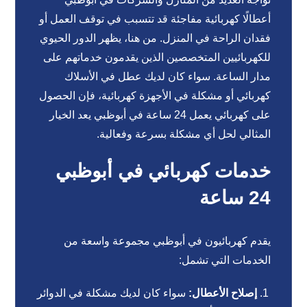
أعطالًا كهربائية مفاجئة قد تتسبب في توقف العمل أو
فقدان الراحة في المنزل. من هنا، يظهر الدور الحيوي
للكهربائيين المتخصصين الذين يقدمون خدماتهم على
مدار الساعة. سواء كان لديك عطل في الأسلاك
كهربائي أو مشكلة في الأجهزة كهربائية، فإن الحصول
على كهربائي يعمل 24 ساعة في أبوظبي يعد الخيار
المثالي لحل أي مشكلة بسرعة وفعالية.
خدمات كهربائي في أبوظبي
24 ساعة
يقدم كهربائيون في أبوظبي مجموعة واسعة من
الخدمات التي تشمل:
إصلاح الأعطال:
سواء كان لديك مشكلة في الدوائر