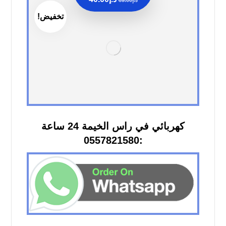
تخفيض!
كهربائي في راس الخيمة 24 ساعة
:0557821580