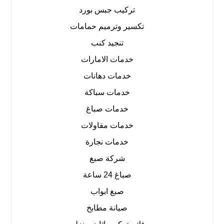
تركيب جبس بورد
تكسير وترميم حمامات
تنجيد كنب
خدمات الامارات
خدمات دهانات
خدمات سباكة
خدمات صباغ
خدمات مقاولات
خدمات نجارة
شركة صبغ
صباغ 24 ساعة
صبغ ابواب
صيانة مطابخ