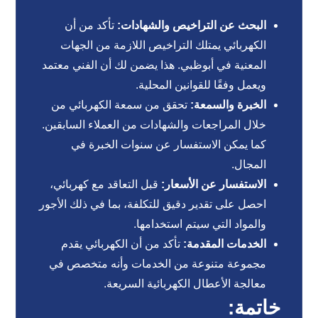
البحث عن التراخيص والشهادات:
تأكد من أن
الكهربائي يمتلك التراخيص اللازمة من الجهات
المعنية في أبوظبي. هذا يضمن لك أن الفني معتمد
ويعمل وفقًا للقوانين المحلية.
الخبرة والسمعة:
تحقق من سمعة الكهربائي من
خلال المراجعات والشهادات من العملاء السابقين.
كما يمكن الاستفسار عن سنوات الخبرة في
المجال.
الاستفسار عن الأسعار:
قبل التعاقد مع كهربائي،
احصل على تقدير دقيق للتكلفة، بما في ذلك الأجور
والمواد التي سيتم استخدامها.
الخدمات المقدمة:
تأكد من أن الكهربائي يقدم
مجموعة متنوعة من الخدمات وأنه متخصص في
معالجة الأعطال الكهربائية السريعة.
خاتمة: