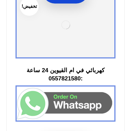
تخفيض!
كهربائي في ام القيوين 24 ساعة
:0557821580