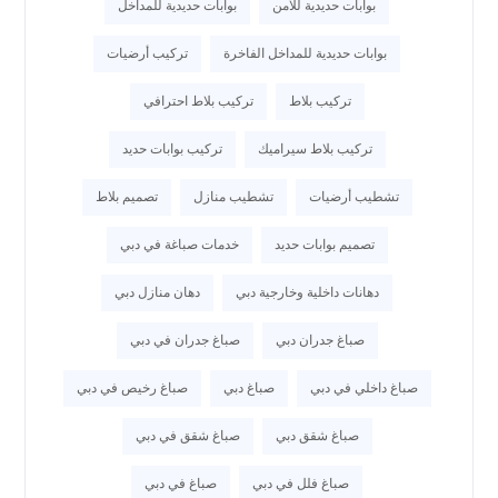
بوابات حديدية للأمن
بوابات حديدية للمداخل
بوابات حديدية للمداخل الفاخرة
تركيب أرضيات
تركيب بلاط
تركيب بلاط احترافي
تركيب بلاط سيراميك
تركيب بوابات حديد
تشطيب أرضيات
تشطيب منازل
تصميم بلاط
تصميم بوابات حديد
خدمات صباغة في دبي
دهانات داخلية وخارجية دبي
دهان منازل دبي
صباغ جدران دبي
صباغ جدران في دبي
صباغ داخلي في دبي
صباغ دبي
صباغ رخيص في دبي
صباغ شقق دبي
صباغ شقق في دبي
صباغ فلل في دبي
صباغ في دبي