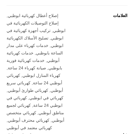
العلامات
إصلاح أعطال كهربائية ابوظبي
,
إصلاح التوصيلات الكهربائية في
ابوظبي
,
تركيب أجهزة كهربائية في
ابوظبي
,
تصليح الأسلاك الكهربائية
ابوظبي
,
خدمات كهرباء على مدار
الساعة بابوظبي
,
خدمات كهربائية
أبوظبي
,
خدمات كهربائية فورية
بابوظبي
,
صيانة كهرباء 24 ساعة
,
كهرباء المنازل ابوظبي
,
كهربائي
أبوظبي 24 ساعة
,
كهربائي سريع
أبوظبي
,
كهربائي طوارئ أبوظبي
,
كهربائي في ابوظبي
,
كهربائي في
ابوظبي 24 ساعة
,
كهربائي لجميع
مناطق أبوظبي
,
كهربائي متخصص
أبوظبي
,
كهربائي محترف أبوظبي
,
كهربائي معتمد في أبوظبي