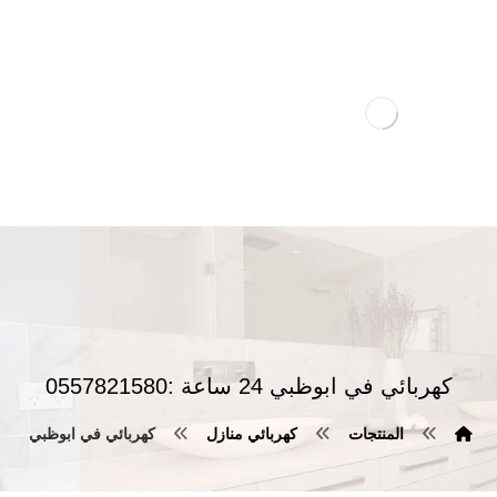
كهربائي في ابوظبي 24 ساعة :0557821580
المنتجات
كهربائي منازل
كهربائي في ابوظبي 24 ساعة :0557821580