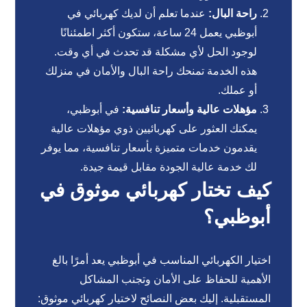
راحة البال:
عندما تعلم أن لديك كهربائي في
أبوظبي يعمل 24 ساعة، ستكون أكثر اطمئنانًا
لوجود الحل لأي مشكلة قد تحدث في أي وقت.
هذه الخدمة تمنحك راحة البال والأمان في منزلك
أو عملك.
مؤهلات عالية وأسعار تنافسية:
في أبوظبي،
يمكنك العثور على كهربائيين ذوي مؤهلات عالية
يقدمون خدمات متميزة بأسعار تنافسية، مما يوفر
لك خدمة عالية الجودة مقابل قيمة جيدة.
كيف تختار كهربائي موثوق في
أبوظبي؟
اختيار الكهربائي المناسب في أبوظبي يعد أمرًا بالغ
الأهمية للحفاظ على الأمان وتجنب المشاكل
المستقبلية. إليك بعض النصائح لاختيار كهربائي موثوق: