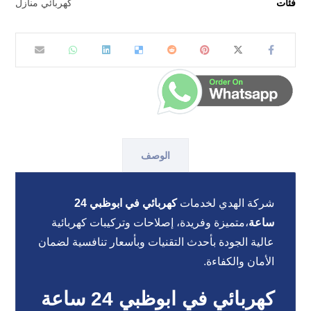
فئات
كهربائي منازل
الوصف
شركة الهدي لخدمات
كهربائي في ابوظبي 24
ساعة
،متميزة وفريدة، إصلاحات وتركيبات كهربائية
عالية الجودة بأحدث التقنيات وبأسعار تنافسية لضمان
الأمان والكفاءة.
كهربائي في ابوظبي 24 ساعة