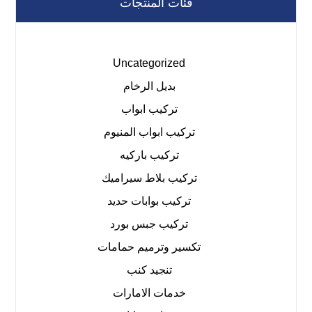
فئات المنتجات
Uncategorized
بديل الرخام
تركيب ابواب
تركيب ابواب المنيوم
تركيب باركيه
تركيب بلاط سيراميك
تركيب بوابات حديد
تركيب جبس بورد
تكسير وترميم حمامات
تنجيد كنب
خدمات الامارات