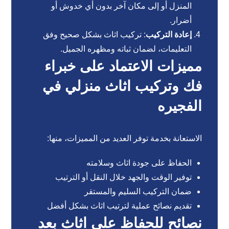
المنزل أو إلى مكان آخر بدون أي خدوش أو
أضرار.
إعادة التركيب
: تركيب اثاث بشكل صحيح وفق
التعليمات، لضمان ثباته ومظهره الجميل.
مميزات الاعتماد على خبراء
فك وتركيب اثاث منزلي في
الفجيره
الاستعانة بخدمة توفر العديد من المميزات، منها:
الحفاظ على جودة اثاث وسلامته
توفير الوقت والجهد خلال النقل أو الترتيب
ضمان التركيب السليم والمستقر
تقديم نصائح عملية لترتيب اثاث بشكل أفضل
نصائح للحفاظ على اثاث بعد