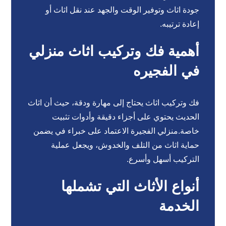
جودة اثاث وتوفير الوقت والجهد عند نقل اثاث أو
إعادة ترتيبه.
أهمية فك وتركيب اثاث منزلي
في الفجيره
فك وتركيب اثاث يحتاج إلى مهارة ودقة، حيث أن اثاث
الحديث يحتوي على أجزاء دقيقة وأدوات تثبيت
خاصة.منزلي الفجيرة الاعتماد على خبراء في يضمن
حماية اثاث من التلف والخدوش، ويجعل عملية
التركيب أسهل وأسرع.
أنواع الأثاث التي تشملها
الخدمة