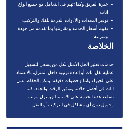
خبرة الفريق وكفاءتهم في التعامل مع جميع أنواع
اثاث
توفير المعدات والأدوات اللازمة للفك والتركيب
تقييم أسعار الخدمة ومقارنتها بما تقدمه من جودة
وسرعة
الخلاصة
خدمات تعتبر الحل الأمثل لكل من يسعى لتسهيل
عملية نقل اثاث أو إعادة ترتيبه داخل المنزل. بالاعتماد
على الخبراء واتباع خطوات دقيقة، يمكن الحفاظ على
اثاث في أفضل حالاته وتوفير الوقت والجهد. كما
تساعد هذه الخدمة على الاستمتاع بمنزل مرتب
وجميل دون أي مشاكل في التركيب أو النقل.