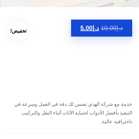
د.إ
10.00
د.إ
5.00
تخفيض!
خدمة مع شركة الهدي تضمن لك دقة في العمل وسرعة في
التنفيذ بأفضل الأدوات لحماية الأثاث أثناء النقل والتركيب
باحترافية عالية.