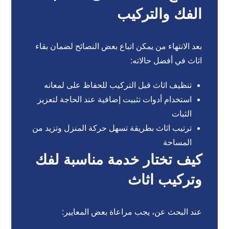
الفك والتركيب
بعد الانتهاء من يمكن اتباع بعض النصائح لضمان بقاء
اثاث في أفضل حالاته:
تنظيف اثاث قبل التركيب للحفاظ على لمعانه
استخدام أدوات تثبيت إضافية عند الحاجة لتعزيز
الثبات
ترتيب اثاث بطريقة تسهل حركة المنزل وتزيد من
المساحة
كيف تختار خدمة مناسبة لفك
وتركيب اثاث
عند البحث عن، يجب مراعاة بعض المعايير: