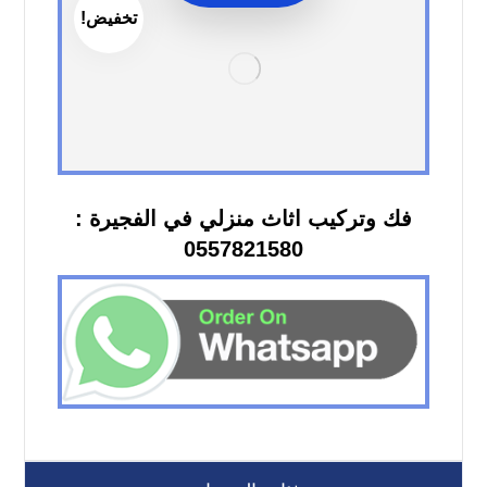
تخفيض!
فك وتركيب اثاث منزلي في الفجيرة :
0557821580