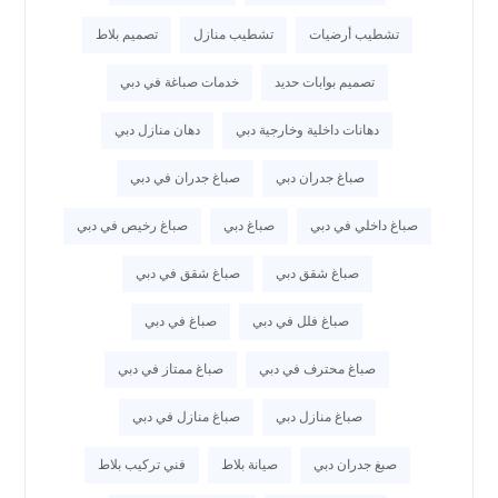
تشطيب أرضيات
تشطيب منازل
تصميم بلاط
تصميم بوابات حديد
خدمات صباغة في دبي
دهانات داخلية وخارجية دبي
دهان منازل دبي
صباغ جدران دبي
صباغ جدران في دبي
صباغ داخلي في دبي
صباغ دبي
صباغ رخيص في دبي
صباغ شقق دبي
صباغ شقق في دبي
صباغ فلل في دبي
صباغ في دبي
صباغ محترف في دبي
صباغ ممتاز في دبي
صباغ منازل دبي
صباغ منازل في دبي
صبغ جدران دبي
صيانة بلاط
فني تركيب بلاط