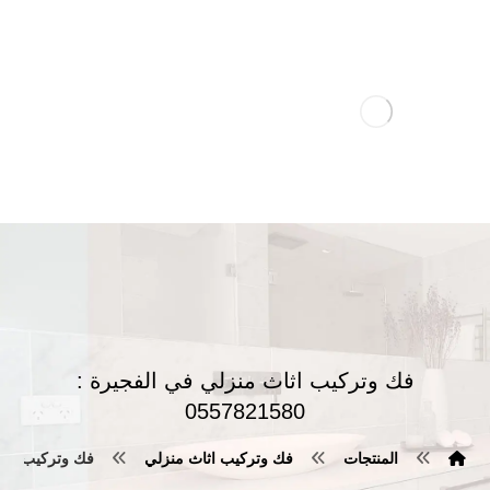
فك وتركيب اثاث منزلي في الفجيرة :
0557821580
المنتجات
فك وتركيب اثاث منزلي
فك وتركيب اثاث منز