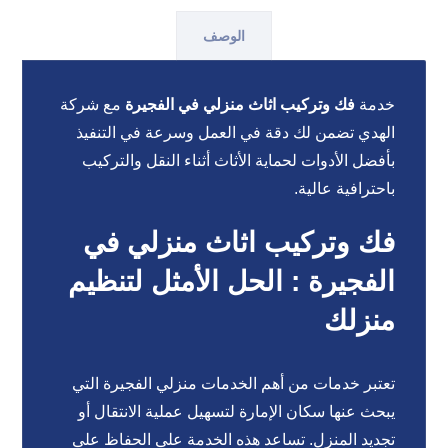
الوصف
خدمة
فك وتركيب اثاث منزلي في الفجيرة
مع شركة
الهدي تضمن لك دقة في العمل وسرعة في التنفيذ
بأفضل الأدوات لحماية الأثاث أثناء النقل والتركيب
باحترافية عالية.
فك وتركيب اثاث منزلي في
الفجيرة : الحل الأمثل لتنظيم
منزلك
تعتبر خدمات من أهم الخدمات منزلي الفجيرة التي
يبحث عنها سكان الإمارة لتسهيل عملية الانتقال أو
تجديد المنزل. تساعد هذه الخدمة على الحفاظ على