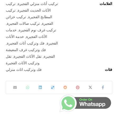
العلامات
تركيب أثاث منزلي الفجيرة
,
تركيب
الأثاث الحديث الفجيرة
,
تركيب
المطابخ الفجيرة
,
تركيب خزائن
الفجيرة
,
تركيب صالات الفجيرة
,
تركيب غرف نوم الفجيرة
,
خدمات
الأثاث الفجيرة
,
خدمة الأثاث
الفجيرة
,
فك وتركيب أثاث الفجيرة
,
فك وتركيب غرف المعيشة
الفجيرة
,
نقل الأثاث الفجيرة
,
نقل
وتركيب الأثاث الفجيرة
فئات
فك وتركيب اثاث منزلي