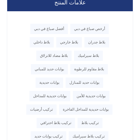
علامات المنتج
أرخص صباغ في دبي
أفضل صباغ في دبي
بلاط جدران
بلاط خارجي
بلاط داخلي
بلاط سيراميك
بلاط مضاد للانزلاق
بلاط مقاوم للرطوبة
بوابات حديد للمباني
بوابات حديد للمنازل
بوابات حديدية
بوابات حديدية للأمن
بوابات حديدية للمداخل
بوابات حديدية للمداخل الفاخرة
تركيب أرضيات
تركيب بلاط
تركيب بلاط احترافي
تركيب بلاط سيراميك
تركيب بوابات حديد