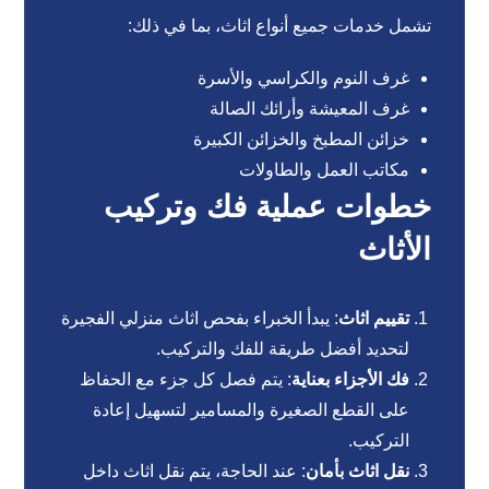
تشمل خدمات جميع أنواع اثاث، بما في ذلك:
غرف النوم والكراسي والأسرة
غرف المعيشة وأرائك الصالة
خزائن المطبخ والخزائن الكبيرة
مكاتب العمل والطاولات
خطوات عملية فك وتركيب
الأثاث
تقييم اثاث
: يبدأ الخبراء بفحص اثاث منزلي الفجيرة
لتحديد أفضل طريقة للفك والتركيب.
فك الأجزاء بعناية
: يتم فصل كل جزء مع الحفاظ
على القطع الصغيرة والمسامير لتسهيل إعادة
التركيب.
نقل اثاث بأمان
: عند الحاجة، يتم نقل اثاث داخل