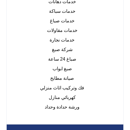
خدمات دهانات
خدمات سباكة
خدمات صباغ
خدمات مقاولات
خدمات نجارة
شركة صبغ
صباغ 24 ساعة
صبغ ابواب
صيانة مطابخ
فك وتركيب اثاث منزلي
كهربائي منازل
ورشة حدادة وحداد