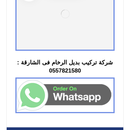
شركة تركيب بديل الرخام فى الشارقة :
0557821580