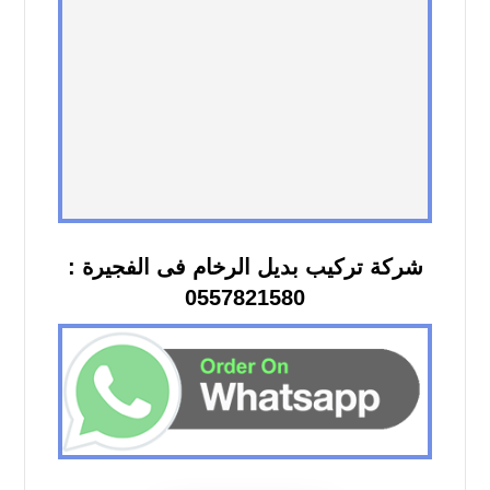
شركة تركيب بديل الرخام فى الفجيرة :
0557821580