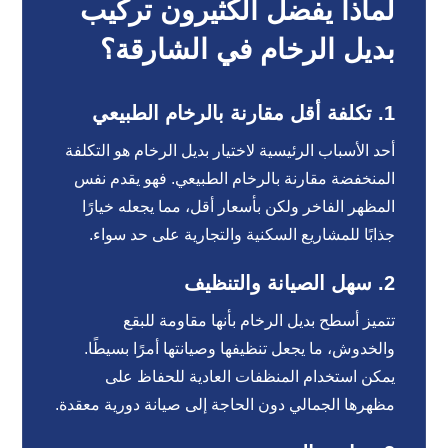
لماذا يفضل الكثيرون تركيب
بديل الرخام في الشارقة؟
1.
تكلفة أقل مقارنة بالرخام الطبيعي
أحد الأسباب الرئيسية لاختيار بديل الرخام هو التكلفة
المنخفضة مقارنة بالرخام الطبيعي. فهو يقدم نفس
المظهر الفاخر ولكن بأسعار أقل، مما يجعله خيارًا
جذابًا للمشاريع السكنية والتجارية على حد سواء.
2.
سهل الصيانة والتنظيف
تتميز أسطح بديل الرخام بأنها مقاومة للبقع
والخدوش، ما يجعل تنظيفها وصيانتها أمرًا بسيطًا.
يمكن استخدام المنظفات العادية للحفاظ على
مظهرها الجمالي دون الحاجة إلى صيانة دورية معقدة.