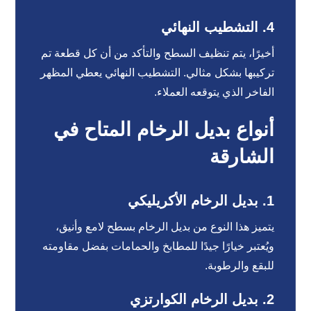
4.
التشطيب النهائي
أخيرًا، يتم تنظيف السطح والتأكد من أن كل قطعة تم
تركيبها بشكل مثالي. التشطيب النهائي يعطي المظهر
الفاخر الذي يتوقعه العملاء.
أنواع بديل الرخام المتاح في
الشارقة
1.
بديل الرخام الأكريليكي
يتميز هذا النوع من بديل الرخام بسطح لامع وأنيق،
ويُعتبر خيارًا جيدًا للمطابخ والحمامات بفضل مقاومته
للبقع والرطوبة.
2.
بديل الرخام الكوارتزي