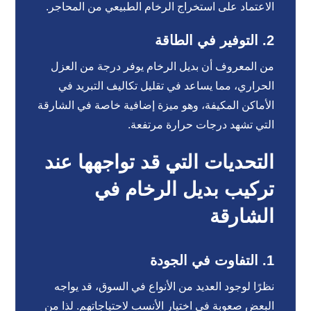
الاعتماد على استخراج الرخام الطبيعي من المحاجر.
2.
التوفير في الطاقة
من المعروف أن بديل الرخام يوفر درجة من العزل
الحراري، مما يساعد في تقليل تكاليف التبريد في
الأماكن المكيفة، وهو ميزة إضافية خاصة في الشارقة
التي تشهد درجات حرارة مرتفعة.
التحديات التي قد تواجهها عند
تركيب بديل الرخام في
الشارقة
1.
التفاوت في الجودة
نظرًا لوجود العديد من الأنواع في السوق، قد يواجه
البعض صعوبة في اختيار الأنسب لاحتياجاتهم. لذا من