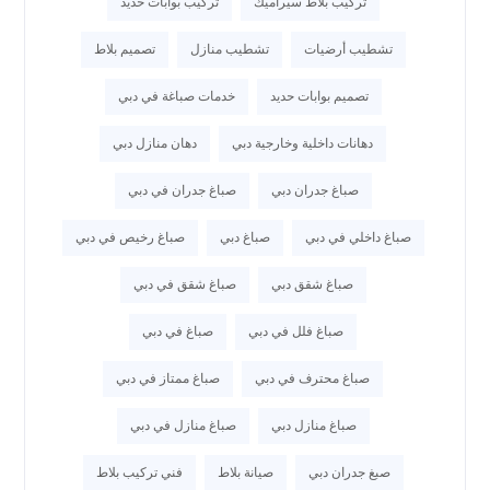
تركيب بلاط سيراميك
تركيب بوابات حديد
تشطيب أرضيات
تشطيب منازل
تصميم بلاط
تصميم بوابات حديد
خدمات صباغة في دبي
دهانات داخلية وخارجية دبي
دهان منازل دبي
صباغ جدران دبي
صباغ جدران في دبي
صباغ داخلي في دبي
صباغ دبي
صباغ رخيص في دبي
صباغ شقق دبي
صباغ شقق في دبي
صباغ فلل في دبي
صباغ في دبي
صباغ محترف في دبي
صباغ ممتاز في دبي
صباغ منازل دبي
صباغ منازل في دبي
صبغ جدران دبي
صيانة بلاط
فني تركيب بلاط