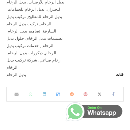
بديل الرخام للأرضيات
,
بديل الرخام
للجدران
,
بديل الرخام للحمامات
,
بديل الرخام للمطابخ
,
تركيب بديل
الرخام
,
تركيب بديل الرخام
الشارقة
,
تصاميم بديل الرخام
,
تصميمات بديل الرخام
,
حلول بديل
الرخام.
,
خدمات تركيب بديل
الرخام
,
ديكورات بديل الرخام
,
رخام صناعي
,
شركة تركيب بديل
الرخام
فئات
بديل الرخام