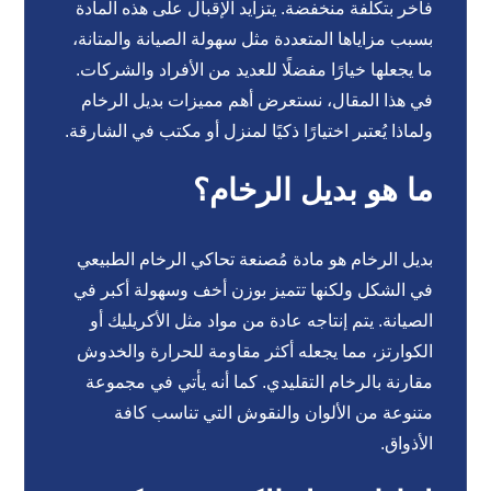
فاخر بتكلفة منخفضة. يتزايد الإقبال على هذه المادة
بسبب مزاياها المتعددة مثل سهولة الصيانة والمتانة،
ما يجعلها خيارًا مفضلًا للعديد من الأفراد والشركات.
في هذا المقال، نستعرض أهم مميزات بديل الرخام
ولماذا يُعتبر اختيارًا ذكيًا لمنزل أو مكتب في الشارقة.
ما هو بديل الرخام؟
بديل الرخام هو مادة مُصنعة تحاكي الرخام الطبيعي
في الشكل ولكنها تتميز بوزن أخف وسهولة أكبر في
الصيانة. يتم إنتاجه عادة من مواد مثل الأكريليك أو
الكوارتز، مما يجعله أكثر مقاومة للحرارة والخدوش
مقارنة بالرخام التقليدي. كما أنه يأتي في مجموعة
متنوعة من الألوان والنقوش التي تناسب كافة
الأذواق.