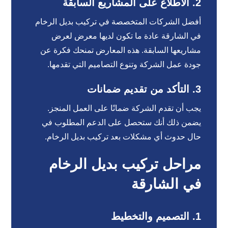
2.
الاطلاع على المشاريع السابقة
أفضل الشركات المتخصصة في تركيب بديل الرخام
في الشارقة عادة ما تكون لديها معرض لعرض
مشاريعها السابقة. هذه المعارض تمنحك فكرة عن
جودة عمل الشركة وتنوع التصاميم التي تقدمها.
3.
التأكد من تقديم ضمانات
يجب أن تقدم الشركة ضمانًا على العمل المنجز.
يضمن ذلك أنك ستحصل على الدعم المطلوب في
حال حدوث أي مشكلات بعد تركيب بديل الرخام.
مراحل تركيب بديل الرخام
في الشارقة
1.
التصميم والتخطيط