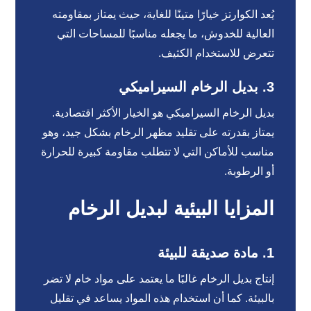
يُعد الكوارتز خيارًا متينًا للغاية، حيث يمتاز بمقاومته
العالية للخدوش، ما يجعله مناسبًا للمساحات التي
تتعرض للاستخدام الكثيف.
3.
بديل الرخام السيراميكي
بديل الرخام السيراميكي هو الخيار الأكثر اقتصادية.
يمتاز بقدرته على تقليد مظهر الرخام بشكل جيد، وهو
مناسب للأماكن التي لا تتطلب مقاومة كبيرة للحرارة
أو الرطوبة.
المزايا البيئية لبديل الرخام
1.
مادة صديقة للبيئة
إنتاج بديل الرخام غالبًا ما يعتمد على مواد خام لا تضر
بالبيئة. كما أن استخدام هذه المواد يساعد في تقليل