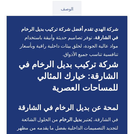
الوصف
شركة الهدي تقدم أفضل شركة تركيب بديل الرخام
في الشارقة
، توفر تصاميم حديثة وأنيقة باستخدام
مواد عالية الجودة، لخلق بيئات داخلية راقية وبأسعار
تنافسية تناسب جميع الأذواق.
شركة تركيب بديل الرخام في
الشارقة: خيارك المثالي
للمساحات العصرية
لمحة عن بديل الرخام في الشارقة
في الشارقة، يُعتبر
بديل الرخام
من الحلول الشائعة
لتجديد التصميمات الداخلية بفضل ما يقدمه من مظهر