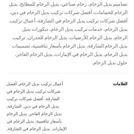
تصاميم بديل الرخام، رخام صناعي، بديل الرخام للمطابخ، بديل
الرخام للحمامات، أفضل شركات تركيب بديل الرخام في دبي،
أفضل شركات تركيب بديل الرخام في الشارقة، أعمال تركيب
بديل الرخام، خدمات تركيب بديل الرخام، ديكورات بديل
الرخام، بديل الرخام للأرضيات، بديل الرخام للجدران، تركيب
بديل الرخام الشارقة، بديل الرخام بأسعار تنافسية، تصميمات
بديل الرخام، بديل الرخام في الإمارات، بديل الرخام الفاخر،
حلول بديل الرخام.
العلامات
أعمال تركيب بديل الرخام
,
أفضل
شركات تركيب بديل الرخام في
الشارقة
,
أفضل شركات تركيب
بديل الرخام في دبي
,
الشارقة
,
بديل الرخام الفاخر
,
بديل الرخام
بأسعار تنافسية
,
بديل الرخام في
الإمارات
,
بديل الرخام في الشارقة
,