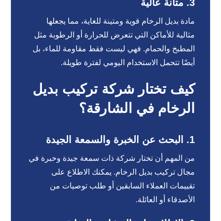
3.
متانة عالية
مادة بديل الرخام قوية ومتينة للغاية، مما يجعلها
مثالية للأماكن التي تتعرض للحرارة أو الرطوبة مثل
المطبخ والحمام. فهي ليست فقط مقاومة للماء، بل
أيضًا تتحمل الاستخدام اليومي لفترة طويلة.
كيف تختار شركة تركيب بديل
الرخام في الشارقة؟
1.
البحث عن الخبرة والسمعة الجيدة
من المهم أن تختار شركة ذات سمعة جيدة وخبرة في
مجال تركيب بديل الرخام. يمكنك الاطلاع على
تقييمات العملاء السابقين أو طلب توصيات من
الأصدقاء أو العائلة.