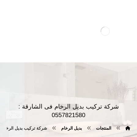
شركة تركيب بديل الرخام فى الشارقة :
0557821580
المنتجات
بديل الرخام
شركة تركيب بديل الرخام فى الشار