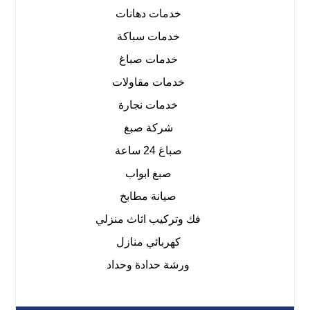
خدمات دهانات
خدمات سباكة
خدمات صباغ
خدمات مقاولات
خدمات نجارة
شركة صبغ
صباغ 24 ساعة
صبغ ابواب
صيانة مطابخ
فك وتركيب اثاث منزلي
كهربائي منازل
ورشة حدادة وحداد