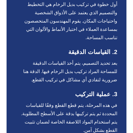
أول خطوة في تركيب بديل الرخام هي التخطيط
والتصميم الذي يعتمد على الأذواق الشخصية
واحتياجات المكان. يقوم المهندسون المتخصصون
بمساعدة العملاء في اختيار الأنماط والألوان التي
تناسب المساحة.
2.
القياسات الدقيقة
بعد تحديد التصميم، يتم أخذ القياسات الدقيقة
للمساحة المراد تركيب بديل الرخام فيها. الدقة هنا
ضرورية لتفادي أي مشاكل في تركيب القطع.
3.
عملية التركيب
في هذه المرحلة، يتم قطع القطع وفقًا للقياسات
المحددة ثم يتم تركيبها بدقة على الأسطح المطلوبة.
يتم استخدام المواد اللاصقة الخاصة لضمان تثبيت
القطع بشكل آمن.