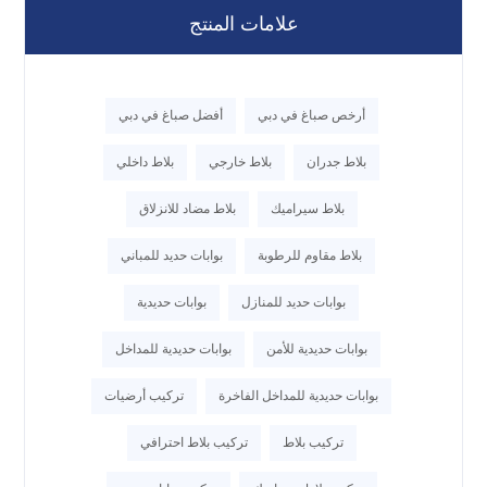
علامات المنتج
أرخص صباغ في دبي
أفضل صباغ في دبي
بلاط جدران
بلاط خارجي
بلاط داخلي
بلاط سيراميك
بلاط مضاد للانزلاق
بلاط مقاوم للرطوبة
بوابات حديد للمباني
بوابات حديد للمنازل
بوابات حديدية
بوابات حديدية للأمن
بوابات حديدية للمداخل
بوابات حديدية للمداخل الفاخرة
تركيب أرضيات
تركيب بلاط
تركيب بلاط احترافي