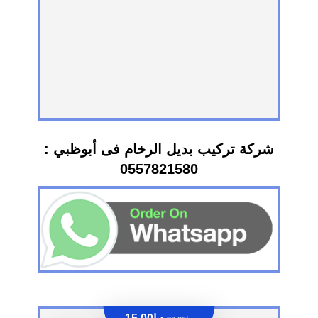
شركة تركيب بديل الرخام فى أبوظبي :
0557821580