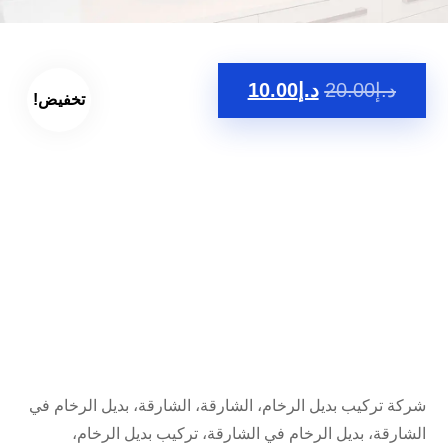
د.إ
20.00
د.إ
10.00
تخفيض!
شركة تركيب بديل الرخام، الشارقة، الشارقة، بديل الرخام في
الشارقة، بديل الرخام في الشارقة، تركيب بديل الرخام،