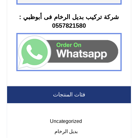
شركة تركيب بديل الرخام فى أبوظبي :
0557821580
فئات المنتجات
Uncategorized
بديل الرخام