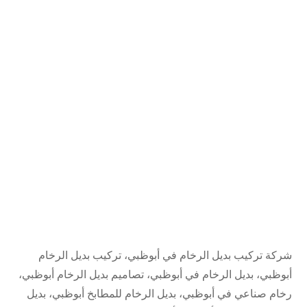
شركة تركيب بديل الرخام في أبوظبي، تركيب بديل الرخام
أبوظبي، بديل الرخام في أبوظبي، تصاميم بديل الرخام أبوظبي،
رخام صناعي في أبوظبي، بديل الرخام للمطابخ أبوظبي، بديل