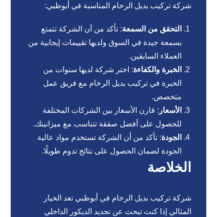
شركة تركيب بديل الرخام المناسبة في أبوظبي:
التحقق من السمعة
: تأكد من أن الشركة تتمتع
بسمعة جيدة في السوق ولديها تقييمات إيجابية من
العملاء السابقين.
الخبرة والكفاءة
: اختر شركة لديها سنوات من
الخبرة في تركيب بديل الرخام مع فريق عمل
متخصص.
الأسعار
: قارن الأسعار بين الشركات المختلفة
للحصول على أفضل صفقة تتناسب مع ميزانيتك.
الجودة
: تأكد من أن الشركة تستخدم مواد عالية
الجودة لضمان الحصول على نتائج تدوم طويلًا.
الخلاصة
شركة تركيب بديل الرخام في أبوظبي تعد الخيار
المثالي إذا كنت تبحث عن تجديد الديكور الداخلي