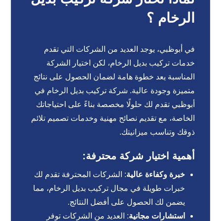
الرخام ؟
في أبوظبي، يوجد العديد من الشركات التي تقدم
خدمات تركيب بديل الرخام، لكن اختيار الشركة
المناسبة يعد خطوة هامة لضمان الحصول على نتائج
متميزة وجودة عالية. شركة تركيب بديل الرخام في
أبوظبي تقدم لك حلولًا مخصصة بناءً على احتياجاتك
الخاصة، مع تقديم نصائح مهنية وخدمات تصميم تلائم
ذوقك وتناسب ميزانيتك.
أهمية اختيار شركة محترفة:
خبرة وكفاءة عالية
: الشركات المحترفة تقدم لك
خبرات طويلة في مجال تركيب بديل الرخام، مما
يضمن لك الحصول على أفضل النتائج.
استشارات مجانية
: العديد من الشركات توفر