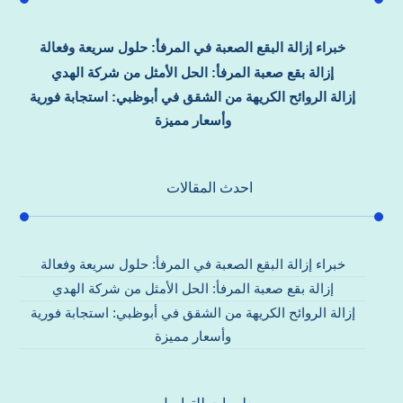
خبراء إزالة البقع الصعبة في المرفأ: حلول سريعة وفعالة
إزالة بقع صعبة المرفأ: الحل الأمثل من شركة الهدي
إزالة الروائح الكريهة من الشقق في أبوظبي: استجابة فورية
وأسعار مميزة
احدث المقالات
خبراء إزالة البقع الصعبة في المرفأ: حلول سريعة وفعالة
إزالة بقع صعبة المرفأ: الحل الأمثل من شركة الهدي
إزالة الروائح الكريهة من الشقق في أبوظبي: استجابة فورية
وأسعار مميزة