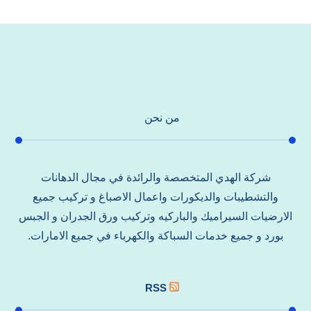
من نحن
شركة الهدي المتخصصة والرائدة في مجال الدهانات
والتشطيبات والديكورات واعمال الاصباغ و تركيب جميع
الارضيات السيراميك والباركيه وتركيب ورق الجدران و الجبس
بورد و جميع خدمات السباكة والكهرباء في جميع الامارات.
RSS