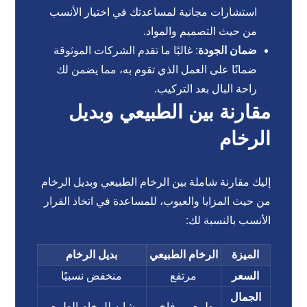
استشارات مجانية لمساعدتك في اختيار الأنسب
من حيث التصميم والمواد.
ضمان الجودة
: غالبًا ما تقدم الشركات الموثوقة
ضمانًا على العمل الذي تقوم به، مما يضمن لك
راحة البال بعد التركيب.
مقارنة بين الطبيعي وبديل
الرخام
إليك مقارنة شاملة بين الرخام الطبيعي وبديل الرخام
من حيث المزايا والعيوب، للمساعدة في اتخاذ القرار
الأنسب بالنسبة لك:
الميزة
الرخام الطبيعي
بديل الرخام
السعر
مرتفع
منخفض نسبيًا
الجمال
طبيعي وفاخر
مشابه للرخام الطبيعي