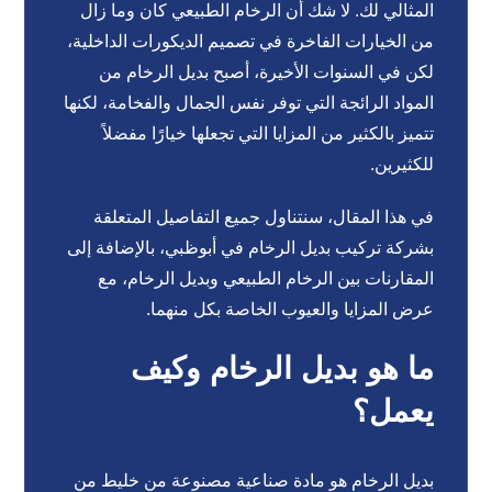
المثالي لك. لا شك أن الرخام الطبيعي كان وما زال
من الخيارات الفاخرة في تصميم الديكورات الداخلية،
لكن في السنوات الأخيرة، أصبح بديل الرخام من
المواد الرائجة التي توفر نفس الجمال والفخامة، لكنها
تتميز بالكثير من المزايا التي تجعلها خيارًا مفضلاً
للكثيرين.
في هذا المقال، سنتناول جميع التفاصيل المتعلقة
بشركة تركيب بديل الرخام في أبوظبي، بالإضافة إلى
المقارنات بين الرخام الطبيعي وبديل الرخام، مع
عرض المزايا والعيوب الخاصة بكل منهما.
ما هو بديل الرخام وكيف
يعمل؟
بديل الرخام هو مادة صناعية مصنوعة من خليط من