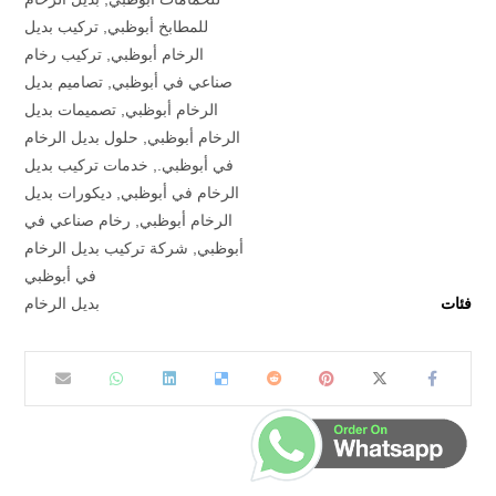
للمطابخ أبوظبي
,
تركيب بديل
الرخام أبوظبي
,
تركيب رخام
صناعي في أبوظبي
,
تصاميم بديل
الرخام أبوظبي
,
تصميمات بديل
الرخام أبوظبي
,
حلول بديل الرخام
في أبوظبي.
,
خدمات تركيب بديل
الرخام في أبوظبي
,
ديكورات بديل
الرخام أبوظبي
,
رخام صناعي في
أبوظبي
,
شركة تركيب بديل الرخام
في أبوظبي
فئات
بديل الرخام