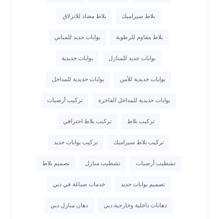
بلاط سيراميك
بلاط مضاد للانزلاق
بلاط مقاوم للرطوبة
بوابات حديد للمباني
بوابات حديد للمنازل
بوابات حديدية
بوابات حديدية للأمن
بوابات حديدية للمداخل
بوابات حديدية للمداخل الفاخرة
تركيب أرضيات
تركيب بلاط
تركيب بلاط احترافي
تركيب بلاط سيراميك
تركيب بوابات حديد
تشطيب أرضيات
تشطيب منازل
تصميم بلاط
تصميم بوابات حديد
خدمات صباغة في دبي
دهانات داخلية وخارجية دبي
دهان منازل دبي