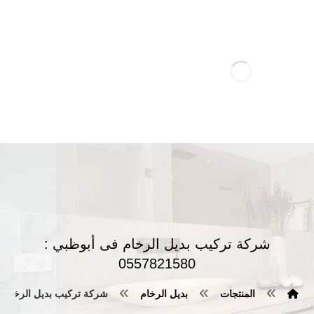
شركة تركيب بديل الرخام فى أبوظبي :
0557821580
المنتجات
بديل الرخام
شركة تركيب بديل الرخام فى أبوظب