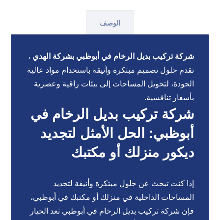
الوصف
شركة تركيب بديل الرخام في أبوظبي بشركة الهدي
،
تقدم حلول تصميم مبتكرة وأنيقة باستخدام مواد عالية
الجودة، لتحويل المساحات إلى بيئات راقية وعصرية
بأسعار تنافسية.
شركة تركيب بديل الرخام في
أبوظبي: الحل الأمثل لتجديد
ديكور منزلك أو مكتبك
إذا كنت تبحث عن حلول مبتكرة وأنيقة لتجديد
المساحات الداخلية في منزلك أو مكتبك في أبوظبي،
فإن شركة تركيب بديل الرخام في أبوظبي تعد الخيار