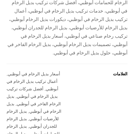
الرخام للحمامات أبوظبي، أفضل شركات تركيب بديل الرخام
في أبوظبي، خدمات تركيب بديل الرخام في أبوظبي، أعمال
تركيب بديل الرخام في أبوظبي، ديكورات بديل الرخام أبوظبي،
بديل الرخام للأرضيات أبوظبي، بديل الرخام للجدران أبوظبي،
تركيب رخام صناعي في أبوظبي، أسعار بديل الرخام في
أبوظبي، تصميمات بديل الرخام أبوظبي، بديل الرخام الفاخر في
أبوظبي، حلول بديل الرخام في أبوظبي.
العلامات
أسعار بديل الرخام في أبوظبي
,
أعمال تركيب بديل الرخام في
أبوظبي
,
أفضل شركات تركيب
بديل الرخام في أبوظبي
,
بديل
الرخام الفاخر في أبوظبي
,
بديل
الرخام في أبوظبي
,
بديل الرخام
للأرضيات أبوظبي
,
بديل الرخام
للجدران أبوظبي
,
بديل الرخام
للحمامات أبوظبي
,
بديل الرخام