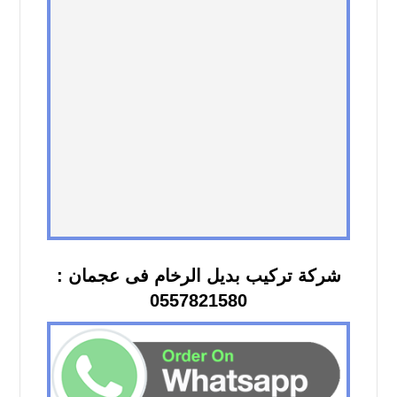
شركة تركيب بديل الرخام فى عجمان :
0557821580