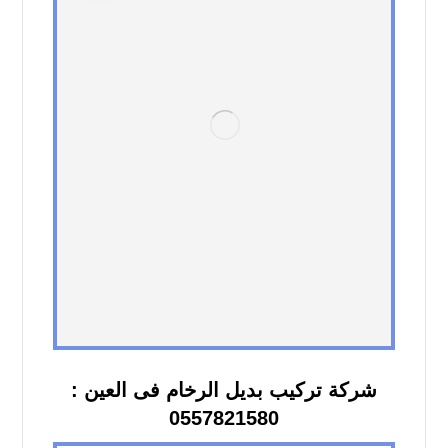
شركة تركيب بديل الرخام فى العين :
0557821580