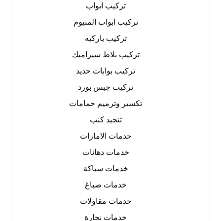
تركيب ابواب
تركيب ابواب المنيوم
تركيب باركيه
تركيب بلاط سيراميك
تركيب بوابات حديد
تركيب جبس بورد
تكسير وترميم حمامات
تنجيد كنب
خدمات الامارات
خدمات دهانات
خدمات سباكة
خدمات صباغ
خدمات مقاولات
خدمات نجارة