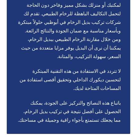
لمكتبك أو منزلك بشكل مميز وفاخر دون الحاجة
لتحمل التكاليف الباهظة للرخام الطبيعي. تقدم لك
شركات تركيب بديل الرخام في أبوظبي حلولاً مبتكرة
وبأسعار مناسبة مع ضمان الجودة والنتائج الرائعة.
ومن خلال مقارنة الرخام الطبيعي ببديل الرخام،
يمكننا أن نرى أن البديل يوفر مزايا متعددة من حيث
السعر، سهولة التركيب، والمتانة.
لا تتردد في الاستفادة من هذه التقنية المبتكرة
لتحسين ديكورك الداخلي وتحقيق أقصى استفادة من
المساحات المتاحة لديك.
باتباع هذه النصائح والتركيز على الجودة، يمكنك
الحصول على أفضل نتيجة في تركيب بديل الرخام،
مما يجعلك تستمتع بأجواء راقية وجميلة في مساحتك.