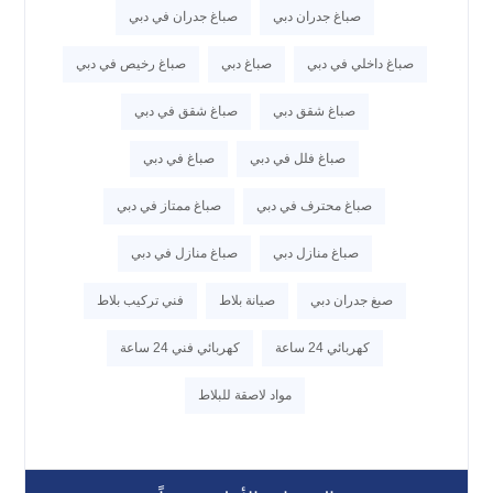
صباغ جدران دبي
صباغ جدران في دبي
صباغ داخلي في دبي
صباغ دبي
صباغ رخيص في دبي
صباغ شقق دبي
صباغ شقق في دبي
صباغ فلل في دبي
صباغ في دبي
صباغ محترف في دبي
صباغ ممتاز في دبي
صباغ منازل دبي
صباغ منازل في دبي
صبغ جدران دبي
صيانة بلاط
فني تركيب بلاط
كهربائي 24 ساعة
كهربائي فني 24 ساعة
مواد لاصقة للبلاط