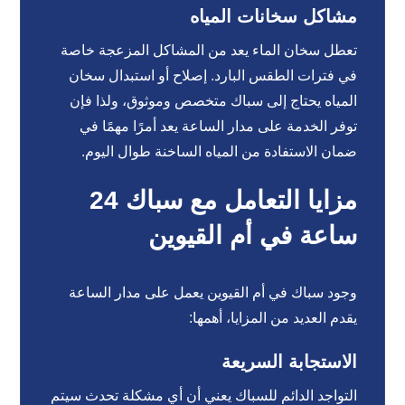
مشاكل سخانات المياه
تعطل سخان الماء يعد من المشاكل المزعجة خاصة
في فترات الطقس البارد. إصلاح أو استبدال سخان
المياه يحتاج إلى سباك متخصص وموثوق، ولذا فإن
توفر الخدمة على مدار الساعة يعد أمرًا مهمًا في
ضمان الاستفادة من المياه الساخنة طوال اليوم.
مزايا التعامل مع سباك 24
ساعة في أم القيوين
وجود سباك في أم القيوين يعمل على مدار الساعة
يقدم العديد من المزايا، أهمها:
الاستجابة السريعة
التواجد الدائم للسباك يعني أن أي مشكلة تحدث سيتم