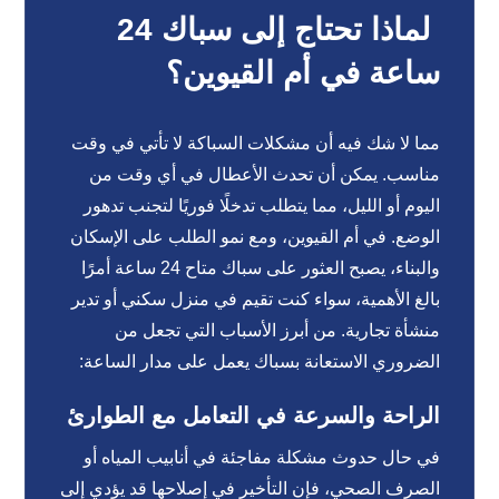
لماذا تحتاج إلى سباك 24
ساعة في أم القيوين؟
مما لا شك فيه أن مشكلات السباكة لا تأتي في وقت
مناسب. يمكن أن تحدث الأعطال في أي وقت من
اليوم أو الليل، مما يتطلب تدخلًا فوريًا لتجنب تدهور
الوضع. في أم القيوين، ومع نمو الطلب على الإسكان
والبناء، يصبح العثور على سباك متاح 24 ساعة أمرًا
بالغ الأهمية، سواء كنت تقيم في منزل سكني أو تدير
منشأة تجارية. من أبرز الأسباب التي تجعل من
الضروري الاستعانة بسباك يعمل على مدار الساعة:
الراحة والسرعة في التعامل مع الطوارئ
في حال حدوث مشكلة مفاجئة في أنابيب المياه أو
الصرف الصحي، فإن التأخير في إصلاحها قد يؤدي إلى