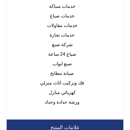
خدمات سباكة
خدمات صباغ
خدمات مقاولات
خدمات نجارة
شركة صبغ
صباغ 24 ساعة
صبغ ابواب
صيانة مطابخ
فك وتركيب اثاث منزلي
كهربائي منازل
ورشة حدادة وحداد
علامات المنتج