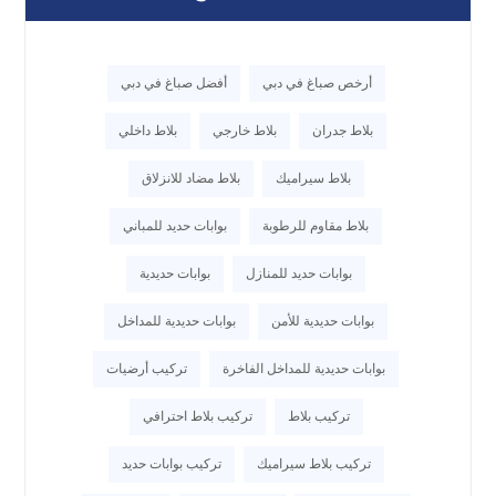
أرخص صباغ في دبي
أفضل صباغ في دبي
بلاط جدران
بلاط خارجي
بلاط داخلي
بلاط سيراميك
بلاط مضاد للانزلاق
بلاط مقاوم للرطوبة
بوابات حديد للمباني
بوابات حديد للمنازل
بوابات حديدية
بوابات حديدية للأمن
بوابات حديدية للمداخل
بوابات حديدية للمداخل الفاخرة
تركيب أرضيات
تركيب بلاط
تركيب بلاط احترافي
تركيب بلاط سيراميك
تركيب بوابات حديد