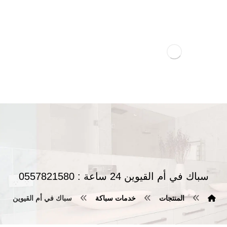
سباك في أم القيوين 24 ساعة : 0557821580
المنتجات
خدمات سباكة
سباك في أم القيوين 24 ساعة : 0557821580