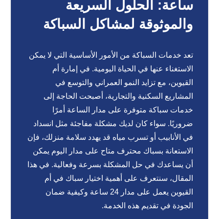
ساعة: الحلول السريعة
والموثوقة لمشاكل السباكة
تعد خدمات السباكة من الأمور الأساسية التي لا يمكن
الاستغناء عنها في الحياة اليومية. في إمارة أم
القيوين، مع تزايد النمو العمراني والتوسع في
المشاريع السكنية والتجارية، أصبحت الحاجة إلى
خدمات سباكة متوفرة على مدار الساعة أمرًا
ضروريًا. سواء كان لديك مشكلة مفاجئة مثل انسداد
في الأنابيب أو تسرب مياه قد يهدد سلامة منزلك، فإن
الاستعانة بسباك محترف متاح على مدار اليوم يمكن
أن يساعدك في حل المشكلة بسرعة وفعالية. في هذا
المقال، سنتعرف على أهمية اختيار سباك في أم
القيوين يعمل على مدار 24 ساعة وكيفية ضمان
الجودة في تقديم هذه الخدمة.