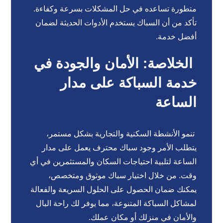
متطورة تساعده في حل المشكلات بسرعة وكفاءة.
تأكد من أن السباك يستخدم الأدوات الحديثة لضمان
أفضل خدمة.
الخلاصة: الأمان والجودة في
خدمة السباكة على مدار
الساعة
تنمو الأنشطة السكنية والتجارية بشكل مستمر،
يتطلب الأمر وجود سباك محترف يعمل على مدار
الساعة لتلبية احتياجات السكان والمستثمرين في أي
وقت. من خلال اختيار سباك موثوق ومتخصص،
يمكنك ضمان الحصول على الحلول السريعة والفعالة
لمشاكل السباكة المتنوعة، مما يوفر لك راحة البال
والأمان في منزلك أو مكان عملك.