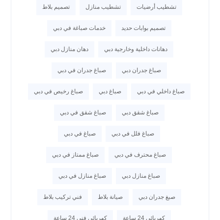
تشطيب أرضيات
تشطيب منازل
تصميم بلاط
تصميم بوابات حديد
خدمات صباغة في دبي
دهانات داخلية وخارجية دبي
دهان منازل دبي
صباغ جدران دبي
صباغ جدران في دبي
صباغ داخلي في دبي
صباغ دبي
صباغ رخيص في دبي
صباغ شقق دبي
صباغ شقق في دبي
صباغ فلل في دبي
صباغ في دبي
صباغ محترف في دبي
صباغ ممتاز في دبي
صباغ منازل دبي
صباغ منازل في دبي
صبغ جدران دبي
صيانة بلاط
فني تركيب بلاط
كهربائي 24 ساعة
كهربائي فني 24 ساعة