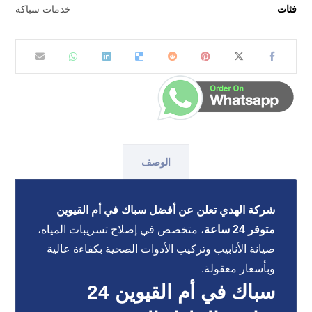
فئات
خدمات سباكة
الوصف
شركة الهدي تعلن عن أفضل سباك في أم القيوين
متوفر 24 ساعة
، متخصص في إصلاح تسريبات المياه،
صيانة الأنابيب وتركيب الأدوات الصحية بكفاءة عالية
وبأسعار معقولة.
سباك في أم القيوين 24