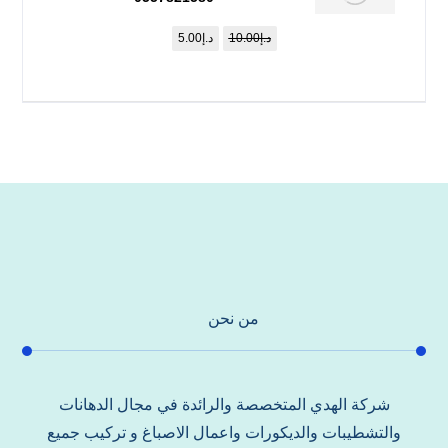
د.إ
10.00
د.إ
5.00
من نحن
شركة الهدي المتخصصة والرائدة في مجال الدهانات
والتشطيبات والديكورات واعمال الاصباغ و تركيب جميع