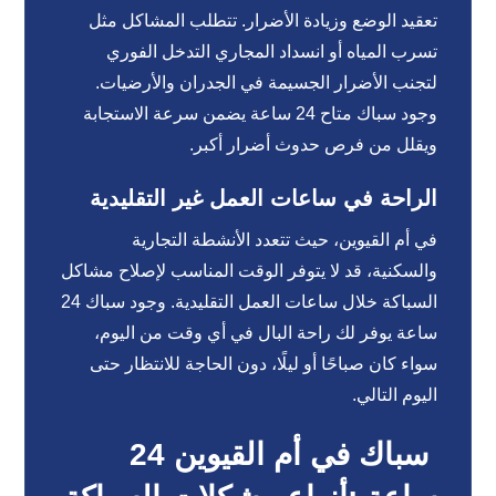
تعقيد الوضع وزيادة الأضرار. تتطلب المشاكل مثل
تسرب المياه أو انسداد المجاري التدخل الفوري
لتجنب الأضرار الجسيمة في الجدران والأرضيات.
وجود سباك متاح 24 ساعة يضمن سرعة الاستجابة
ويقلل من فرص حدوث أضرار أكبر.
الراحة في ساعات العمل غير التقليدية
في أم القيوين، حيث تتعدد الأنشطة التجارية
والسكنية، قد لا يتوفر الوقت المناسب لإصلاح مشاكل
السباكة خلال ساعات العمل التقليدية. وجود سباك 24
ساعة يوفر لك راحة البال في أي وقت من اليوم،
سواء كان صباحًا أو ليلًا، دون الحاجة للانتظار حتى
اليوم التالي.
سباك في أم القيوين 24