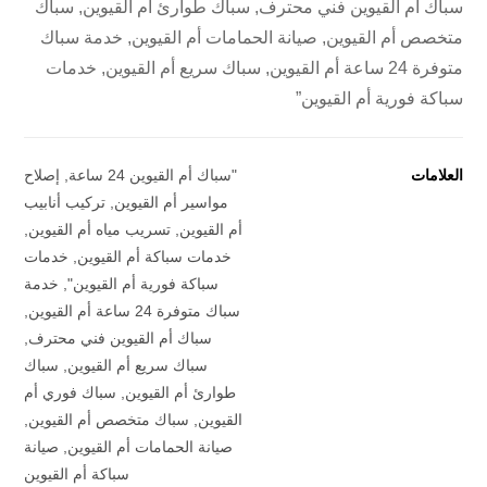
سباك أم القيوين فني محترف, سباك طوارئ أم القيوين, سباك
متخصص أم القيوين, صيانة الحمامات أم القيوين, خدمة سباك
متوفرة 24 ساعة أم القيوين, سباك سريع أم القيوين, خدمات
سباكة فورية أم القيوين”
العلامات
"سباك أم القيوين 24 ساعة
,
إصلاح
مواسير أم القيوين
,
تركيب أنابيب
أم القيوين
,
تسريب مياه أم القيوين
,
خدمات سباكة أم القيوين
,
خدمات
سباكة فورية أم القيوين"
,
خدمة
سباك متوفرة 24 ساعة أم القيوين
,
سباك أم القيوين فني محترف
,
سباك سريع أم القيوين
,
سباك
طوارئ أم القيوين
,
سباك فوري أم
القيوين
,
سباك متخصص أم القيوين
,
صيانة الحمامات أم القيوين
,
صيانة
سباكة أم القيوين