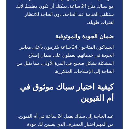
مع سباك متاح 24 ساعة، يمكنك أن تكون مطمئنًا لأنك
ستتلقى الخدمة عند الحاجة، دون الحاجة للانتظار
لفترات طويلة.
ضمان الجودة والموثوقية
السباكون المتاحون 24 ساعة يلتزمون بأعلى معايير
الجودة في خدماتهم. يعملون على ضمان إصلاح
المشكلة بشكل صحيح في المرة الأولى، مما يقلل من
الحاجة إلى الإصلاحات المتكررة.
كيفية اختيار سباك موثوق في
أم القيوين
عند الحاجة إلى سباك يعمل 24 ساعة في أم القيوين،
من المهم اختيار المحترف الذي يضمن لك جودة