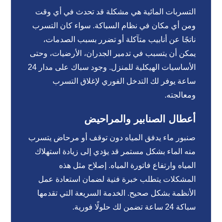
التسربات المائية هي مشكلة قد تحدث في أي وقت
ومن أي مكان في نظام السباكة. سواء كان التسرب
ناتجًا عن أنابيب متآكلة أو تضرر بسبب الصدمات،
يمكن أن يتسبب في تدمير الجدران، الأرضيات، وحتى
الأساسيات الهيكلية للمنزل. وجود سباك على مدار 24
ساعة يوفر لك التدخل الفوري لإغلاق التسرب
ومعالجته.
أعطال الصنابير والمراحيض
صنبور ماء يدفق المياه دون توقف أو مرحاض يتسرب
منه الماء بشكل مستمر قد يؤدي إلى زيادة استهلاك
المياه وارتفاع فاتورة المياه. إصلاح مثل هذه
المشكلات يتطلب خبرة فنية لضمان استعادة عمل
الأنظمة بشكل صحيح. الخدمة السريعة التي تقدمها
سباكة 24 ساعة تضمن لك حلولًا فورية.