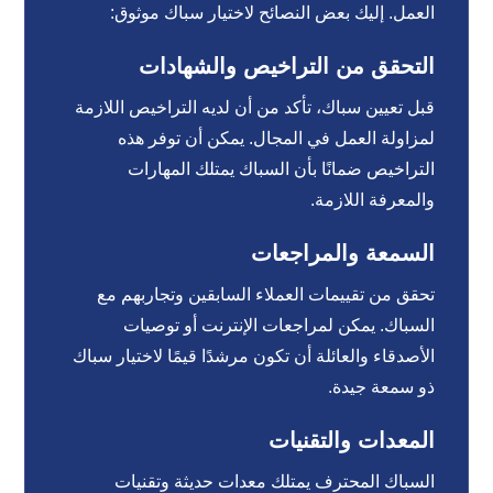
العمل. إليك بعض النصائح لاختيار سباك موثوق:
التحقق من التراخيص والشهادات
قبل تعيين سباك، تأكد من أن لديه التراخيص اللازمة
لمزاولة العمل في المجال. يمكن أن توفر هذه
التراخيص ضمانًا بأن السباك يمتلك المهارات
والمعرفة اللازمة.
السمعة والمراجعات
تحقق من تقييمات العملاء السابقين وتجاربهم مع
السباك. يمكن لمراجعات الإنترنت أو توصيات
الأصدقاء والعائلة أن تكون مرشدًا قيمًا لاختيار سباك
ذو سمعة جيدة.
المعدات والتقنيات
السباك المحترف يمتلك معدات حديثة وتقنيات