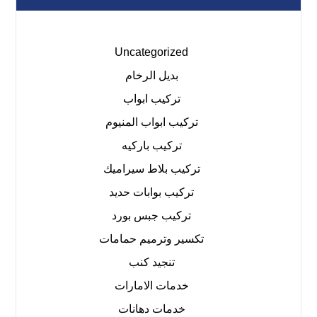
Uncategorized
بديل الرخام
تركيب ابواب
تركيب ابواب المنيوم
تركيب باركيه
تركيب بلاط سيراميك
تركيب بوابات حديد
تركيب جبس بورد
تكسير وترميم حمامات
تنجيد كنب
خدمات الامارات
خدمات دهانات