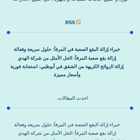
RSS
خبراء إزالة البقع الصعبة في المرفأ: حلول سريعة وفعالة
إزالة بقع صعبة المرفأ: الحل الأمثل من شركة الهدي
إزالة الروائح الكريهة من الشقق في أبوظبي: استجابة فورية
وأسعار مميزة
احدث المقالات
خبراء إزالة البقع الصعبة في المرفأ: حلول سريعة وفعالة
إزالة بقع صعبة المرفأ: الحل الأمثل من شركة الهدي