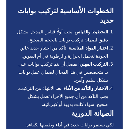
الخطوات الأساسية لتركيب بوابات
حديد
التخطيط والقياس
: يجب أولًا قياس المدخل بشكل
دقيق لضمان تركيب بوابات بالحجم الصحيح.
اختيار المواد المناسبة
: تأكد من اختيار حديد عالي
الجودة لتحمل الحرارة والرطوبة في أم القيوين.
التركيب المهني
: يفضل أن يتم تركيب بوابات على
يد متخصصين في هذا المجال لضمان عمل بوابات
بشكل سليم وآمن.
الاختبار والتأكد من الأداء
: بعد الانتهاء من التركيب،
يجب التأكد من أن جميع الأجزاء تعمل بشكل
صحيح، سواء كانت يدوية أو كهربائية.
الصيانة الدورية
لكي تستمر بوابات حديد في أداء وظيفتها بكفاءة،