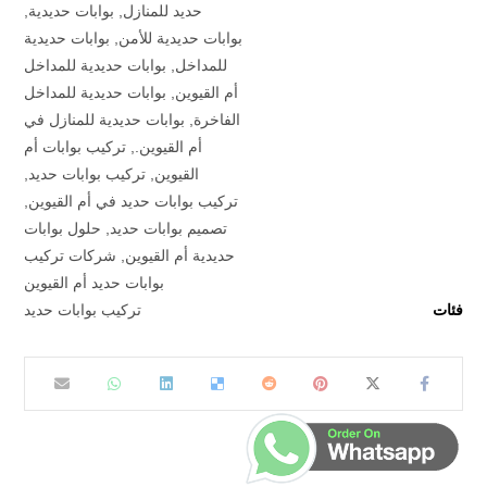
حديد للمنازل
,
بوابات حديدية
,
بوابات حديدية للأمن
,
بوابات حديدية
للمداخل
,
بوابات حديدية للمداخل
أم القيوين
,
بوابات حديدية للمداخل
الفاخرة
,
بوابات حديدية للمنازل في
أم القيوين.
,
تركيب بوابات أم
القيوين
,
تركيب بوابات حديد
,
تركيب بوابات حديد في أم القيوين
,
تصميم بوابات حديد
,
حلول بوابات
حديدية أم القيوين
,
شركات تركيب
بوابات حديد أم القيوين
فئات
تركيب بوابات حديد