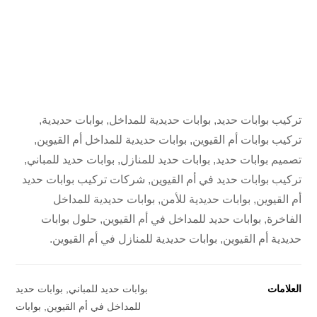
تركيب بوابات حديد, بوابات حديدية للمداخل, بوابات حديدية,
تركيب بوابات أم القيوين, بوابات حديدية للمداخل أم القيوين,
تصميم بوابات حديد, بوابات حديد للمنازل, بوابات حديد للمباني,
تركيب بوابات حديد في أم القيوين, شركات تركيب بوابات حديد
أم القيوين, بوابات حديدية للأمن, بوابات حديدية للمداخل
الفاخرة, بوابات حديد للمداخل في أم القيوين, حلول بوابات
حديدية أم القيوين, بوابات حديدية للمنازل في أم القيوين.
العلامات
بوابات حديد للمباني
,
بوابات حديد
للمداخل في أم القيوين
,
بوابات