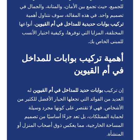
للجميع، حيث تجمع بين الأمان، والمتانة، والجمال في
تصميم واحد. في هذه المقالة، سوف نتناول أهمية
تركيب بوابات حديدية للمداخل في أم القيوين
، أنواعها
المختلفة، المزايا التي توفرها، وكيفية اختيار الأنسب
للمبنى الخاص بك.
أهمية تركيب بوابات للمداخل
في أم القيوين
إن تركيب
بوابات حديد للمداخل في أم القيوين
له
العديد من الفوائد التي تجعلها الخيار الأفضل للكثير من
الأشخاص. فهي لا تقتصر على كونها مجرد وسيلة
لحماية الممتلكات، بل تعد جزءًا أساسيًا من تصميم
المساحة الخارجية، مما يعكس ذوق أصحاب المنزل أو
المنشأة.