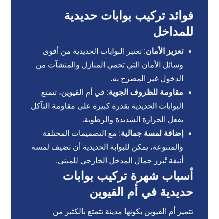
فوائد تركيب بوابات حديدية
للمداخل
تعزيز الأمان
: تعتبر البوابات الحديدية من أقوى
وسائل الأمان التي تحمي المنازل والمنشآت من
الدخول غير المصرح به.
مقاومة للظروف الجوية
: في أم القيوين، تتمتع
البوابات الحديدية بقدرة كبيرة على مقاومة التآكل
بفعل الحرارة الشديدة والرطوبة.
إضافة لمسة جمالية
: مع التصميمات المختلفة
والمتنوعة، يمكن للبوابة الحديدية أن تضيف لمسة
أنيقة تُبرز جمال المدخل الخارجي للمبنى.
أسباب شهرة تركيب بوابات
حديدية في أم القيوين
تتميز أم القيوين بكونها مدينة تتمتع بالكثير من