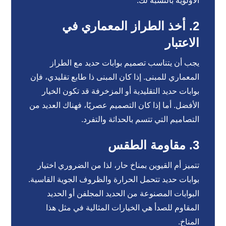
الأولوية بالنسبة لك.
2. أخذ الطراز المعماري في
الاعتبار
يجب أن يتناسب تصميم بوابات حديد مع الطراز
المعماري للمبنى. إذا كان المبنى ذا طابع تقليدي، فإن
بوابات حديد التقليدية أو المزخرفة قد تكون الخيار
الأفضل. أما إذا كان التصميم عصريًا، فهناك العديد من
التصاميم التي تتسم بالحداثة والتفرد.
3. مقاومة الطقس
تتميز أم القيوين بمناخ حار، لذا من الضروري اختيار
بوابات حديد تتحمل الحرارة والظروف الجوية القاسية.
البوابات المصنوعة من الحديد المجلفن أو الحديد
المقاوم للصدأ هي الخيارات المثالية في مثل هذا
المناخ.