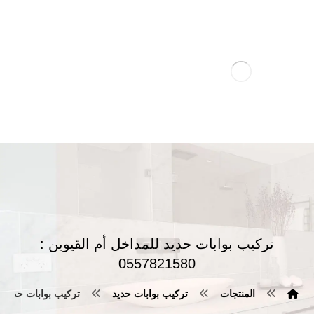
تركيب بوابات حديد للمداخل أم القيوين :
0557821580
المنتجات
تركيب بوابات حديد
تركيب بوابات حديد للمداخ