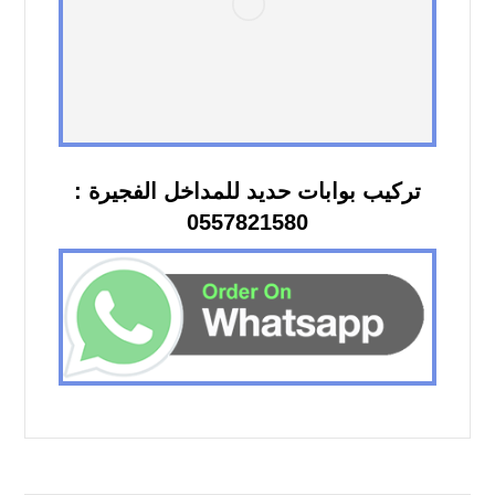
تركيب بوابات حديد للمداخل الفجيرة :
0557821580