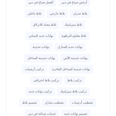
أرخص صباغ في دبي
أفضل صباغ في دبي
بلاط جدران
بلاط خارجي
بلاط داخلي
بلاط سيراميك
بلاط مضاد للانزلاق
بلاط مقاوم للرطوبة
بوابات حديد للمباني
بوابات حديد للمنازل
بوابات حديدية
بوابات حديدية للأمن
بوابات حديدية للمداخل
بوابات حديدية للمداخل الفاخرة
تركيب أرضيات
تركيب بلاط
تركيب بلاط احترافي
تركيب بلاط سيراميك
تركيب بوابات حديد
تشطيب أرضيات
تشطيب منازل
تصميم بلاط
تصميم بوابات حديد
خدمات صباغة في دبي