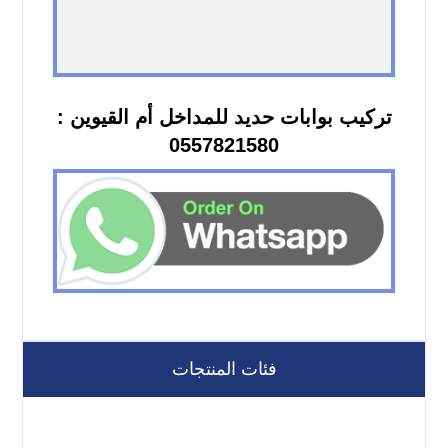
تركيب بوابات حديد للمداخل أم القيوين :
0557821580
فئات المنتجات