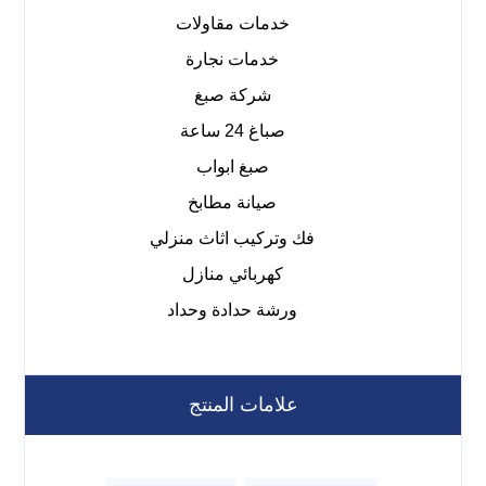
خدمات مقاولات
خدمات نجارة
شركة صبغ
صباغ 24 ساعة
صبغ ابواب
صيانة مطابخ
فك وتركيب اثاث منزلي
كهربائي منازل
ورشة حدادة وحداد
علامات المنتج