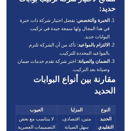
حديد:
الخبرة والتخصص
: يفضل اختيار شركة ذات خبرة
في هذا المجال ولها سمعة جيدة في تركيب
البوابات حديد.
الالتزام بالمواعيد
: تأكد من أن الشركة تلتزم
بالمواعيد المحددة للتركيب.
الضمان والصيانة
: اختر شركة تقدم خدمات ضمان
وصيانة بعد التركيب.
مقارنة بين أنواع البوابات
الحديد
النوع
المزايا
العيوب
الحديد
متين، اقتصادي،
لا يتناسب مع بعض
التقليدي
سهل الصيانة
التصميمات العصرية