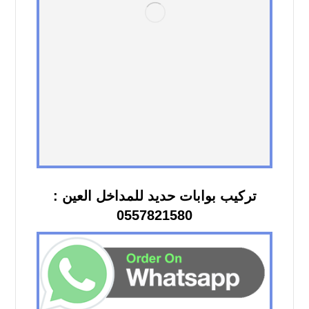
تركيب بوابات حديد للمداخل العين :
0557821580