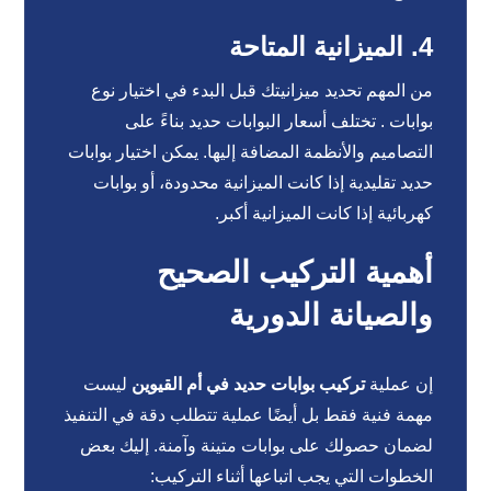
4. الميزانية المتاحة
من المهم تحديد ميزانيتك قبل البدء في اختيار نوع
بوابات . تختلف أسعار البوابات حديد بناءً على
التصاميم والأنظمة المضافة إليها. يمكن اختيار بوابات
حديد تقليدية إذا كانت الميزانية محدودة، أو بوابات
كهربائية إذا كانت الميزانية أكبر.
أهمية التركيب الصحيح
والصيانة الدورية
إن عملية
تركيب بوابات حديد في أم القيوين
ليست
مهمة فنية فقط بل أيضًا عملية تتطلب دقة في التنفيذ
لضمان حصولك على بوابات متينة وآمنة. إليك بعض
الخطوات التي يجب اتباعها أثناء التركيب: