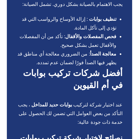
يجب الاهتمام بالصيانة بشكل دوري. تشمل الصيانة:
تنظيف بوابات
: إزالة الأوساخ والرواسب التي قد
تؤدي إلى تآكل المادة.
فحص المفصلات والأقفال
: تأكد من أن المفصلات
والأقفال تعمل بشكل صحيح.
معالجة الصدأ
: من الضروري معالجة أي مناطق قد
يظهر فيها الصدأ فورًا لضمان عدم تمدده.
أفضل شركات تركيب بوابات
في أم القيوين
عند اختيار شركة لتركيب
بوابات حديد للمداخل
، يجب
التأكد من بعض العوامل التي تضمن لك الحصول على
خدمة ذات جودة عالية:
نصائح لاختيار شركة تركيب بوابات