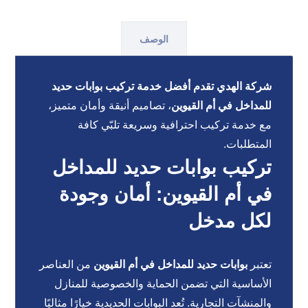
الوصف
شركة الهدي تقدم أفضل خدمة تركيب بوابات حديد
للمداخل في أم القيوين
، تصاميم أنيقة وأمان متميز،
مع خدمة تركيب احترافية وسريعة تلبّي كافة
المتطلبات.
تركيب بوابات حديد للمداخل
في أم القيوين: أمان وجودة
لكل مدخل
تعتبر
بوابات حديد للمداخل في أم القيوين
من العناصر
الأساسية التي تضمن الحماية والخصوصية للمنازل
والمنشآت التجارية. تُعد البوابات الحديدية خيارًا مثاليًا