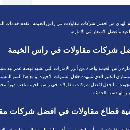
الهدي من افضل شركات مقاولات في راس الخيمة ، تقدم خدمات البناء 
اعيد وأفضل الأسعار في الإمارة.
ل شركات مقاولات في راس الخيمة
إمارة رأس الخيمة واحدة من أبرز الإمارات التي تشهد نهضة عمرانية 
تثماري الكبير الذي تشهده خلال السنوات الأخيرة. ومع هذا النمو المس
جودة، ما جعل افضل شركات مقاولات في راس الخيمة تلعب دوراً محوريا
ير الهندسية الحديثة.
ية قطاع مقاولات في افضل شركات مقا
قطاع مقاولات في رأس الخيمة من أهم ركائز التنمية المستدامة في الإ