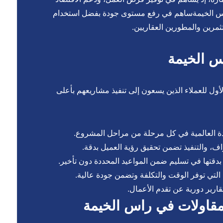
راس الخيمةساهم في رفع مستوى جودة بفضل استخدام
تثمرين والمطورين العقاريين.
س الخيمة
أول للعملاء الذين يسعون إلى تنفيذ مشاريعهم بأعلى
ة العالمية في كل مرحلة من مراحل المشروع.
، والتنفيذ تضمن تحقيق رؤية العميل بدقة.
دقتها في تسليم ضمن المواعيد المحددة دون تأخير.
 التي توفر الوقت والتكلفة وتضمن جودة عالية.
قارير دورية عن تقدم الأعمال.
مقاولات في راس الخيمة