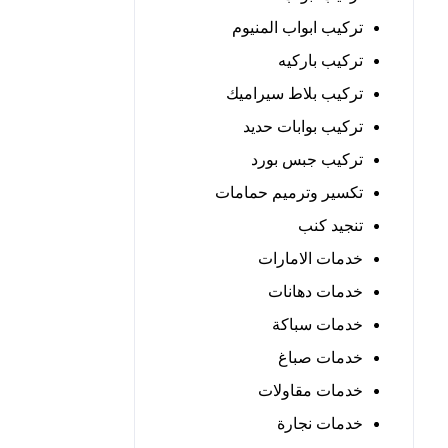
تركيب ابواب المنيوم
تركيب باركيه
تركيب بلاط سيراميك
تركيب بوابات حديد
تركيب جبس بورد
تكسير وترميم حمامات
تنجيد كنب
خدمات الامارات
خدمات دهانات
خدمات سباكة
خدمات صباغ
خدمات مقاولات
خدمات نجارة