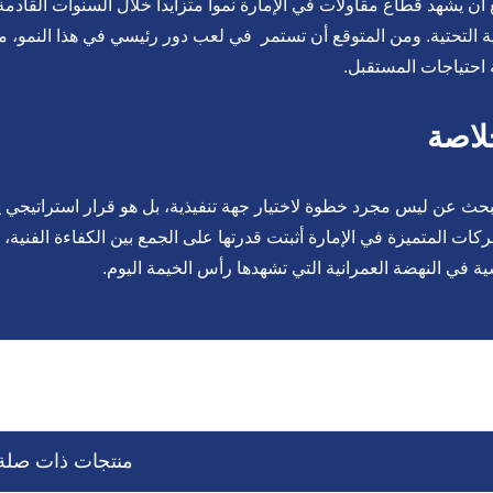
 أن يشهد قطاع مقاولات في الإمارة نمواً متزايداً خلال السنوات القاد
ية التحتية. ومن المتوقع أن تستمر في لعب دور رئيسي في هذا النمو، م
ة احتياجات المستقبل.
لاصة
بحث عن ليس مجرد خطوة لاختيار جهة تنفيذية، بل هو قرار استراتيجي 
كات المتميزة في الإمارة أثبتت قدرتها على الجمع بين الكفاءة الفنية، وا
ة في النهضة العمرانية التي تشهدها رأس الخيمة اليوم.
منتجات ذات صلة