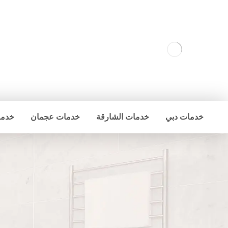
خدمات دبي
خدمات الشارقة
خدمات عجمان
خدما