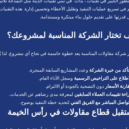
في تسريع عمليات التنفيذ وتقليل الأخطاء وتحسين إدارة هذه التقنيات 
قدرتها على تقديم حلول بناء مبتكرة ومستدامة.
 تختار الشركة المناسبة لمشروعك؟
ر شركة مقاولات المناسبة يعد خطوة حاسمة في نجاح أي مشروع. لذا يُنصح ب
تأكد من خبرة الشركة
وعدد المشاريع السابقة المنجزة.
اطلاع على التراخيص الرسمية
وسجل الأداء العام.
ارنة الأسعار
دون التضحية بالجودة أو الالتزام.
اءة تقييمات العملاء السابقين
لمعرفة مدى رضاهم عن الخدمات.
تواصل المباشر مع الفريق الفني
لتحديد خطة التنفيذ بوضوح.
قبل قطاع مقاولات في رأس الخيمة