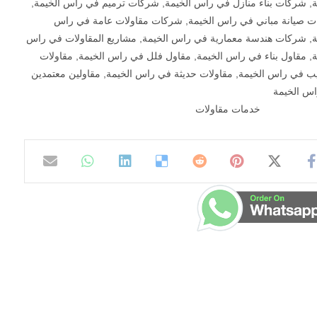
ة
,
شركات بناء منازل في راس الخيمة
,
شركات ترميم في راس الخيمة
,
 صيانة مباني في راس الخيمة
,
شركات مقاولات عامة في راس
ة
,
شركات هندسة معمارية في راس الخيمة
,
مشاريع المقاولات في راس
ة
,
مقاول بناء في راس الخيمة
,
مقاول فلل في راس الخيمة
,
مقاولات
ب في راس الخيمة
,
مقاولات حديثة في راس الخيمة
,
مقاولين معتمدين
س الخيمة
خدمات مقاولات