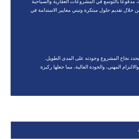
مة، مدفوعاً بالتوسع في المشروعات العقارية والسياحية
ن خلال تقديم حلول مبتكرة وتبني معايير الاستدامة في
يحدد نجاح المشروع وجودته على المدى الطويل.
لالتزام المهني، والجودة العالية، مما جعلها ركيزة