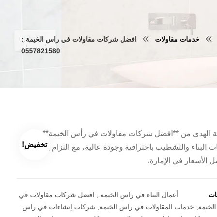
خدمات مقاولات
افضل شركات مقاولات في راس الخيمة :
0557821580
 الهدي من **افضل شركات مقاولات في رأس الخيمة**، تقدم
تخفيض!
 البناء والتشطيب باحترافية وجودة عالية، مع التزام بالمواعيد
 الأسعار في الإمارة.
مات
أعمال البناء في راس الخيمة.
,
افضل شركات مقاولات في
لخيمة
,
خدمات المقاولات في راس الخيمة
,
شركات إنشاءات في راس