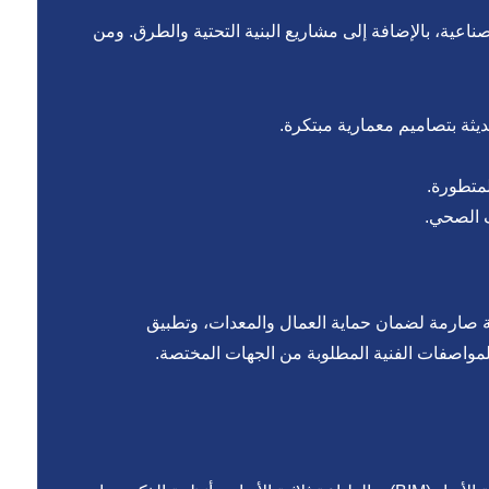
اعية، بالإضافة إلى مشاريع البنية التحتية والطرق. ومن
ديثة بتصاميم معمارية مبتكرة.
متطورة.
ف الصحي.
مة صارمة لضمان حماية العمال والمعدات، وتطبيق
لمواصفات الفنية المطلوبة من الجهات المختصة.