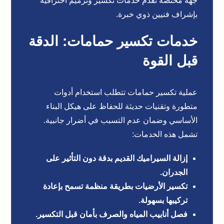
جهة مختصة تقدم خدمات تكسير وترميم احترافية
بإشراف فنيين ذوي خبرة.
خدمات تكسير حمامات: الدقة
قبل القوة
عملية تكسير حمامات تتطلب استخدام أدوات
متطورة وتقنيات حديثة للحفاظ على هيكل البناء
الأساسي وضمان عدم التسبب في أضرار جانبية.
تشمل هذه الخدمات:
إزالة السيراميك القديم بدقة دون التأثير على
الجدران.
تكسير الأرضيات بطريقة منظمة تسمح بإعادة
تركيبها بسهولة.
فصل أنابيب المياه والصرف بأمان قبل التكسير.