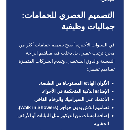
التصميم العصري للحمامات:
جماليات وظيفية
في السنوات الأخيرة، أصبح تصميم حمامات أكثر من
مجرد ترتيب عملي، بل دخلت فيه مفاهيم الراحة
النفسية والذوق الشخصي. وتقدم الشركات المتميزة
تصاميم تشمل:
الألوان الهادئة المستوحاة من الطبيعة.
الإضاءة الذكية المتحكمة في الأجواء.
الاعتماد على السيراميك والرخام الفاخر.
تصاميم الدُش بدون حواجز (Walk-in Showers).
إضافة لمسات من الديكور مثل النباتات أو الأرفف
الخشبية.