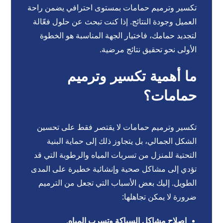
تكسير وترميم حمامات بمستوى احترافي يضمن راحة
العميل وجودة النتائج. إذا كنت تبحث عن حلول فعّالة
لتجديد حمامك، فاختيار الجهة المناسبة هو الخطوة
الأولى نحو تحقيق نتائج مرضية.
ما أهمية تكسير وترميم
حمامات؟
تكسير وترميم حمامات لا يقتصر فقط على تحسين
الشكل الجمالي، بل يتجاوز ذلك إلى حماية البنية
التحتية للمنزل من تسربات المياه والرطوبة التي قد
تؤدي إلى مشاكل صحية وإنشائية خطيرة على المدى
الطويل. إليك بعض الأسباب التي تجعل من الترميم
ضرورة لا يمكن تجاهلها:
إصلاح مشاكل السباكة وتسرب المياه.