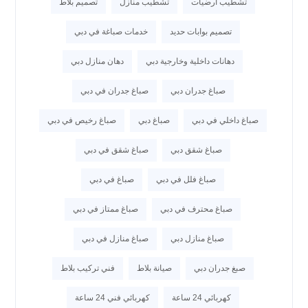
تشطيب أرضيات
تشطيب منازل
تصميم بلاط
تصميم بوابات حديد
خدمات صباغة في دبي
دهانات داخلية وخارجية دبي
دهان منازل دبي
صباغ جدران دبي
صباغ جدران في دبي
صباغ داخلي في دبي
صباغ دبي
صباغ رخيص في دبي
صباغ شقق دبي
صباغ شقق في دبي
صباغ فلل في دبي
صباغ في دبي
صباغ محترف في دبي
صباغ ممتاز في دبي
صباغ منازل دبي
صباغ منازل في دبي
صبغ جدران دبي
صيانة بلاط
فني تركيب بلاط
كهربائي 24 ساعة
كهربائي فني 24 ساعة