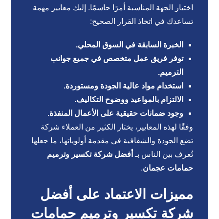
اختيار الجهة المناسبة أمرًا حاسمًا. إليك معايير مهمة
تساعدك في اتخاذ القرار الصحيح:
الخبرة السابقة في السوق المحلي.
توفر فريق عمل متخصص في جميع جوانب
الترميم.
استخدام مواد عالية الجودة ومستوردة.
الالتزام بالمواعيد ووضوح التكاليف.
وجود ضمانات حقيقية على الأعمال المنفذة.
وفقًا لهذه المعايير، يختار الكثير من العملاء شركة
تضع الجودة والشفافية في مقدمة أولوياتها، ما جعلها
تُعرف بين الناس بـ
أفضل شركة تكسير وترميم
حمامات عجمان
.
مميزات الاعتماد على أفضل
شركة تكسير وترميم حمامات