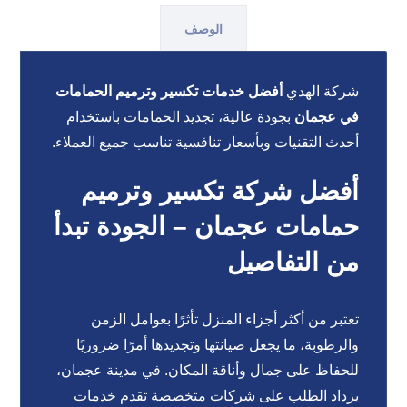
الوصف
شركة الهدي
أفضل خدمات تكسير وترميم الحمامات
في عجمان
بجودة عالية، تجديد الحمامات باستخدام
أحدث التقنيات وبأسعار تنافسية تناسب جميع العملاء.
أفضل شركة تكسير وترميم
حمامات عجمان – الجودة تبدأ
من التفاصيل
تعتبر من أكثر أجزاء المنزل تأثرًا بعوامل الزمن
والرطوبة، ما يجعل صيانتها وتجديدها أمرًا ضروريًا
للحفاظ على جمال وأناقة المكان. في مدينة عجمان،
يزداد الطلب على شركات متخصصة تقدم خدمات