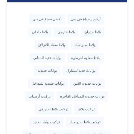
أرخص صباغ في دبي
أفضل صباغ في دبي
بلاط جدران
بلاط خارجي
بلاط داخلي
بلاط سيراميك
بلاط مضاد للانزلاق
بلاط مقاوم للرطوبة
بوابات حديد للمباني
بوابات حديد للمنازل
بوابات حديدية
بوابات حديدية للأمن
بوابات حديدية للمداخل
بوابات حديدية للمداخل الفاخرة
تركيب أرضيات
تركيب بلاط
تركيب بلاط احترافي
تركيب بلاط سيراميك
تركيب بوابات حديد