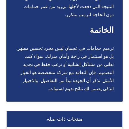
النتيجة التي دفعت لأجلها، ويزيد من عمر حمامات
دون الحاجة لترميم متكرر.
الخاتمة
ترميم حمامات في عجمان ليس مجرد تحسين مظهر،
بل هو استثمار في راحة وأمان منزلك. سواء كنت
تعاني من مشاكل إنشائية أو ترغب فقط في تجديد
التصميم، فإن التعاقد مع شركة متخصصة هو الخيار
الأمثل. تذكر أن الجودة تبدأ من التفاصيل، والاختيار
الذكي يضمن لك نتائج تدوم لسنوات.
منتجات ذات صلة