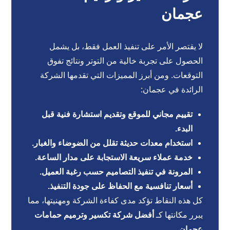
عجمان
لا يقتصر الأمر على تنفيذ العمل فقط، بل يشمل
الحصول على تجربة خالية من التوتر ونتائج تفوق
التوقعات. ومن أبرز المميزات التي تقدمها الشركة
الرائدة في عجمان:
تقييم مجاني للموقع وتقديم استشارة فنية قبل
البدء.
استخدام معدات حديثة تقلل من الضوضاء والغبار.
خدمة عملاء سريعة الاستجابة على مدار الساعة.
المرونة في تنفيذ التصاميم حسب رغبة العميل.
أسعار تنافسية مع الحفاظ على جودة التنفيذ.
كل هذه النقاط تؤكد مدى كفاءة الشركة ومهنيتها، مما
يبرر مكانتها كـ
أفضل شركة تكسير وترميم حمامات
عجمان
.