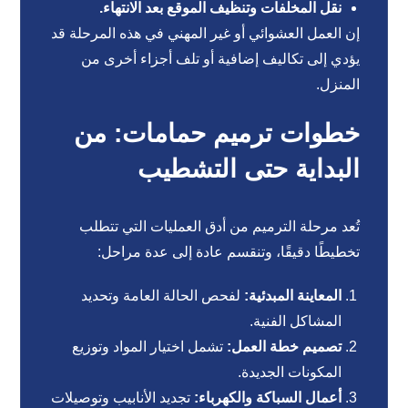
نقل المخلفات وتنظيف الموقع بعد الانتهاء.
إن العمل العشوائي أو غير المهني في هذه المرحلة قد
يؤدي إلى تكاليف إضافية أو تلف أجزاء أخرى من
المنزل.
خطوات ترميم حمامات: من
البداية حتى التشطيب
تُعد مرحلة الترميم من أدق العمليات التي تتطلب
تخطيطًا دقيقًا، وتنقسم عادة إلى عدة مراحل:
المعاينة المبدئية:
لفحص الحالة العامة وتحديد
المشاكل الفنية.
تصميم خطة العمل:
تشمل اختيار المواد وتوزيع
المكونات الجديدة.
أعمال السباكة والكهرباء:
تجديد الأنابيب وتوصيلات