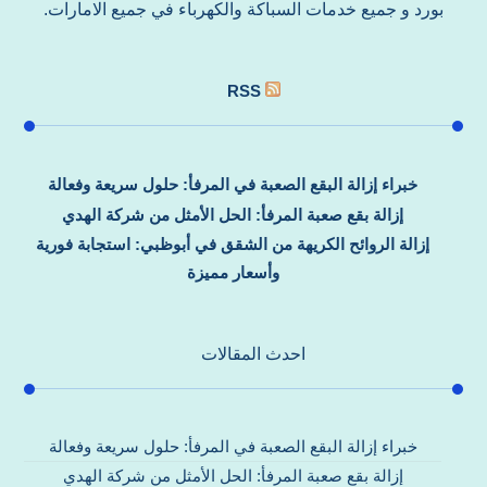
بورد و جميع خدمات السباكة والكهرباء في جميع الامارات.
RSS
خبراء إزالة البقع الصعبة في المرفأ: حلول سريعة وفعالة
إزالة بقع صعبة المرفأ: الحل الأمثل من شركة الهدي
إزالة الروائح الكريهة من الشقق في أبوظبي: استجابة فورية
وأسعار مميزة
احدث المقالات
خبراء إزالة البقع الصعبة في المرفأ: حلول سريعة وفعالة
إزالة بقع صعبة المرفأ: الحل الأمثل من شركة الهدي