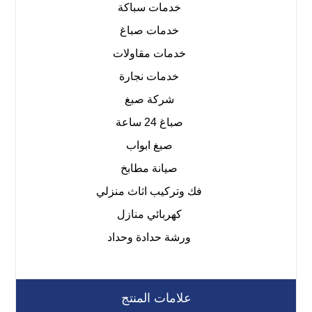
خدمات سباكة
خدمات صباغ
خدمات مقاولات
خدمات نجارة
شركة صبغ
صباغ 24 ساعة
صبغ ابواب
صيانة مطابخ
فك وتركيب اثاث منزلي
كهربائي منازل
ورشة حدادة وحداد
علامات المنتج