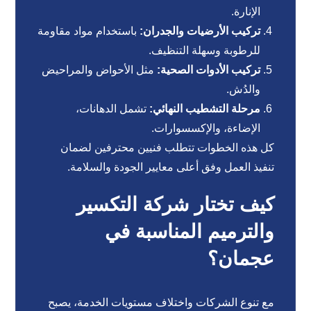
الإنارة.
تركيب الأرضيات والجدران:
باستخدام مواد مقاومة
للرطوبة وسهلة التنظيف.
تركيب الأدوات الصحية:
مثل الأحواض والمراحيض
والدُش.
مرحلة التشطيب النهائي:
تشمل الدهانات،
الإضاءة، والإكسسوارات.
كل هذه الخطوات تتطلب فنيين محترفين لضمان
تنفيذ العمل وفق أعلى معايير الجودة والسلامة.
كيف تختار شركة التكسير
والترميم المناسبة في
عجمان؟
مع تنوع الشركات واختلاف مستويات الخدمة، يصبح