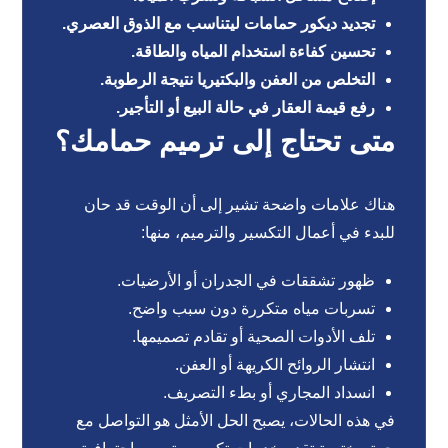
تجديد ديكور حمامات ليتناسب مع الذوق العصري.
تحسين كفاءة استخدام المياه والطاقة.
التخلص من العفن والبكتيريا نتيجة الرطوبة.
رفع قيمة العقار في حالة البيع أو التأجير.
متى تحتاج إلى ترميم حمامك؟
هناك علامات واضحة تشير إلى أن الوقت قد حان
للبدء في أعمال التكسير والترميم، منها:
ظهور تشققات في الجدران أو الأرضيات.
تسربات مياه متكررة دون سبب واضح.
تلف الأدوات الصحية أو تقادم تصميمها.
انتشار الروائح الكريهة أو العفن.
انسداد المجاري أو بطء التصريف.
في هذه الحالات، يصبح الحل الأمثل هو التواصل مع