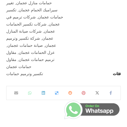
حمامات منازل عجمان
,
تغيير
سيراميك الحمام عجمان
,
تكسير
حمامات عجمان
,
شركات ترميم في
عجمان
,
شركات تكسير الحمامات
عجمان
,
شركات صيانة المنازل
عجمان
,
شركة تكسير وترميم
عجمان
,
صيانة حمامات عجمان
,
عزل الحمامات عجمان
,
مقاول
ترميم حمامات عجمان
,
مقاول
حمامات عجمان
فئات
تكسير وترميم حمامات