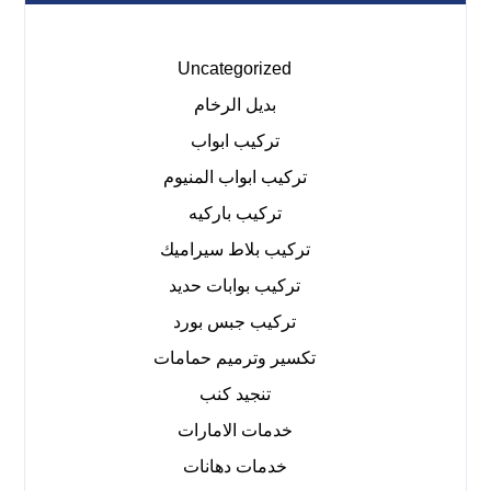
Uncategorized
بديل الرخام
تركيب ابواب
تركيب ابواب المنيوم
تركيب باركيه
تركيب بلاط سيراميك
تركيب بوابات حديد
تركيب جبس بورد
تكسير وترميم حمامات
تنجيد كنب
خدمات الامارات
خدمات دهانات