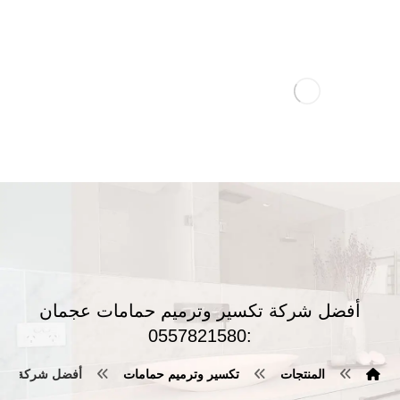
أفضل شركة تكسير وترميم حمامات عجمان
:0557821580
المنتجات
تكسير وترميم حمامات
أفضل شركة تكسير و