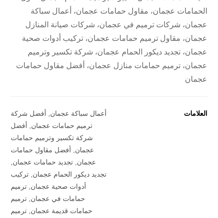
الحمامات عجمان، مقاول حمامات عجمان، أعمال سباكة
عجمان، شركات ترميم في عجمان، شركات صيانة المنازل
عجمان، مقاول ترميم حمامات عجمان، تركيب أدوات صحية
عجمان، تجديد ديكور الحمام عجمان، شركة تكسير وترميم
عجمان، ترميم حمامات منازل عجمان، أفضل مقاول حمامات
عجمان
العلامات
أعمال سباكة عجمان
,
أفضل شركة
ترميم حمامات عجمان
,
أفضل
شركة تكسير وترميم حمامات
عجمان
,
أفضل مقاول حمامات
عجمان
,
تجديد حمامات عجمان
,
تجديد ديكور الحمام عجمان
,
تركيب
أدوات صحية عجمان
,
ترميم
حمامات في عجمان
,
ترميم
حمامات قديمة عجمان
,
ترميم