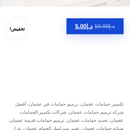
د.إ
10.00
د.إ
5.00
تخفيض!
تكسير حمامات عجمان، ترميم حمامات في عجمان، أفضل
شركة ترميم حمامات عجمان، شركات تكسير الحمامات
عجمان، تجديد حمامات عجمان، ترميم حمامات قديمة عجمان،
صيانة حمامات عجمان، تغيير سيراميك الحمام عجمان، عزل