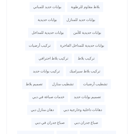
بلاط مقاوم للرطوبة
بوابات حديد للمباني
بوابات حديد للمنازل
بوابات حديدية
بوابات حديدية للأمن
بوابات حديدية للمداخل
بوابات حديدية للمداخل الفاخرة
تركيب أرضيات
تركيب بلاط
تركيب بلاط احترافي
تركيب بلاط سيراميك
تركيب بوابات حديد
تشطيب أرضيات
تشطيب منازل
تصميم بلاط
تصميم بوابات حديد
خدمات صباغة في دبي
دهانات داخلية وخارجية دبي
دهان منازل دبي
صباغ جدران دبي
صباغ جدران في دبي