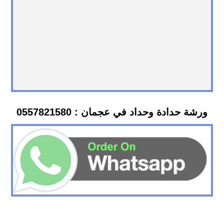
ورشة حدادة وحداد في عجمان : 0557821580