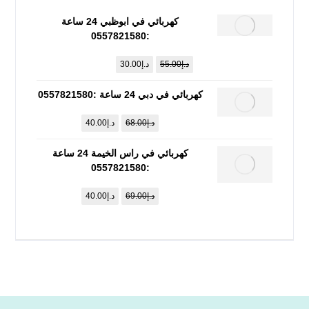
كهربائي في ابوظبي 24 ساعة
:0557821580
د.إ
55.00
د.إ
30.00
كهربائي في دبي 24 ساعة :0557821580
د.إ
68.00
د.إ
40.00
كهربائي في راس الخيمة 24 ساعة
:0557821580
د.إ
69.00
د.إ
40.00