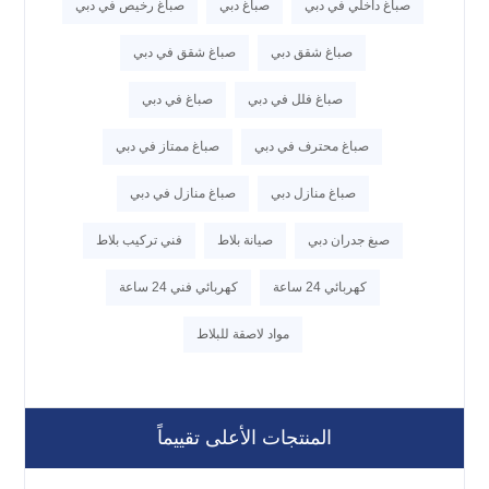
صباغ داخلي في دبي
صباغ دبي
صباغ رخيص في دبي
صباغ شقق دبي
صباغ شقق في دبي
صباغ فلل في دبي
صباغ في دبي
صباغ محترف في دبي
صباغ ممتاز في دبي
صباغ منازل دبي
صباغ منازل في دبي
صبغ جدران دبي
صيانة بلاط
فني تركيب بلاط
كهربائي 24 ساعة
كهربائي فني 24 ساعة
مواد لاصقة للبلاط
المنتجات الأعلى تقييماً