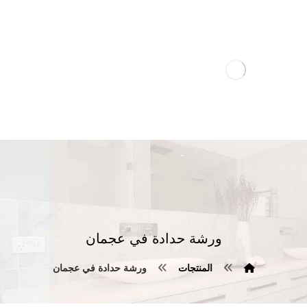
ورشة حدادة في عجمان
المنتجات
ورشة حدادة في عجمان