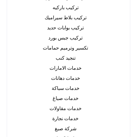
تركيب باركيه
تركيب بلاط سيراميك
تركيب بوابات حديد
تركيب جبس بورد
تكسير وترميم حمامات
تنجيد كنب
خدمات الامارات
خدمات دهانات
خدمات سباكة
خدمات صباغ
خدمات مقاولات
خدمات نجارة
شركة صبغ