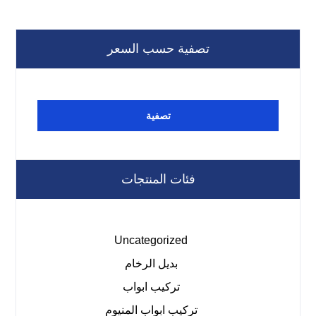
تصفية حسب السعر
تصفية
فئات المنتجات
Uncategorized
بديل الرخام
تركيب ابواب
تركيب ابواب المنيوم