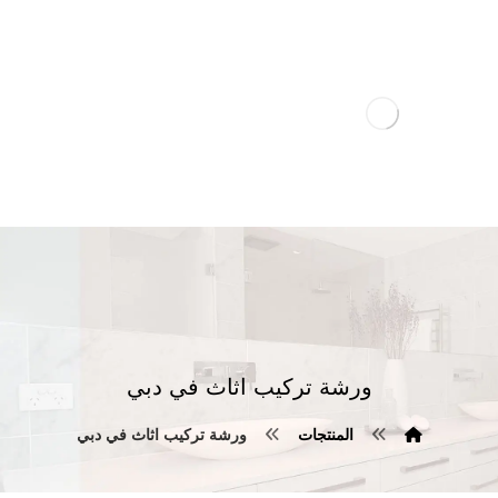
ورشة تركيب اثاث في دبي
المنتجات
ورشة تركيب اثاث في دبي