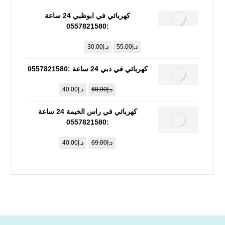
كهربائي في ابوظبي 24 ساعة
:0557821580
د.إ
55.00
د.إ
30.00
كهربائي في دبي 24 ساعة :0557821580
د.إ
68.00
د.إ
40.00
كهربائي في راس الخيمة 24 ساعة
:0557821580
د.إ
69.00
د.إ
40.00