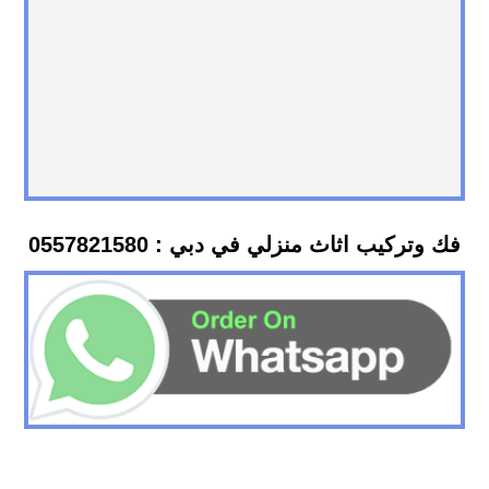
فك وتركيب اثاث منزلي في دبي : 0557821580