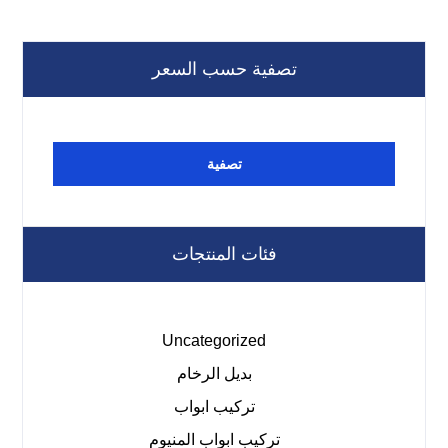
تصفية حسب السعر
تصفية
فئات المنتجات
Uncategorized
بديل الرخام
تركيب ابواب
تركيب ابواب المنيوم