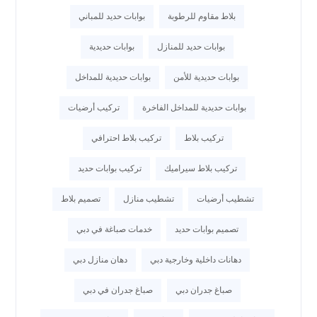
بلاط مقاوم للرطوبة
بوابات حديد للمباني
بوابات حديد للمنازل
بوابات حديدية
بوابات حديدية للأمن
بوابات حديدية للمداخل
بوابات حديدية للمداخل الفاخرة
تركيب أرضيات
تركيب بلاط
تركيب بلاط احترافي
تركيب بلاط سيراميك
تركيب بوابات حديد
تشطيب أرضيات
تشطيب منازل
تصميم بلاط
تصميم بوابات حديد
خدمات صباغة في دبي
دهانات داخلية وخارجية دبي
دهان منازل دبي
صباغ جدران دبي
صباغ جدران في دبي