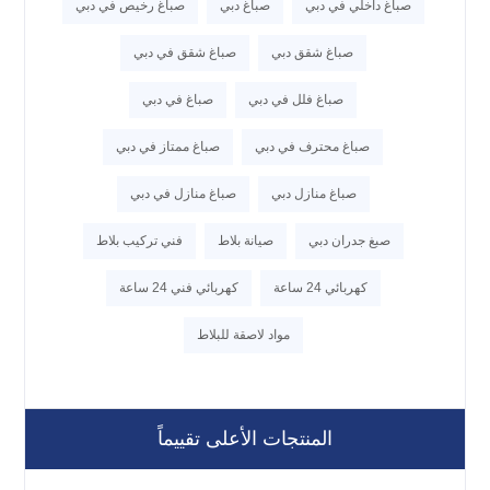
صباغ داخلي في دبي
صباغ دبي
صباغ رخيص في دبي
صباغ شقق دبي
صباغ شقق في دبي
صباغ فلل في دبي
صباغ في دبي
صباغ محترف في دبي
صباغ ممتاز في دبي
صباغ منازل دبي
صباغ منازل في دبي
صبغ جدران دبي
صيانة بلاط
فني تركيب بلاط
كهربائي 24 ساعة
كهربائي فني 24 ساعة
مواد لاصقة للبلاط
المنتجات الأعلى تقييماً