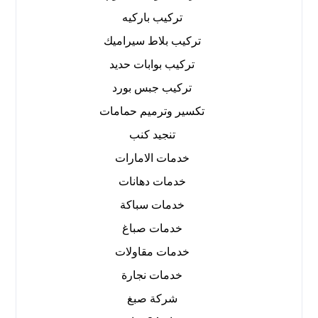
تركيب باركيه
تركيب بلاط سيراميك
تركيب بوابات حديد
تركيب جبس بورد
تكسير وترميم حمامات
تنجيد كنب
خدمات الامارات
خدمات دهانات
خدمات سباكة
خدمات صباغ
خدمات مقاولات
خدمات نجارة
شركة صبغ