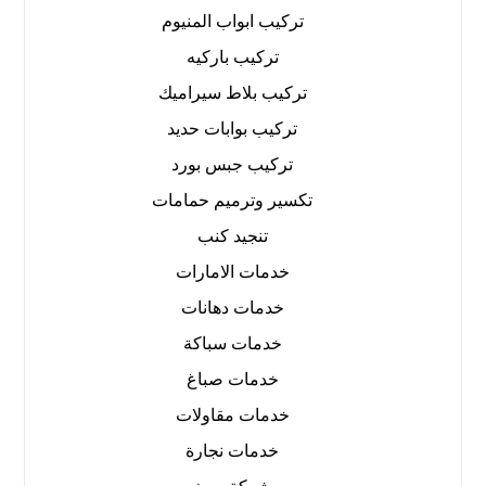
تركيب ابواب المنيوم
تركيب باركيه
تركيب بلاط سيراميك
تركيب بوابات حديد
تركيب جبس بورد
تكسير وترميم حمامات
تنجيد كنب
خدمات الامارات
خدمات دهانات
خدمات سباكة
خدمات صباغ
خدمات مقاولات
خدمات نجارة