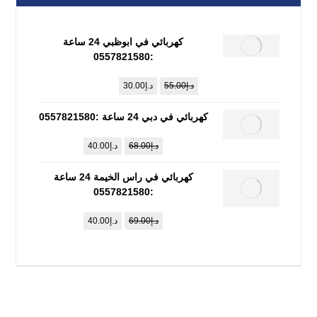
كهربائي في ابوظبي 24 ساعة
:0557821580
د.إ
55.00
د.إ
30.00
كهربائي في دبي 24 ساعة :0557821580
د.إ
68.00
د.إ
40.00
كهربائي في راس الخيمة 24 ساعة
:0557821580
د.إ
69.00
د.إ
40.00