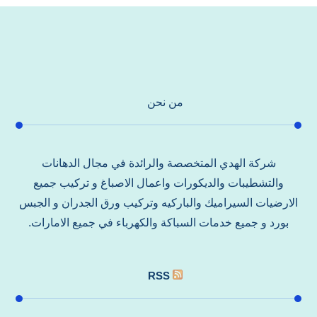
من نحن
شركة الهدي المتخصصة والرائدة في مجال الدهانات
والتشطيبات والديكورات واعمال الاصباغ و تركيب جميع
الارضيات السيراميك والباركيه وتركيب ورق الجدران و الجبس
بورد و جميع خدمات السباكة والكهرباء في جميع الامارات.
RSS