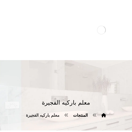
معلم باركيه الفجيرة
المنتجات
معلم باركيه الفجيرة