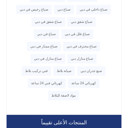
صباغ داخلي في دبي
صباغ دبي
صباغ رخيص في دبي
صباغ شقق دبي
صباغ شقق في دبي
صباغ فلل في دبي
صباغ في دبي
صباغ محترف في دبي
صباغ ممتاز في دبي
صباغ منازل دبي
صباغ منازل في دبي
صبغ جدران دبي
صيانة بلاط
فني تركيب بلاط
كهربائي 24 ساعة
كهربائي فني 24 ساعة
مواد لاصقة للبلاط
المنتجات الأعلى تقييماً