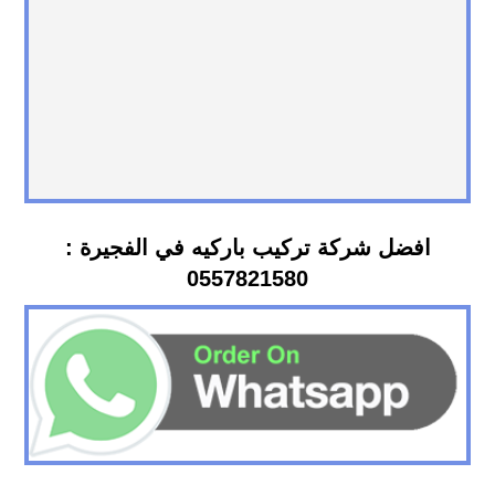
افضل شركة تركيب باركيه في الفجيرة :
0557821580