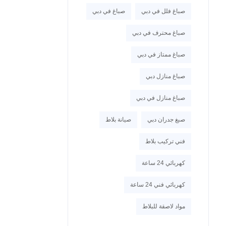
صباغ فلل في دبي
صباغ في دبي
صباغ محترف في دبي
صباغ ممتاز في دبي
صباغ منازل دبي
صباغ منازل في دبي
صبغ جدران دبي
صيانة بلاط
فني تركيب بلاط
كهربائي 24 ساعة
كهربائي فني 24 ساعة
مواد لاصقة للبلاط