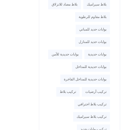
بلاط سيراميك
بلاط مضاد للانزلاق
بلاط مقاوم للرطوبة
بوابات حديد للمباني
بوابات حديد للمنازل
بوابات حديدية
بوابات حديدية للأمن
بوابات حديدية للمداخل
بوابات حديدية للمداخل الفاخرة
تركيب أرضيات
تركيب بلاط
تركيب بلاط احترافي
تركيب بلاط سيراميك
تركيب بوابات حديد