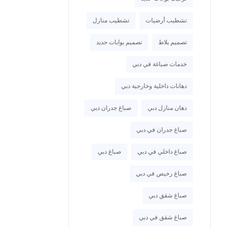
تشطيب أرضيات
تشطيب منازل
تصميم بلاط
تصميم بوابات حديد
خدمات صباغة في دبي
دهانات داخلية وخارجية دبي
دهان منازل دبي
صباغ جدران دبي
صباغ جدران في دبي
صباغ داخلي في دبي
صباغ دبي
صباغ رخيص في دبي
صباغ شقق دبي
صباغ شقق في دبي