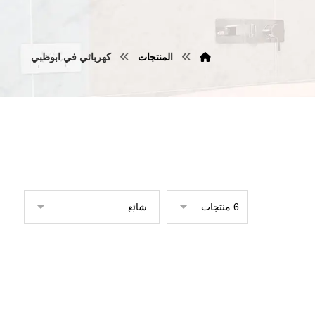
المنتجات
كهربائي في ابوظبي