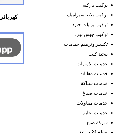
تركيب باركيه
تركيب بلاط سيراميك
تركيب بوابات حديد
تركيب جبس بورد
تكسير وترميم حمامات
تنجيد كنب
خدمات الامارات
خدمات دهانات
خدمات سباكة
خدمات صباغ
خدمات مقاولات
خدمات نجارة
شركة صبغ
صباغ 24 ساعة