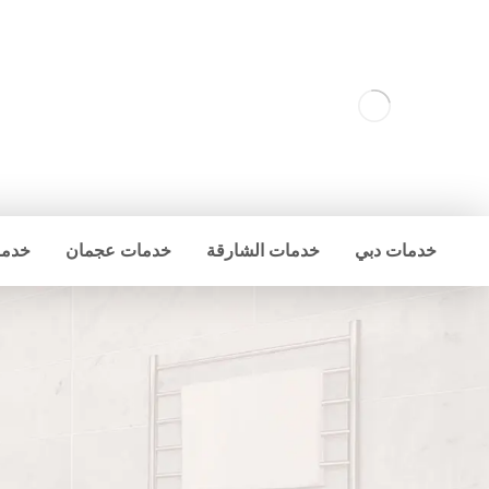
خدمات دبي
خدمات الشارقة
خدمات عجمان
خدما