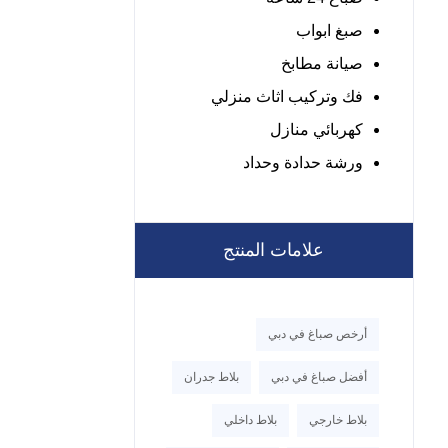
صبغ ابواب
صيانة مطابخ
فك وتركيب اثاث منزلي
كهربائي منازل
ورشة حدادة وحداد
علامات المنتج
أرخص صباغ في دبي
أفضل صباغ في دبي
بلاط جدران
بلاط خارجي
بلاط داخلي