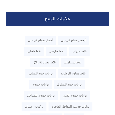
علامات المنتج
أرخص صباغ في دبي
أفضل صباغ في دبي
بلاط جدران
بلاط خارجي
بلاط داخلي
بلاط سيراميك
بلاط مضاد للانزلاق
بلاط مقاوم للرطوبة
بوابات حديد للمباني
بوابات حديد للمنازل
بوابات حديدية
بوابات حديدية للأمن
بوابات حديدية للمداخل
بوابات حديدية للمداخل الفاخرة
تركيب أرضيات