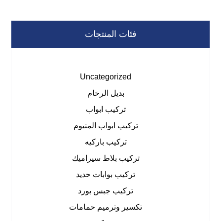
فئات المنتجات
Uncategorized
بديل الرخام
تركيب ابواب
تركيب ابواب المنيوم
تركيب باركيه
تركيب بلاط سيراميك
تركيب بوابات حديد
تركيب جبس بورد
تكسير وترميم حمامات