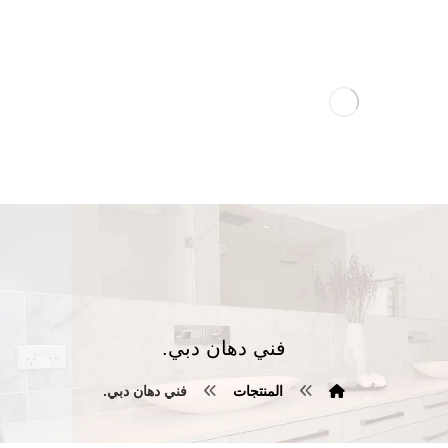
فني دهان دبي.
المنتجات
فني دهان دبي.