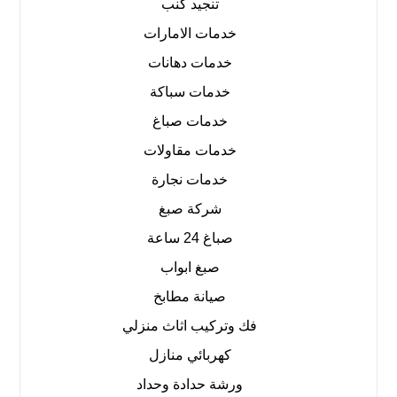
تنجيد كنب
خدمات الامارات
خدمات دهانات
خدمات سباكة
خدمات صباغ
خدمات مقاولات
خدمات نجارة
شركة صبغ
صباغ 24 ساعة
صبغ ابواب
صيانة مطابخ
فك وتركيب اثاث منزلي
كهربائي منازل
ورشة حدادة وحداد