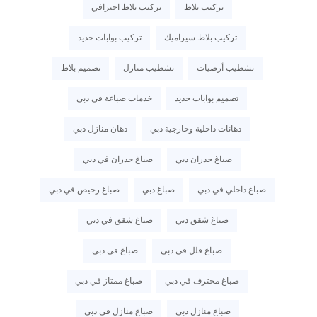
تركيب بلاط
تركيب بلاط احترافي
تركيب بلاط سيراميك
تركيب بوابات حديد
تشطيب أرضيات
تشطيب منازل
تصميم بلاط
تصميم بوابات حديد
خدمات صباغة في دبي
دهانات داخلية وخارجية دبي
دهان منازل دبي
صباغ جدران دبي
صباغ جدران في دبي
صباغ داخلي في دبي
صباغ دبي
صباغ رخيص في دبي
صباغ شقق دبي
صباغ شقق في دبي
صباغ فلل في دبي
صباغ في دبي
صباغ محترف في دبي
صباغ ممتاز في دبي
صباغ منازل دبي
صباغ منازل في دبي