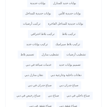
بوابات حديد للمنازل
بوابات حديدية
بوابات حديدية للأمن
بوابات حديدية للمداخل
بوابات حديدية للمداخل الفاخرة
تركيب أرضيات
تركيب بلاط
تركيب بلاط احترافي
تركيب بلاط سيراميك
تركيب بوابات حديد
تشطيب أرضيات
تشطيب منازل
تصميم بلاط
تصميم بوابات حديد
خدمات صباغة في دبي
دهانات داخلية وخارجية دبي
دهان منازل دبي
صباغ جدران دبي
صباغ جدران في دبي
صباغ داخلي في دبي
صباغ دبي
صباغ رخيص في دبي
صباغ شقق دبي
صباغ شقق في دبي