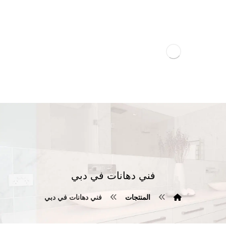
فني دهانات في دبي
المنتجات
فني دهانات في دبي