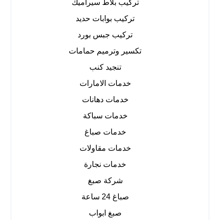
تركيب بلاط سيراميك
تركيب بوابات حديد
تركيب جبس بورد
تكسير وترميم حمامات
تنجيد كنب
خدمات الامارات
خدمات دهانات
خدمات سباكة
خدمات صباغ
خدمات مقاولات
خدمات نجارة
شركة صبغ
صباغ 24 ساعة
صبغ ابواب