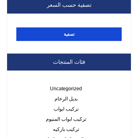
تصفية حسب السعر
تصفية
فئات المنتجات
Uncategorized
بديل الرخام
تركيب ابواب
تركيب ابواب المنيوم
تركيب باركيه