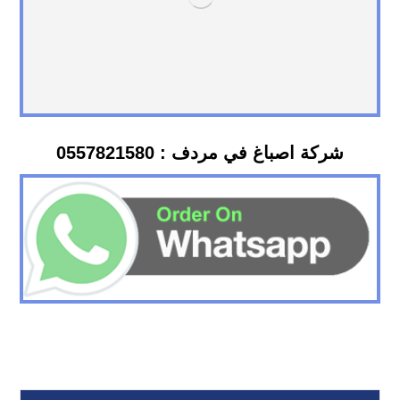
شركة اصباغ في مردف : 0557821580