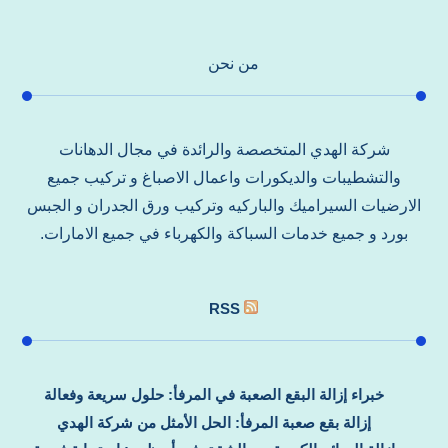
من نحن
شركة الهدي المتخصصة والرائدة في مجال الدهانات
والتشطيبات والديكورات واعمال الاصباغ و تركيب جميع
الارضيات السيراميك والباركيه وتركيب ورق الجدران و الجبس
بورد و جميع خدمات السباكة والكهرباء في جميع الامارات.
RSS
خبراء إزالة البقع الصعبة في المرفأ: حلول سريعة وفعالة
إزالة بقع صعبة المرفأ: الحل الأمثل من شركة الهدي