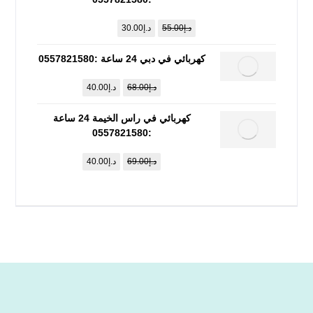
د.إ
55.00
د.إ
30.00
كهربائي في دبي 24 ساعة :0557821580
د.إ
68.00
د.إ
40.00
كهربائي في راس الخيمة 24 ساعة
:0557821580
د.إ
69.00
د.إ
40.00