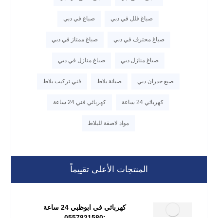
صباغ فلل في دبي
صباغ في دبي
صباغ محترف في دبي
صباغ ممتاز في دبي
صباغ منازل دبي
صباغ منازل في دبي
صبغ جدران دبي
صيانة بلاط
فني تركيب بلاط
كهربائي 24 ساعة
كهربائي فني 24 ساعة
مواد لاصقة للبلاط
المنتجات الأعلى تقييماً
كهربائي في ابوظبي 24 ساعة
:0557821580