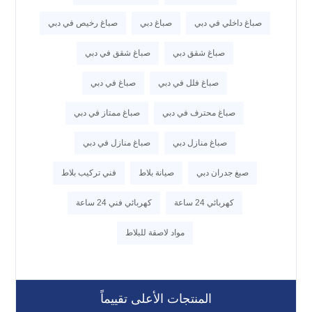
صباغ داخلي في دبي
صباغ دبي
صباغ رخيص في دبي
صباغ شقق دبي
صباغ شقق في دبي
صباغ فلل في دبي
صباغ في دبي
صباغ محترف في دبي
صباغ ممتاز في دبي
صباغ منازل دبي
صباغ منازل في دبي
صبغ جدران دبي
صيانة بلاط
فني تركيب بلاط
كهربائي 24 ساعة
كهربائي فني 24 ساعة
مواد لاصقة للبلاط
المنتجات الأعلى تقييماً