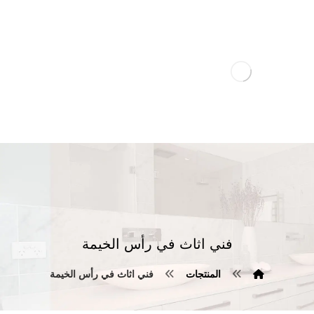
فني اثاث في رأس الخيمة
المنتجات
فني اثاث في رأس الخيمة