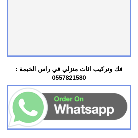
فك وتركيب اثاث منزلي في راس الخيمة :
0557821580