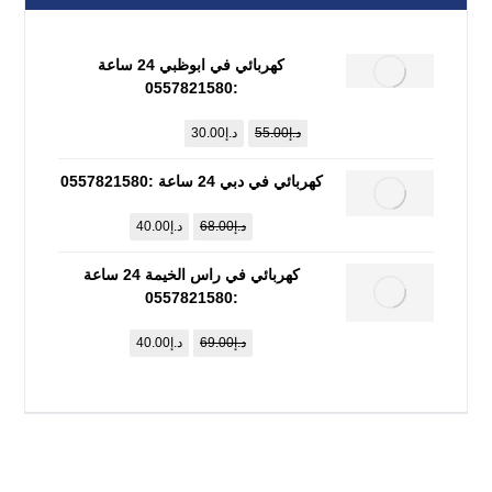
كهربائي في ابوظبي 24 ساعة
:0557821580
د.إ
55.00
د.إ
30.00
كهربائي في دبي 24 ساعة :0557821580
د.إ
68.00
د.إ
40.00
كهربائي في راس الخيمة 24 ساعة
:0557821580
د.إ
69.00
د.إ
40.00