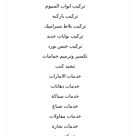
تركيب ابواب المنيوم
تركيب باركيه
تركيب بلاط سيراميك
تركيب بوابات حديد
تركيب جبس بورد
تكسير وترميم حمامات
تنجيد كنب
خدمات الامارات
خدمات دهانات
خدمات سباكة
خدمات صباغ
خدمات مقاولات
خدمات نجارة