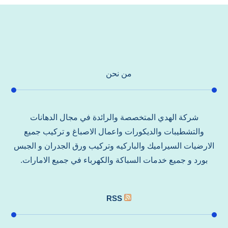
من نحن
شركة الهدي المتخصصة والرائدة في مجال الدهانات
والتشطيبات والديكورات واعمال الاصباغ و تركيب جميع
الارضيات السيراميك والباركيه وتركيب ورق الجدران و الجبس
بورد و جميع خدمات السباكة والكهرباء في جميع الامارات.
RSS