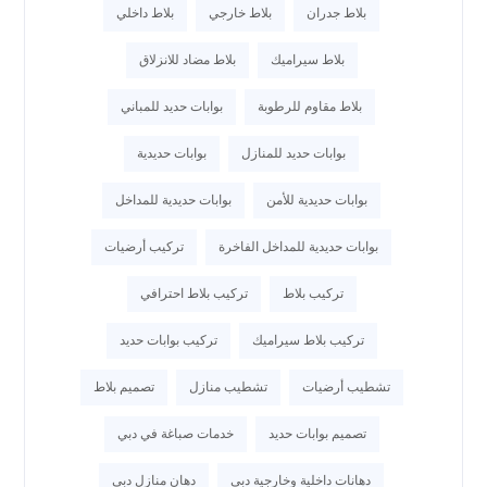
بلاط جدران
بلاط خارجي
بلاط داخلي
بلاط سيراميك
بلاط مضاد للانزلاق
بلاط مقاوم للرطوبة
بوابات حديد للمباني
بوابات حديد للمنازل
بوابات حديدية
بوابات حديدية للأمن
بوابات حديدية للمداخل
بوابات حديدية للمداخل الفاخرة
تركيب أرضيات
تركيب بلاط
تركيب بلاط احترافي
تركيب بلاط سيراميك
تركيب بوابات حديد
تشطيب أرضيات
تشطيب منازل
تصميم بلاط
تصميم بوابات حديد
خدمات صباغة في دبي
دهانات داخلية وخارجية دبي
دهان منازل دبي