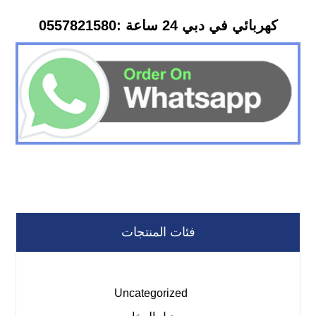
كهربائي في دبي 24 ساعة :0557821580
فئات المنتجات
Uncategorized