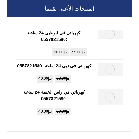
المنتجات الأعلى تقييماً
كهربائي في ابوظبي 24 ساعة
:0557821580
د.إ
55.00
د.إ
30.00
كهربائي في دبي 24 ساعة :0557821580
د.إ
68.00
د.إ
40.00
كهربائي في راس الخيمة 24 ساعة
:0557821580
د.إ
69.00
د.إ
40.00