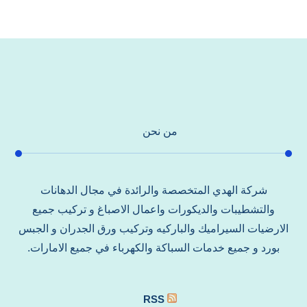
من نحن
شركة الهدي المتخصصة والرائدة في مجال الدهانات
والتشطيبات والديكورات واعمال الاصباغ و تركيب جميع
الارضيات السيراميك والباركيه وتركيب ورق الجدران و الجبس
بورد و جميع خدمات السباكة والكهرباء في جميع الامارات.
RSS