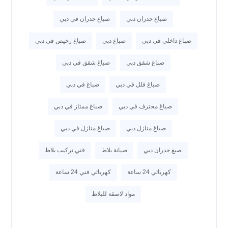
صباغ جدران دبي
صباغ جدران في دبي
صباغ داخلي في دبي
صباغ دبي
صباغ رخيص في دبي
صباغ شقق دبي
صباغ شقق في دبي
صباغ فلل في دبي
صباغ في دبي
صباغ محترف في دبي
صباغ ممتاز في دبي
صباغ منازل دبي
صباغ منازل في دبي
صبغ جدران دبي
صيانة بلاط
فني تركيب بلاط
كهربائي 24 ساعة
كهربائي فني 24 ساعة
مواد لاصقة للبلاط