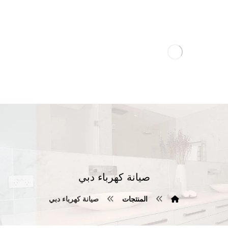
صيانة كهرباء دبي
المنتجات
صيانة كهرباء دبي