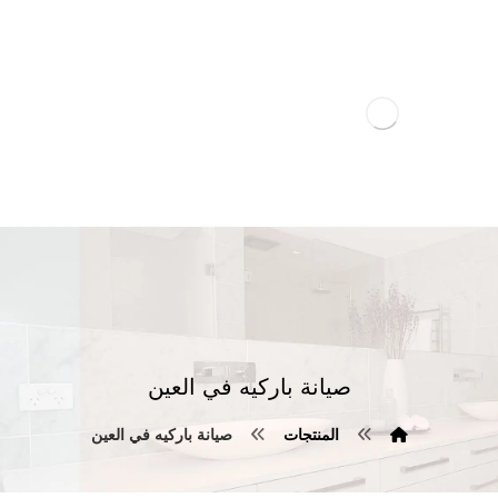
صيانة باركيه في العين
المنتجات
صيانة باركيه في العين