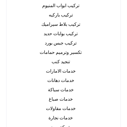
تركيب ابواب المنيوم
تركيب باركيه
تركيب بلاط سيراميك
تركيب بوابات حديد
تركيب جبس بورد
تكسير وترميم حمامات
تنجيد كنب
خدمات الامارات
خدمات دهانات
خدمات سباكة
خدمات صباغ
خدمات مقاولات
خدمات نجارة