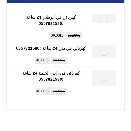
كهربائي في ابوظبي 24 ساعة
:0557821580
د.إ
55.00
د.إ
30.00
كهربائي في دبي 24 ساعة :0557821580
د.إ
68.00
د.إ
40.00
كهربائي في راس الخيمة 24 ساعة
:0557821580
د.إ
69.00
د.إ
40.00