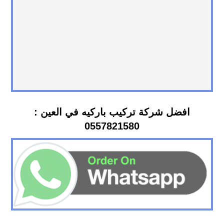
افضل شركة تركيب باركيه في العين :
0557821580