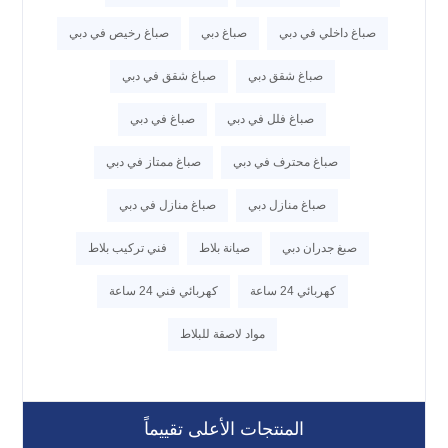
صباغ داخلي في دبي
صباغ دبي
صباغ رخيص في دبي
صباغ شقق دبي
صباغ شقق في دبي
صباغ فلل في دبي
صباغ في دبي
صباغ محترف في دبي
صباغ ممتاز في دبي
صباغ منازل دبي
صباغ منازل في دبي
صبغ جدران دبي
صيانة بلاط
فني تركيب بلاط
كهربائي 24 ساعة
كهربائي فني 24 ساعة
مواد لاصقة للبلاط
المنتجات الأعلى تقييماً