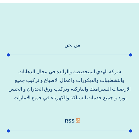
من نحن
شركة الهدي المتخصصة والرائدة في مجال الدهانات
والتشطيبات والديكورات واعمال الاصباغ و تركيب جميع
الارضيات السيراميك والباركيه وتركيب ورق الجدران و الجبس
بورد و جميع خدمات السباكة والكهرباء في جميع الامارات.
RSS