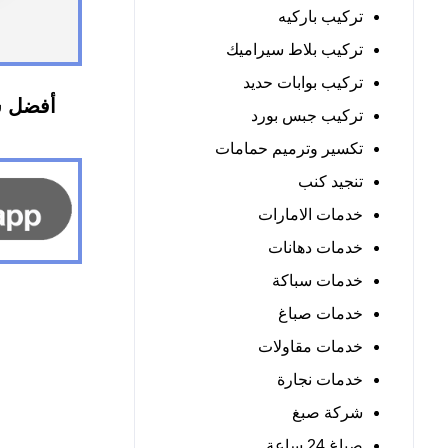
تركيب باركيه
تركيب بلاط سيراميك
تركيب بوابات حديد
أفضل ش
تركيب جبس بورد
تكسير وترميم حمامات
تنجيد كنب
خدمات الامارات
خدمات دهانات
خدمات سباكة
خدمات صباغ
خدمات مقاولات
خدمات نجارة
شركة صبغ
صباغ 24 ساعة