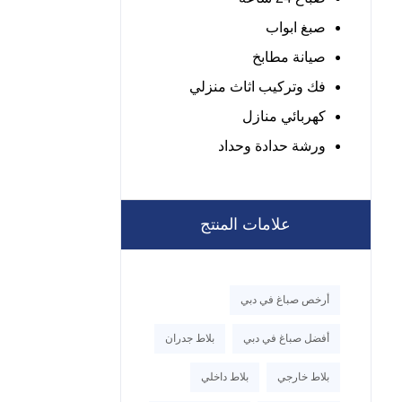
صبغ ابواب
صيانة مطابخ
فك وتركيب اثاث منزلي
كهربائي منازل
ورشة حدادة وحداد
علامات المنتج
أرخص صباغ في دبي
أفضل صباغ في دبي
بلاط جدران
بلاط خارجي
بلاط داخلي