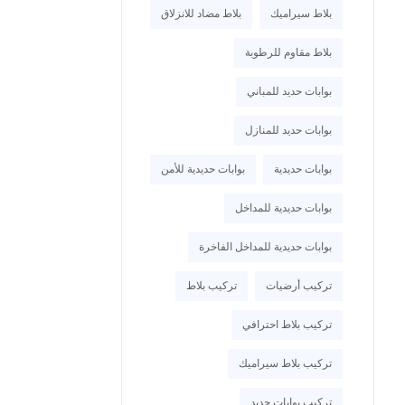
بلاط سيراميك
بلاط مضاد للانزلاق
بلاط مقاوم للرطوبة
بوابات حديد للمباني
بوابات حديد للمنازل
بوابات حديدية
بوابات حديدية للأمن
بوابات حديدية للمداخل
بوابات حديدية للمداخل الفاخرة
تركيب أرضيات
تركيب بلاط
تركيب بلاط احترافي
تركيب بلاط سيراميك
تركيب بوابات حديد