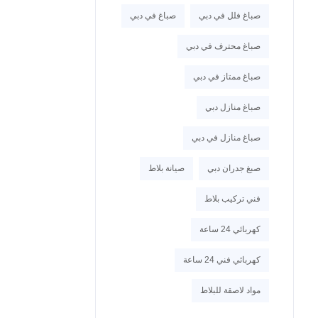
صباغ فلل في دبي
صباغ في دبي
صباغ محترف في دبي
صباغ ممتاز في دبي
صباغ منازل دبي
صباغ منازل في دبي
صبغ جدران دبي
صيانة بلاط
فني تركيب بلاط
كهربائي 24 ساعة
كهربائي فني 24 ساعة
مواد لاصقة للبلاط