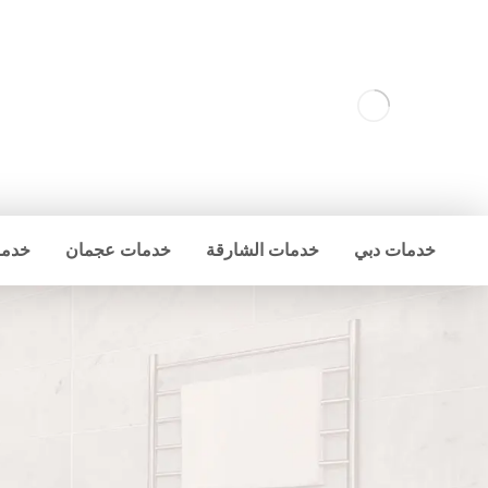
خدمات دبي
خدمات الشارقة
خدمات عجمان
خدما