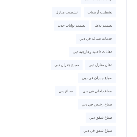
تشطيب أرضيات
تشطيب منازل
تصميم بلاط
تصميم بوابات حديد
خدمات صباغة في دبي
دهانات داخلية وخارجية دبي
دهان منازل دبي
صباغ جدران دبي
صباغ جدران في دبي
صباغ داخلي في دبي
صباغ دبي
صباغ رخيص في دبي
صباغ شقق دبي
صباغ شقق في دبي