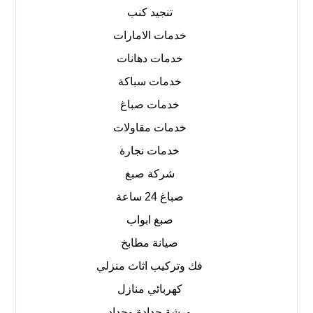
تنجيد كنب
خدمات الامارات
خدمات دهانات
خدمات سباكة
خدمات صباغ
خدمات مقاولات
خدمات نجارة
شركة صبغ
صباغ 24 ساعة
صبغ ابواب
صيانة مطابخ
فك وتركيب اثاث منزلي
كهربائي منازل
ورشة حدادة وحداد