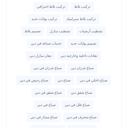
تركيب بلاط
تركيب بلاط احترافي
تركيب بلاط سيراميك
تركيب بوابات حديد
تشطيب أرضيات
تشطيب منازل
تصميم بلاط
تصميم بوابات حديد
خدمات صباغة في دبي
دهانات داخلية وخارجية دبي
دهان منازل دبي
صباغ جدران دبي
صباغ جدران في دبي
صباغ داخلي في دبي
صباغ دبي
صباغ رخيص في دبي
صباغ شقق دبي
صباغ شقق في دبي
صباغ فلل في دبي
صباغ في دبي
صباغ محترف في دبي
صباغ ممتاز في دبي