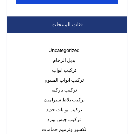
فئات المنتجات
Uncategorized
بديل الرخام
تركيب ابواب
تركيب ابواب المنيوم
تركيب باركيه
تركيب بلاط سيراميك
تركيب بوابات حديد
تركيب جبس بورد
تكسير وترميم حمامات