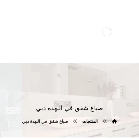
صباغ شقق في النهدة دبي
المنتجات
صباغ شقق في النهدة دبي