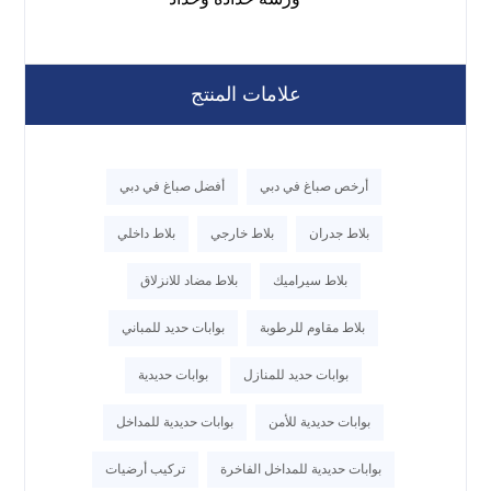
علامات المنتج
أرخص صباغ في دبي
أفضل صباغ في دبي
بلاط جدران
بلاط خارجي
بلاط داخلي
بلاط سيراميك
بلاط مضاد للانزلاق
بلاط مقاوم للرطوبة
بوابات حديد للمباني
بوابات حديد للمنازل
بوابات حديدية
بوابات حديدية للأمن
بوابات حديدية للمداخل
بوابات حديدية للمداخل الفاخرة
تركيب أرضيات