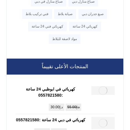
صباغ منازل دبي
صباغ منازل في دبي
صبغ جدران دبي
صيانة بلاط
فني تركيب بلاط
كهربائي 24 ساعة
كهربائي فني 24 ساعة
مواد لاصقة للبلاط
المنتجات الأعلى تقييماً
كهربائي في ابوظبي 24 ساعة
:0557821580
د.إ
55.00
د.إ
30.00
كهربائي في دبي 24 ساعة :0557821580