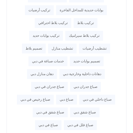
بوابات حديدية للمداخل الفاخرة
تركيب أرضيات
تركيب بلاط
تركيب بلاط احترافي
تركيب بلاط سيراميك
تركيب بوابات حديد
تشطيب أرضيات
تشطيب منازل
تصميم بلاط
تصميم بوابات حديد
خدمات صباغة في دبي
دهانات داخلية وخارجية دبي
دهان منازل دبي
صباغ جدران دبي
صباغ جدران في دبي
صباغ داخلي في دبي
صباغ دبي
صباغ رخيص في دبي
صباغ شقق دبي
صباغ شقق في دبي
صباغ فلل في دبي
صباغ في دبي