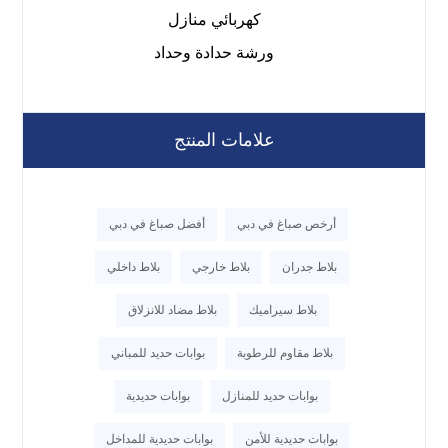
كهربائي منازل
ورشة حدادة وحداد
علامات المنتج
أرخص صباغ في دبي
أفضل صباغ في دبي
بلاط جدران
بلاط خارجي
بلاط داخلي
بلاط سيراميك
بلاط مضاد للانزلاق
بلاط مقاوم للرطوبة
بوابات حديد للمباني
بوابات حديد للمنازل
بوابات حديدية
بوابات حديدية للأمن
بوابات حديدية للمداخل