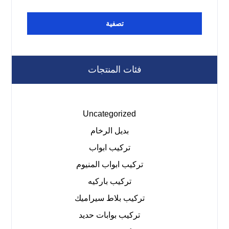
تصفية
فئات المنتجات
Uncategorized
بديل الرخام
تركيب ابواب
تركيب ابواب المنيوم
تركيب باركيه
تركيب بلاط سيراميك
تركيب بوابات حديد