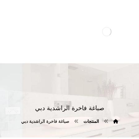
صباغة فاخرة الراشدية دبي
المنتجات
صباغة فاخرة الراشدية دبي