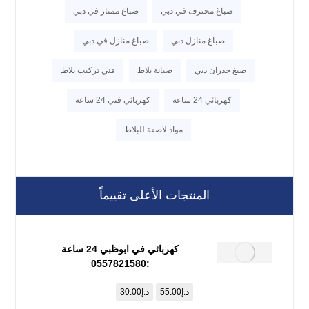
صباغ محترف في دبي
صباغ ممتاز في دبي
صباغ منازل دبي
صباغ منازل في دبي
صبغ جدران دبي
صيانة بلاط
فني تركيب بلاط
كهربائي 24 ساعة
كهربائي فني 24 ساعة
مواد لاصقة للبلاط
المنتجات الأعلى تقييماً
كهربائي في ابوظبي 24 ساعة
:0557821580
د.إ
55.00
د.إ
30.00