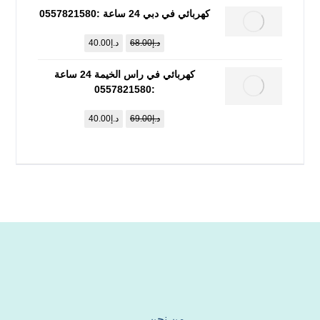
كهربائي في دبي 24 ساعة :0557821580
د.إ
68.00
د.إ
40.00
كهربائي في راس الخيمة 24 ساعة
:0557821580
د.إ
69.00
د.إ
40.00
من نحن