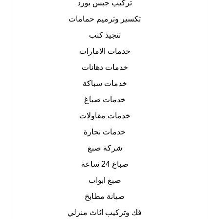
تركيب جبس بورد
تكسير وترميم حمامات
تنجيد كنب
خدمات الامارات
خدمات دهانات
خدمات سباكة
خدمات صباغ
خدمات مقاولات
خدمات نجارة
شركة صبغ
صباغ 24 ساعة
صبغ ابواب
صيانة مطابخ
فك وتركيب اثاث منزلي