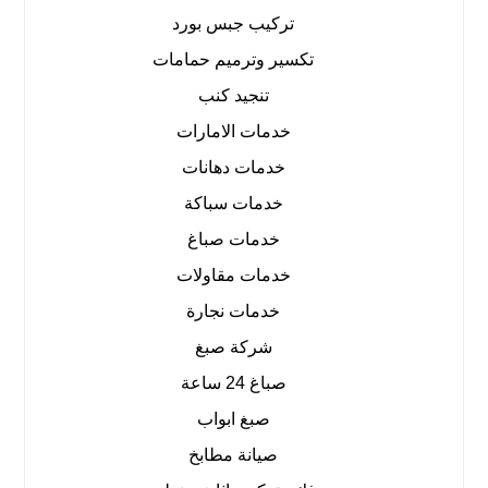
تركيب جبس بورد
تكسير وترميم حمامات
تنجيد كنب
خدمات الامارات
خدمات دهانات
خدمات سباكة
خدمات صباغ
خدمات مقاولات
خدمات نجارة
شركة صبغ
صباغ 24 ساعة
صبغ ابواب
صيانة مطابخ