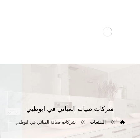
شركات صيانة المباني في ابوظبي
المنتجات
شركات صيانة المباني في ابوظبي