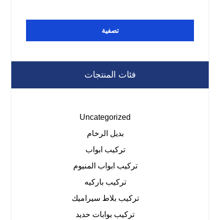
تصفية
فئات المنتجات
Uncategorized
بديل الرخام
تركيب ابواب
تركيب ابواب المنيوم
تركيب باركيه
تركيب بلاط سيراميك
تركيب بوابات حديد