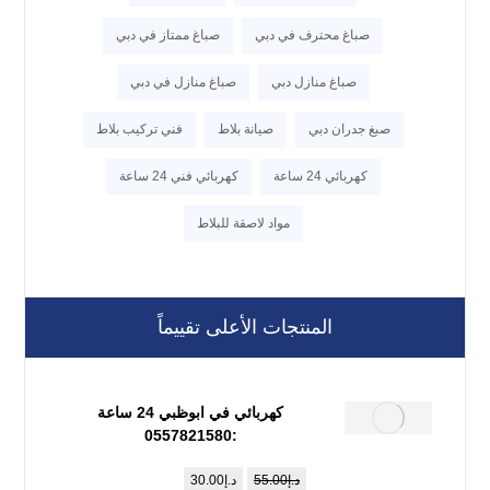
صباغ محترف في دبي
صباغ ممتاز في دبي
صباغ منازل دبي
صباغ منازل في دبي
صبغ جدران دبي
صيانة بلاط
فني تركيب بلاط
كهربائي 24 ساعة
كهربائي فني 24 ساعة
مواد لاصقة للبلاط
المنتجات الأعلى تقييماً
كهربائي في ابوظبي 24 ساعة
:0557821580
د.إ
55.00
د.إ
30.00