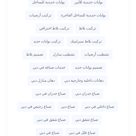
بوابات حديدية للأمن
بوابات حديدية للمداخل
بوابات حديدية للمداخل الفاخرة
تركيب أرضيات
تركيب بلاط
تركيب بلاط احترافي
تركيب بلاط سيراميك
تركيب بوابات حديد
تشطيب أرضيات
تشطيب منازل
تصميم بلاط
تصميم بوابات حديد
خدمات صباغة في دبي
دهانات داخلية وخارجية دبي
دهان منازل دبي
صباغ جدران دبي
صباغ جدران في دبي
صباغ داخلي في دبي
صباغ دبي
صباغ رخيص في دبي
صباغ شقق دبي
صباغ شقق في دبي
صباغ فلل في دبي
صباغ في دبي