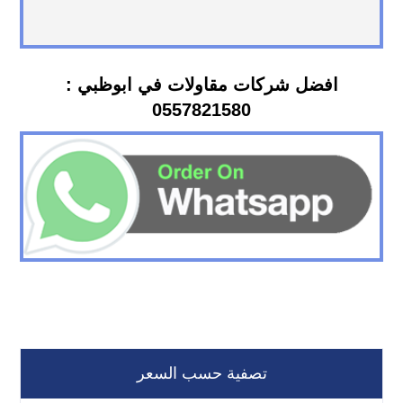
افضل شركات مقاولات في ابوظبي :
0557821580
تصفية حسب السعر