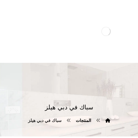
سباك في دبي هيلز
المنتجات
سباك في دبي هيلز