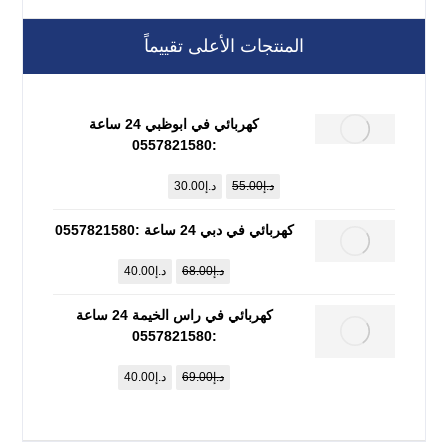
المنتجات الأعلى تقييماً
كهربائي في ابوظبي 24 ساعة
:0557821580
د.إ
55.00
د.إ
30.00
كهربائي في دبي 24 ساعة :0557821580
د.إ
68.00
د.إ
40.00
كهربائي في راس الخيمة 24 ساعة
:0557821580
د.إ
69.00
د.إ
40.00