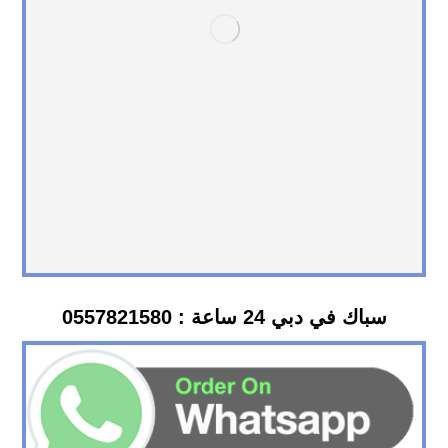
سباك في دبي 24 ساعة : 0557821580