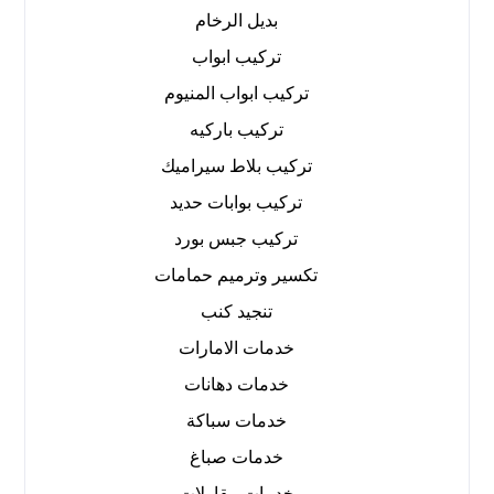
بديل الرخام
تركيب ابواب
تركيب ابواب المنيوم
تركيب باركيه
تركيب بلاط سيراميك
تركيب بوابات حديد
تركيب جبس بورد
تكسير وترميم حمامات
تنجيد كنب
خدمات الامارات
خدمات دهانات
خدمات سباكة
خدمات صباغ
خدمات مقاولات