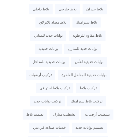
بلاط جدران
بلاط خارجي
بلاط داخلي
بلاط سيراميك
بلاط مضاد للانزلاق
بلاط مقاوم للرطوبة
بوابات حديد للمباني
بوابات حديد للمنازل
بوابات حديدية
بوابات حديدية للأمن
بوابات حديدية للمداخل
بوابات حديدية للمداخل الفاخرة
تركيب أرضيات
تركيب بلاط
تركيب بلاط احترافي
تركيب بلاط سيراميك
تركيب بوابات حديد
تشطيب أرضيات
تشطيب منازل
تصميم بلاط
تصميم بوابات حديد
خدمات صباغة في دبي