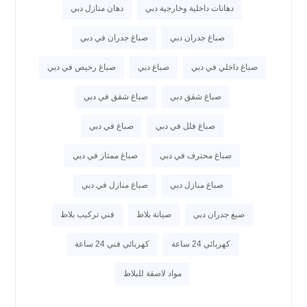
دهانات داخلية وخارجية دبي
دهان منازل دبي
صباغ جدران دبي
صباغ جدران في دبي
صباغ داخلي في دبي
صباغ دبي
صباغ رخيص في دبي
صباغ شقق دبي
صباغ شقق في دبي
صباغ فلل في دبي
صباغ في دبي
صباغ محترف في دبي
صباغ ممتاز في دبي
صباغ منازل دبي
صباغ منازل في دبي
صبغ جدران دبي
صيانة بلاط
فني تركيب بلاط
كهربائي 24 ساعة
كهربائي فني 24 ساعة
مواد لاصقة للبلاط