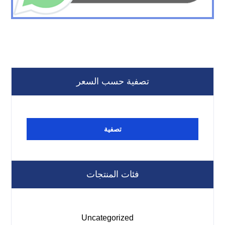
تصفية حسب السعر
تصفية
فئات المنتجات
Uncategorized