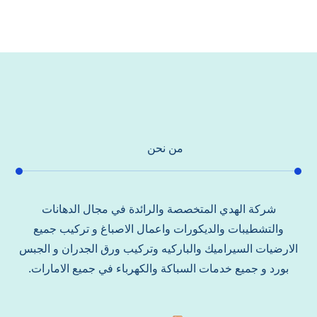
من نحن
شركة الهدي المتخصصة والرائدة في مجال الدهانات
والتشطيبات والديكورات واعمال الاصباغ و تركيب جميع
الارضيات السيراميك والباركيه وتركيب ورق الجدران و الجبس
بورد و جميع خدمات السباكة والكهرباء في جميع الامارات.