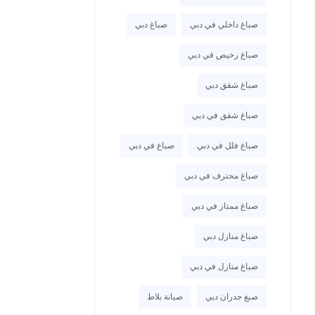
صباغ داخلي في دبي
صباغ دبي
صباغ رخيص في دبي
صباغ شقق دبي
صباغ شقق في دبي
صباغ فلل في دبي
صباغ في دبي
صباغ محترف في دبي
صباغ ممتاز في دبي
صباغ منازل دبي
صباغ منازل في دبي
صبغ جدران دبي
صيانة بلاط