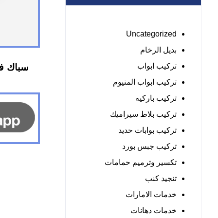
Uncategorized
بديل الرخام
تركيب ابواب
تركيب ابواب المنيوم
تركيب باركيه
تركيب بلاط سيراميك
تركيب بوابات حديد
تركيب جبس بورد
تكسير وترميم حمامات
تنجيد كنب
خدمات الامارات
خدمات دهانات