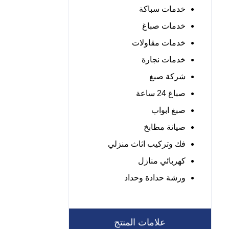
خدمات سباكة
خدمات صباغ
خدمات مقاولات
خدمات نجارة
شركة صبغ
صباغ 24 ساعة
صبغ ابواب
صيانة مطابخ
فك وتركيب اثاث منزلي
كهربائي منازل
ورشة حدادة وحداد
علامات المنتج