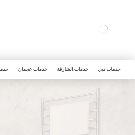
خدمات دبي
خدمات الشارقة
خدمات عجمان
خدما