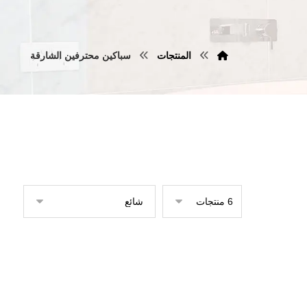
المنتجات
سباكين محترفين الشارقة