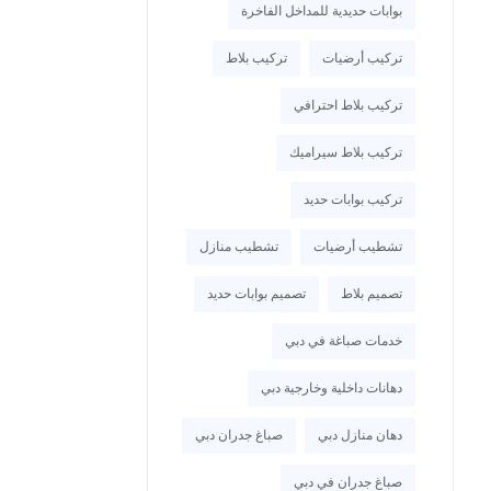
بوابات حديدية للمداخل الفاخرة
تركيب أرضيات
تركيب بلاط
تركيب بلاط احترافي
تركيب بلاط سيراميك
تركيب بوابات حديد
تشطيب أرضيات
تشطيب منازل
تصميم بلاط
تصميم بوابات حديد
خدمات صباغة في دبي
دهانات داخلية وخارجية دبي
دهان منازل دبي
صباغ جدران دبي
صباغ جدران في دبي