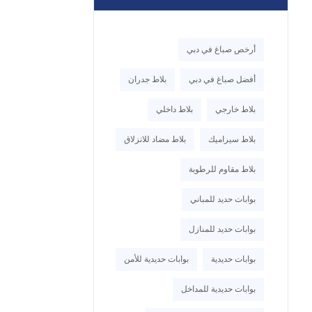
أرخص صباغ في دبي
أفضل صباغ في دبي
بلاط جدران
بلاط خارجي
بلاط داخلي
بلاط سيراميك
بلاط مضاد للانزلاق
بلاط مقاوم للرطوبة
بوابات حديد للمباني
بوابات حديد للمنازل
بوابات حديدية
بوابات حديدية للأمن
بوابات حديدية للمداخل