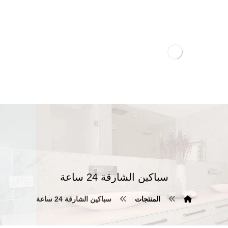
سباكين الشارقة 24 ساعة
المنتجات
سباكين الشارقة 24 ساعة