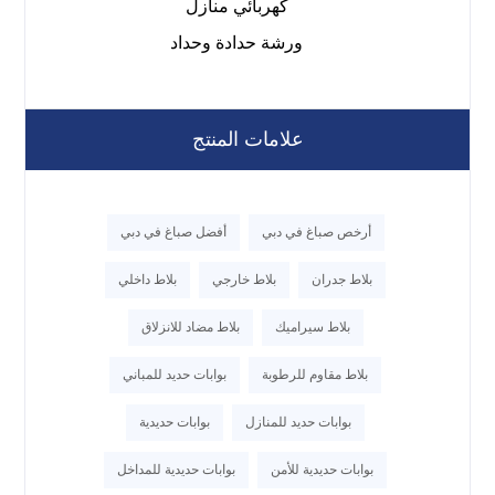
كهربائي منازل
ورشة حدادة وحداد
علامات المنتج
أرخص صباغ في دبي
أفضل صباغ في دبي
بلاط جدران
بلاط خارجي
بلاط داخلي
بلاط سيراميك
بلاط مضاد للانزلاق
بلاط مقاوم للرطوبة
بوابات حديد للمباني
بوابات حديد للمنازل
بوابات حديدية
بوابات حديدية للأمن
بوابات حديدية للمداخل