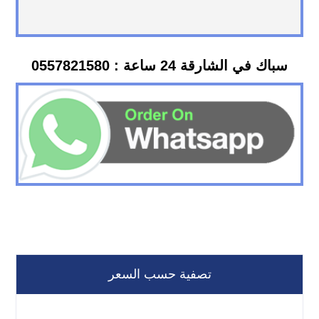
سباك في الشارقة 24 ساعة : 0557821580
تصفية حسب السعر