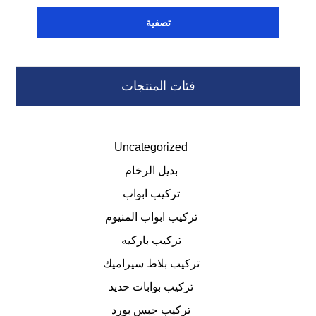
تصفية
فئات المنتجات
Uncategorized
بديل الرخام
تركيب ابواب
تركيب ابواب المنيوم
تركيب باركيه
تركيب بلاط سيراميك
تركيب بوابات حديد
تركيب جبس بورد