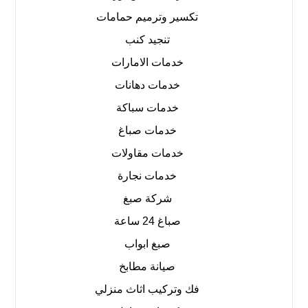
تكسير وترميم حمامات
تنجيد كنب
خدمات الامارات
خدمات دهانات
خدمات سباكة
خدمات صباغ
خدمات مقاولات
خدمات نجارة
شركة صبغ
صباغ 24 ساعة
صبغ ابواب
صيانة مطابخ
فك وتركيب اثاث منزلي