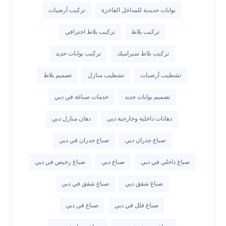
بوابات حديدية للمداخل الفاخرة
تركيب أرضيات
تركيب بلاط
تركيب بلاط احترافي
تركيب بلاط سيراميك
تركيب بوابات حديد
تشطيب أرضيات
تشطيب منازل
تصميم بلاط
تصميم بوابات حديد
خدمات صباغة في دبي
دهانات داخلية وخارجية دبي
دهان منازل دبي
صباغ جدران دبي
صباغ جدران في دبي
صباغ داخلي في دبي
صباغ دبي
صباغ رخيص في دبي
صباغ شقق دبي
صباغ شقق في دبي
صباغ فلل في دبي
صباغ في دبي