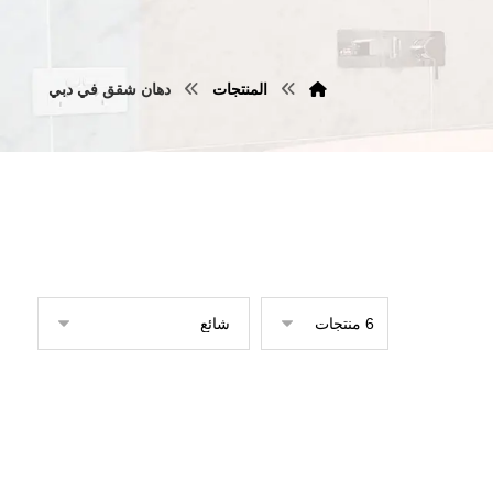
المنتجات
دهان شقق في دبي