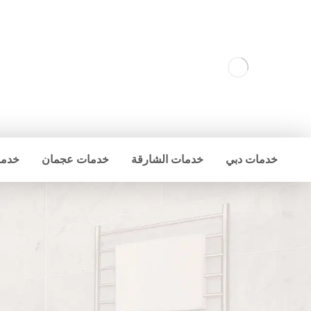
خدمات دبي
خدمات الشارقة
خدمات عجمان
خدما