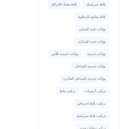
بلاط سيراميك
بلاط مضاد للانزلاق
بلاط مقاوم للرطوبة
بوابات حديد للمباني
بوابات حديد للمنازل
بوابات حديدية
بوابات حديدية للأمن
بوابات حديدية للمداخل
بوابات حديدية للمداخل الفاخرة
تركيب أرضيات
تركيب بلاط
تركيب بلاط احترافي
تركيب بلاط سيراميك
تركيب بوابات حديد