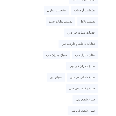
تشطيب أرضيات
تشطيب منازل
تصميم بلاط
تصميم بوابات حديد
خدمات صباغة في دبي
دهانات داخلية وخارجية دبي
دهان منازل دبي
صباغ جدران دبي
صباغ جدران في دبي
صباغ داخلي في دبي
صباغ دبي
صباغ رخيص في دبي
صباغ شقق دبي
صباغ شقق في دبي