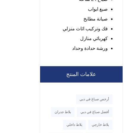
صبغ ابواب
صيانة مطابخ
فك وتركيب اثاث منزلي
كهربائي منازل
ورشة حدادة وحداد
علامات المنتج
أرخص صباغ في دبي
أفضل صباغ في دبي
بلاط جدران
بلاط خارجي
بلاط داخلي