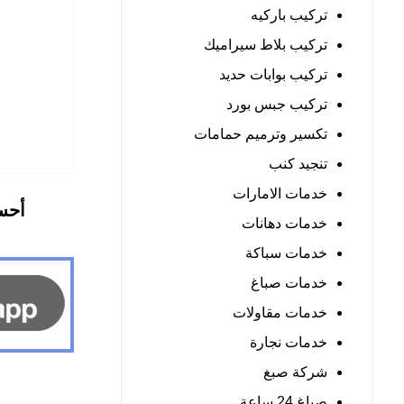
تركيب باركيه
تركيب بلاط سيراميك
تركيب بوابات حديد
تركيب جبس بورد
تكسير وترميم حمامات
تنجيد كنب
خدمات الامارات
أحس
خدمات دهانات
خدمات سباكة
خدمات صباغ
خدمات مقاولات
خدمات نجارة
شركة صبغ
صباغ 24 ساعة