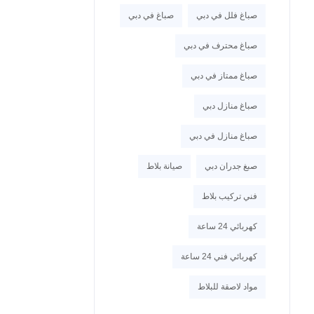
صباغ فلل في دبي
صباغ في دبي
صباغ محترف في دبي
صباغ ممتاز في دبي
صباغ منازل دبي
صباغ منازل في دبي
صبغ جدران دبي
صيانة بلاط
فني تركيب بلاط
كهربائي 24 ساعة
كهربائي فني 24 ساعة
مواد لاصقة للبلاط