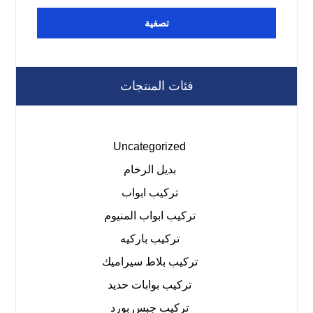
تصفية
فئات المنتجات
Uncategorized
بديل الرخام
تركيب ابواب
تركيب ابواب المنيوم
تركيب باركيه
تركيب بلاط سيراميك
تركيب بوابات حديد
تركيب جبس بورد