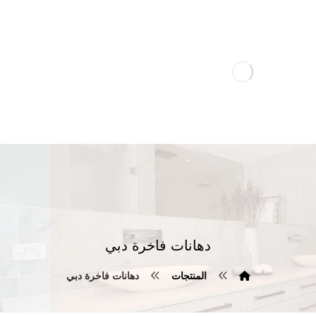
دهانات فاخرة دبي
المنتجات
دهانات فاخرة دبي