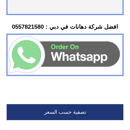
افضل شركة دهانات في دبي : 0557821580
تصفية حسب السعر