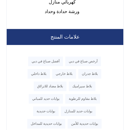
كهربائي منازل
ورشة حدادة وحداد
علامات المنتج
أرخص صباغ في دبي
أفضل صباغ في دبي
بلاط جدران
بلاط خارجي
بلاط داخلي
بلاط سيراميك
بلاط مضاد للانزلاق
بلاط مقاوم للرطوبة
بوابات حديد للمباني
بوابات حديد للمنازل
بوابات حديدية
بوابات حديدية للأمن
بوابات حديدية للمداخل