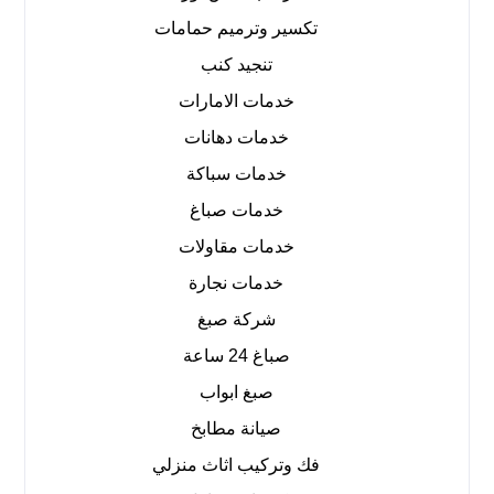
تكسير وترميم حمامات
تنجيد كنب
خدمات الامارات
خدمات دهانات
خدمات سباكة
خدمات صباغ
خدمات مقاولات
خدمات نجارة
شركة صبغ
صباغ 24 ساعة
صبغ ابواب
صيانة مطابخ
فك وتركيب اثاث منزلي