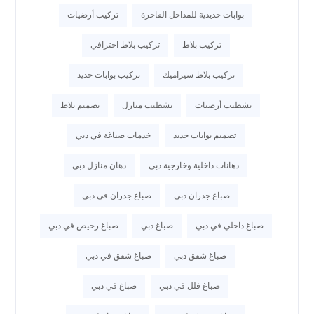
بوابات حديدية للمداخل الفاخرة
تركيب أرضيات
تركيب بلاط
تركيب بلاط احترافي
تركيب بلاط سيراميك
تركيب بوابات حديد
تشطيب أرضيات
تشطيب منازل
تصميم بلاط
تصميم بوابات حديد
خدمات صباغة في دبي
دهانات داخلية وخارجية دبي
دهان منازل دبي
صباغ جدران دبي
صباغ جدران في دبي
صباغ داخلي في دبي
صباغ دبي
صباغ رخيص في دبي
صباغ شقق دبي
صباغ شقق في دبي
صباغ فلل في دبي
صباغ في دبي