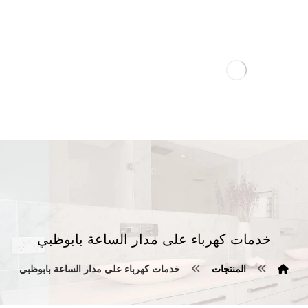
خدمات كهرباء على مدار الساعة بابوظبي
المنتجات
خدمات كهرباء على مدار الساعة بابوظبي