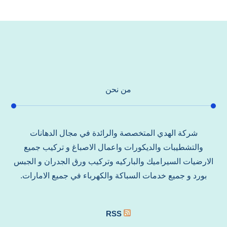
من نحن
شركة الهدي المتخصصة والرائدة في مجال الدهانات
والتشطيبات والديكورات واعمال الاصباغ و تركيب جميع
الارضيات السيراميك والباركيه وتركيب ورق الجدران و الجبس
بورد و جميع خدمات السباكة والكهرباء في جميع الامارات.
RSS