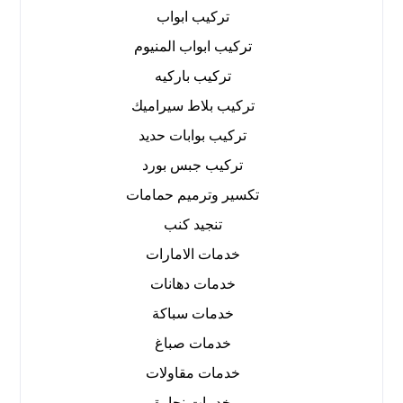
تركيب ابواب
تركيب ابواب المنيوم
تركيب باركيه
تركيب بلاط سيراميك
تركيب بوابات حديد
تركيب جبس بورد
تكسير وترميم حمامات
تنجيد كنب
خدمات الامارات
خدمات دهانات
خدمات سباكة
خدمات صباغ
خدمات مقاولات
خدمات نجارة