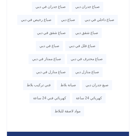
صباغ جدران دبي
صباغ جدران في دبي
صباغ داخلي في دبي
صباغ دبي
صباغ رخيص في دبي
صباغ شقق دبي
صباغ شقق في دبي
صباغ فلل في دبي
صباغ في دبي
صباغ محترف في دبي
صباغ ممتاز في دبي
صباغ منازل دبي
صباغ منازل في دبي
صبغ جدران دبي
صيانة بلاط
فني تركيب بلاط
كهربائي 24 ساعة
كهربائي فني 24 ساعة
مواد لاصقة للبلاط