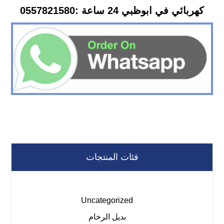
كهربائي في ابوظبي 24 ساعة :0557821580
فئات المنتجات
Uncategorized
بديل الرخام