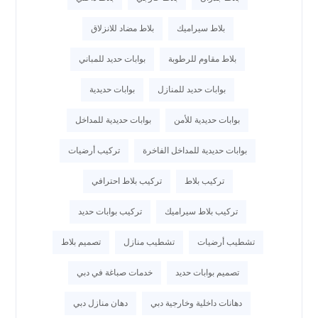
بلاط سيراميك
بلاط مضاد للانزلاق
بلاط مقاوم للرطوبة
بوابات حديد للمباني
بوابات حديد للمنازل
بوابات حديدية
بوابات حديدية للأمن
بوابات حديدية للمداخل
بوابات حديدية للمداخل الفاخرة
تركيب أرضيات
تركيب بلاط
تركيب بلاط احترافي
تركيب بلاط سيراميك
تركيب بوابات حديد
تشطيب أرضيات
تشطيب منازل
تصميم بلاط
تصميم بوابات حديد
خدمات صباغة في دبي
دهانات داخلية وخارجية دبي
دهان منازل دبي