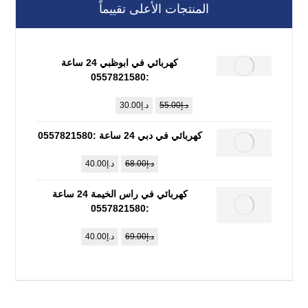
المنتجات الأعلى تقييماً
كهربائي في ابوظبي 24 ساعة
:0557821580
د.إ
55.00
د.إ
30.00
كهربائي في دبي 24 ساعة :0557821580
د.إ
68.00
د.إ
40.00
كهربائي في راس الخيمة 24 ساعة
:0557821580
د.إ
69.00
د.إ
40.00