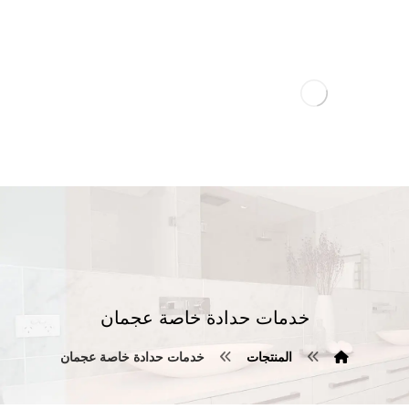
خدمات حدادة خاصة عجمان
المنتجات
خدمات حدادة خاصة عجمان