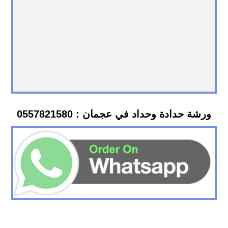
ورشة حدادة وحداد في عجمان : 0557821580