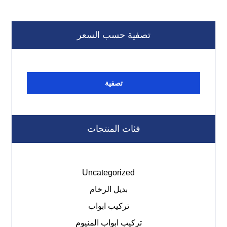
تصفية حسب السعر
تصفية
فئات المنتجات
Uncategorized
بديل الرخام
تركيب ابواب
تركيب ابواب المنيوم