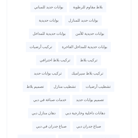
بلاط مقاوم للرطوبة
بوابات حديد للمباني
بوابات حديد للمنازل
بوابات حديدية
بوابات حديدية للأمن
بوابات حديدية للمداخل
بوابات حديدية للمداخل الفاخرة
تركيب أرضيات
تركيب بلاط
تركيب بلاط احترافي
تركيب بلاط سيراميك
تركيب بوابات حديد
تشطيب أرضيات
تشطيب منازل
تصميم بلاط
تصميم بوابات حديد
خدمات صباغة في دبي
دهانات داخلية وخارجية دبي
دهان منازل دبي
صباغ جدران دبي
صباغ جدران في دبي