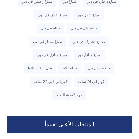
صباغ داخلي في دبي
صباغ دبي
صباغ رخيص في دبي
صباغ شقق دبي
صباغ شقق في دبي
صباغ فلل في دبي
صباغ في دبي
صباغ محترف في دبي
صباغ ممتاز في دبي
صباغ منازل دبي
صباغ منازل في دبي
صبغ جدران دبي
صيانة بلاط
فني تركيب بلاط
كهربائي 24 ساعة
كهربائي فني 24 ساعة
مواد لاصقة للبلاط
المنتجات الأعلى تقييماً