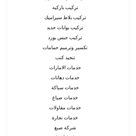
تركيب باركيه
تركيب بلاط سيراميك
تركيب بوابات حديد
تركيب جبس بورد
تكسير وترميم حمامات
تنجيد كنب
خدمات الامارات
خدمات دهانات
خدمات سباكة
خدمات صباغ
خدمات مقاولات
خدمات نجارة
شركة صبغ