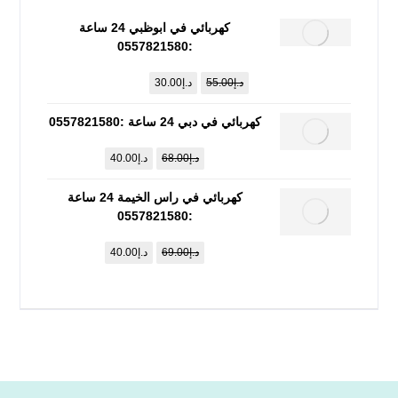
كهربائي في ابوظبي 24 ساعة
:0557821580
د.إ
55.00
د.إ
30.00
كهربائي في دبي 24 ساعة :0557821580
د.إ
68.00
د.إ
40.00
كهربائي في راس الخيمة 24 ساعة
:0557821580
د.إ
69.00
د.إ
40.00