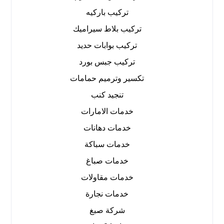
تركيب باركيه
تركيب بلاط سيراميك
تركيب بوابات حديد
تركيب جبس بورد
تكسير وترميم حمامات
تنجيد كنب
خدمات الامارات
خدمات دهانات
خدمات سباكة
خدمات صباغ
خدمات مقاولات
خدمات نجارة
شركة صبغ