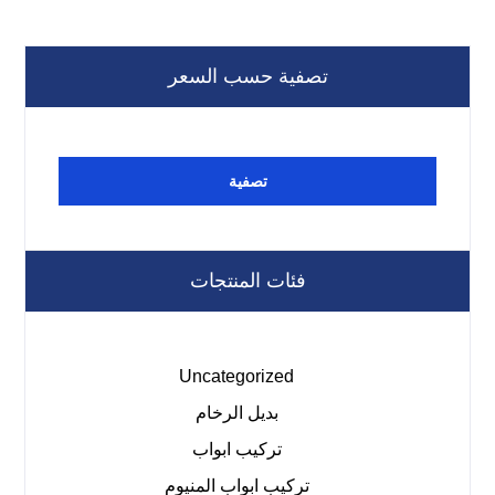
تصفية حسب السعر
تصفية
فئات المنتجات
Uncategorized
بديل الرخام
تركيب ابواب
تركيب ابواب المنيوم