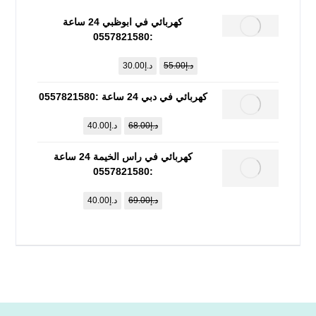
كهربائي في ابوظبي 24 ساعة
:0557821580
د.إ
55.00
د.إ
30.00
كهربائي في دبي 24 ساعة :0557821580
د.إ
68.00
د.إ
40.00
كهربائي في راس الخيمة 24 ساعة
:0557821580
د.إ
69.00
د.إ
40.00