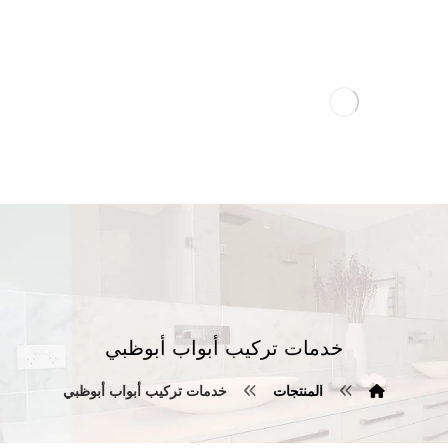
خدمات تركيب أبواب أبوظبي
المنتجات
خدمات تركيب أبواب أبوظبي