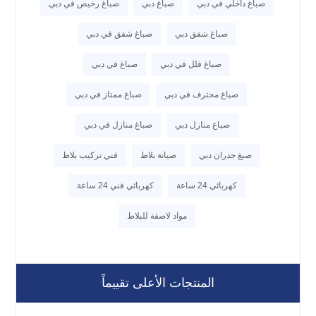
صباغ داخلي في دبي
صباغ دبي
صباغ رخيص في دبي
صباغ شقق دبي
صباغ شقق في دبي
صباغ فلل في دبي
صباغ في دبي
صباغ محترف في دبي
صباغ ممتاز في دبي
صباغ منازل دبي
صباغ منازل في دبي
صبغ جدران دبي
صيانة بلاط
فني تركيب بلاط
كهربائي 24 ساعة
كهربائي فني 24 ساعة
مواد لاصقة للبلاط
المنتجات الأعلى تقييماً