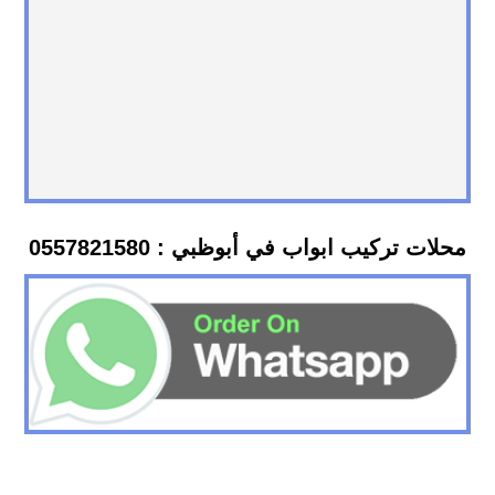
محلات تركيب ابواب في أبوظبي : 0557821580