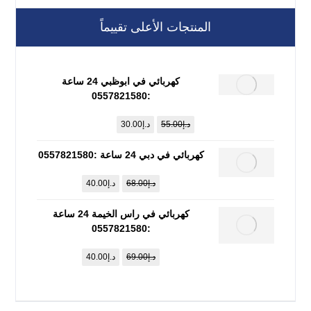
المنتجات الأعلى تقييماً
كهربائي في ابوظبي 24 ساعة
:0557821580
د.إ
55.00
د.إ
30.00
كهربائي في دبي 24 ساعة :0557821580
د.إ
68.00
د.إ
40.00
كهربائي في راس الخيمة 24 ساعة
:0557821580
د.إ
69.00
د.إ
40.00