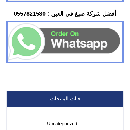
أفضل شركة صبغ في العين : 0557821580
فئات المنتجات
Uncategorized