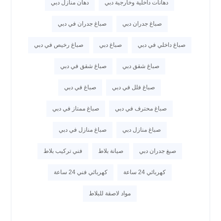
دهانات داخلية وخارجية دبي
دهان منازل دبي
صباغ جدران دبي
صباغ جدران في دبي
صباغ داخلي في دبي
صباغ دبي
صباغ رخيص في دبي
صباغ شقق دبي
صباغ شقق في دبي
صباغ فلل في دبي
صباغ في دبي
صباغ محترف في دبي
صباغ ممتاز في دبي
صباغ منازل دبي
صباغ منازل في دبي
صبغ جدران دبي
صيانة بلاط
فني تركيب بلاط
كهربائي 24 ساعة
كهربائي فني 24 ساعة
مواد لاصقة للبلاط