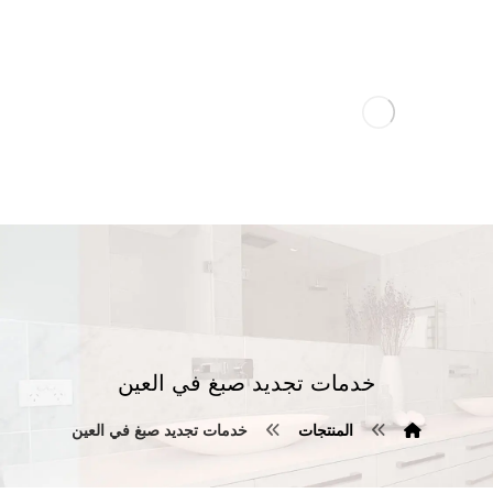
خدمات تجديد صبغ في العين
المنتجات
خدمات تجديد صبغ في العين