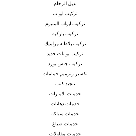
بديل الرخام
تركيب ابواب
تركيب ابواب المنيوم
تركيب باركيه
تركيب بلاط سيراميك
تركيب بوابات حديد
تركيب جبس بورد
تكسير وترميم حمامات
تنجيد كنب
خدمات الامارات
خدمات دهانات
خدمات سباكة
خدمات صباغ
خدمات مقاولات