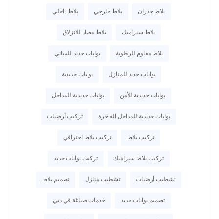
بلاط جدران
بلاط خارجي
بلاط داخلي
بلاط سيراميك
بلاط مضاد للانزلاق
بلاط مقاوم للرطوبة
بوابات حديد للمباني
بوابات حديد للمنازل
بوابات حديدية
بوابات حديدية للأمن
بوابات حديدية للمداخل
بوابات حديدية للمداخل الفاخرة
تركيب أرضيات
تركيب بلاط
تركيب بلاط احترافي
تركيب بلاط سيراميك
تركيب بوابات حديد
تشطيب أرضيات
تشطيب منازل
تصميم بلاط
تصميم بوابات حديد
خدمات صباغة في دبي