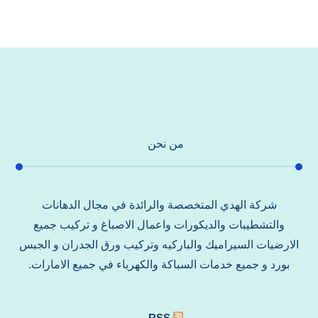
من نحن
شركة الهدي المتخصصة والرائدة في مجال الدهانات
والتشطيبات والديكورات واعمال الاصباغ و تركيب جميع
الارضيات السيراميك والباركيه وتركيب ورق الجدران و الجبس
بورد و جميع خدمات السباكة والكهرباء في جميع الامارات.
RSS