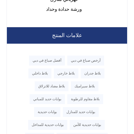
ورشة حدادة وحداد
علامات المنتج
أرخص صباغ في دبي
أفضل صباغ في دبي
بلاط جدران
بلاط خارجي
بلاط داخلي
بلاط سيراميك
بلاط مضاد للانزلاق
بلاط مقاوم للرطوبة
بوابات حديد للمباني
بوابات حديد للمنازل
بوابات حديدية
بوابات حديدية للأمن
بوابات حديدية للمداخل