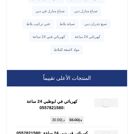
صباغ منازل دبي
صباغ منازل في دبي
صبغ جدران دبي
صيانة بلاط
فني تركيب بلاط
كهربائي 24 ساعة
كهربائي فني 24 ساعة
مواد لاصقة للبلاط
المنتجات الأعلى تقييماً
كهربائي في ابوظبي 24 ساعة
:0557821580
د.إ
55.00
د.إ
30.00
كهربائي في دبي 24 ساعة :0557821580