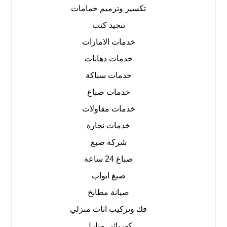
تكسير وترميم حمامات
تنجيد كنب
خدمات الامارات
خدمات دهانات
خدمات سباكة
خدمات صباغ
خدمات مقاولات
خدمات نجارة
شركة صبغ
صباغ 24 ساعة
صبغ ابواب
صيانة مطابخ
فك وتركيب اثاث منزلي
كهربائي منازل