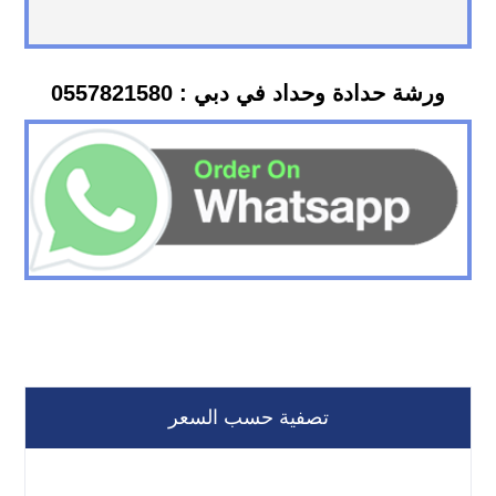
ورشة حدادة وحداد في دبي : 0557821580
تصفية حسب السعر