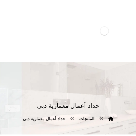
حداد أعمال معمارية دبي
المنتجات
حداد أعمال معمارية دبي