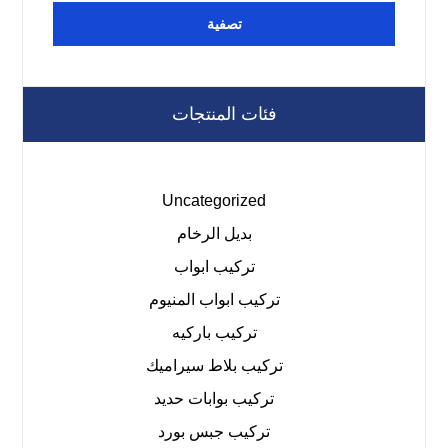
تصفية
فئات المنتجات
Uncategorized
بديل الرخام
تركيب ابواب
تركيب ابواب المنيوم
تركيب باركيه
تركيب بلاط سيراميك
تركيب بوابات حديد
تركيب جبس بورد