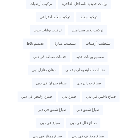
بوابات حديدية للمداخل الفاخرة
تركيب أرضيات
تركيب بلاط
تركيب بلاط احترافي
تركيب بلاط سيراميك
تركيب بوابات حديد
تشطيب أرضيات
تشطيب منازل
تصميم بلاط
تصميم بوابات حديد
خدمات صباغة في دبي
دهانات داخلية وخارجية دبي
دهان منازل دبي
صباغ جدران دبي
صباغ جدران في دبي
صباغ داخلي في دبي
صباغ دبي
صباغ رخيص في دبي
صباغ شقق دبي
صباغ شقق في دبي
صباغ فلل في دبي
صباغ في دبي
صباغ محترف في دبي
صباغ ممتاز في دبي