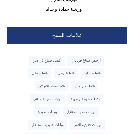
ورشة حدادة وحداد
علامات المنتج
أرخص صباغ في دبي
أفضل صباغ في دبي
بلاط جدران
بلاط خارجي
بلاط داخلي
بلاط سيراميك
بلاط مضاد للانزلاق
بلاط مقاوم للرطوبة
بوابات حديد للمباني
بوابات حديد للمنازل
بوابات حديدية
بوابات حديدية للأمن
بوابات حديدية للمداخل