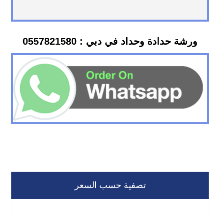
ورشة حدادة وحداد في دبي : 0557821580
تصفية حسب السعر