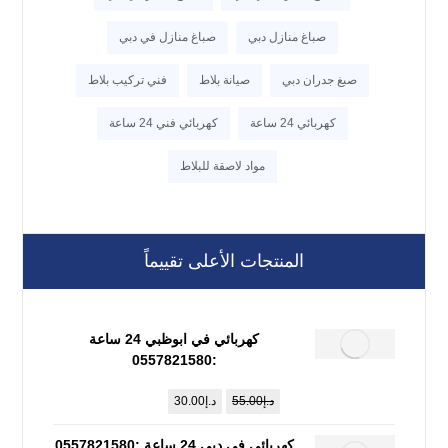
صباغ منازل دبي
صباغ منازل في دبي
صبغ جدران دبي
صيانة بلاط
فني تركيب بلاط
كهربائي 24 ساعة
كهربائي فني 24 ساعة
مواد لاصقة للبلاط
المنتجات الأعلى تقييماً
كهربائي في ابوظبي 24 ساعة
:0557821580
د.إ
55.00
د.إ
30.00
كهربائي في دبي 24 ساعة :0557821580