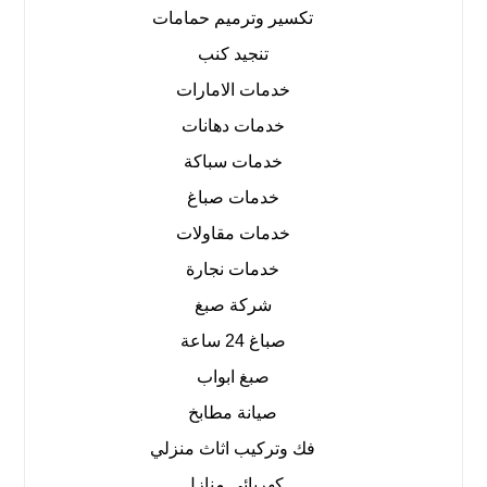
تكسير وترميم حمامات
تنجيد كنب
خدمات الامارات
خدمات دهانات
خدمات سباكة
خدمات صباغ
خدمات مقاولات
خدمات نجارة
شركة صبغ
صباغ 24 ساعة
صبغ ابواب
صيانة مطابخ
فك وتركيب اثاث منزلي
كهربائي منازل