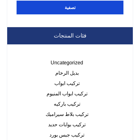
تصفية
فئات المنتجات
Uncategorized
بديل الرخام
تركيب ابواب
تركيب ابواب المنيوم
تركيب باركيه
تركيب بلاط سيراميك
تركيب بوابات حديد
تركيب جبس بورد