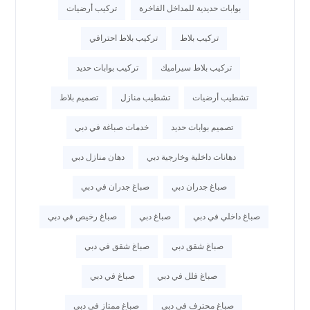
بوابات حديدية للمداخل الفاخرة
تركيب أرضيات
تركيب بلاط
تركيب بلاط احترافي
تركيب بلاط سيراميك
تركيب بوابات حديد
تشطيب أرضيات
تشطيب منازل
تصميم بلاط
تصميم بوابات حديد
خدمات صباغة في دبي
دهانات داخلية وخارجية دبي
دهان منازل دبي
صباغ جدران دبي
صباغ جدران في دبي
صباغ داخلي في دبي
صباغ دبي
صباغ رخيص في دبي
صباغ شقق دبي
صباغ شقق في دبي
صباغ فلل في دبي
صباغ في دبي
صباغ محترف في دبي
صباغ ممتاز في دبي