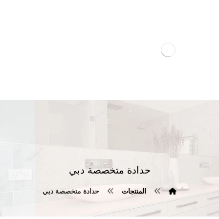
حدادة متخصصة دبي
المنتجات
حدادة متخصصة دبي