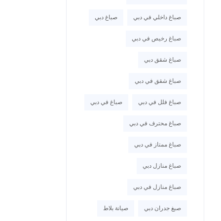
صباغ داخلي في دبي
صباغ دبي
صباغ رخيص في دبي
صباغ شقق دبي
صباغ شقق في دبي
صباغ فلل في دبي
صباغ في دبي
صباغ محترف في دبي
صباغ ممتاز في دبي
صباغ منازل دبي
صباغ منازل في دبي
صبغ جدران دبي
صيانة بلاط