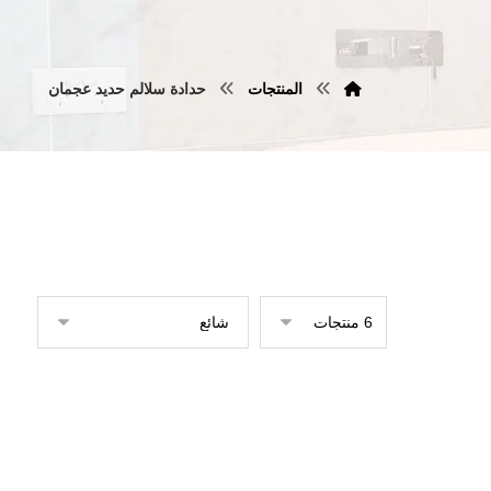
المنتجات
حدادة سلالم حديد عجمان