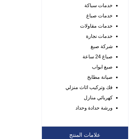
خدمات سباكة
خدمات صباغ
خدمات مقاولات
خدمات نجارة
شركة صبغ
صباغ 24 ساعة
صبغ ابواب
صيانة مطابخ
فك وتركيب اثاث منزلي
كهربائي منازل
ورشة حدادة وحداد
علامات المنتج