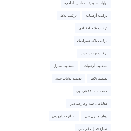
بوابات حديدية للمداخل الفاخرة
تركيب أرضيات
تركيب بلاط
تركيب بلاط احترافي
تركيب بلاط سيراميك
تركيب بوابات حديد
تشطيب أرضيات
تشطيب منازل
تصميم بلاط
تصميم بوابات حديد
خدمات صباغة في دبي
دهانات داخلية وخارجية دبي
دهان منازل دبي
صباغ جدران دبي
صباغ جدران في دبي