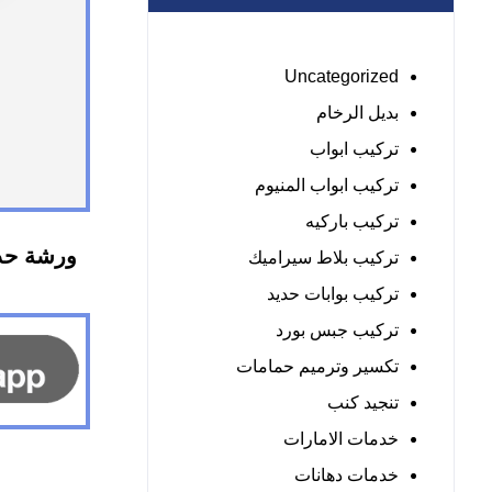
Uncategorized
بديل الرخام
تركيب ابواب
تركيب ابواب المنيوم
تركيب باركيه
ورشة حدا
تركيب بلاط سيراميك
تركيب بوابات حديد
تركيب جبس بورد
تكسير وترميم حمامات
تنجيد كنب
خدمات الامارات
خدمات دهانات