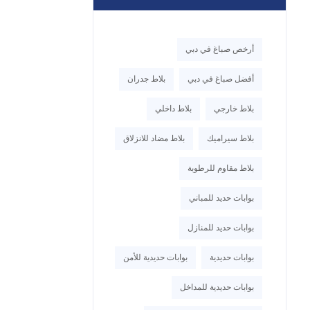
أرخص صباغ في دبي
أفضل صباغ في دبي
بلاط جدران
بلاط خارجي
بلاط داخلي
بلاط سيراميك
بلاط مضاد للانزلاق
بلاط مقاوم للرطوبة
بوابات حديد للمباني
بوابات حديد للمنازل
بوابات حديدية
بوابات حديدية للأمن
بوابات حديدية للمداخل