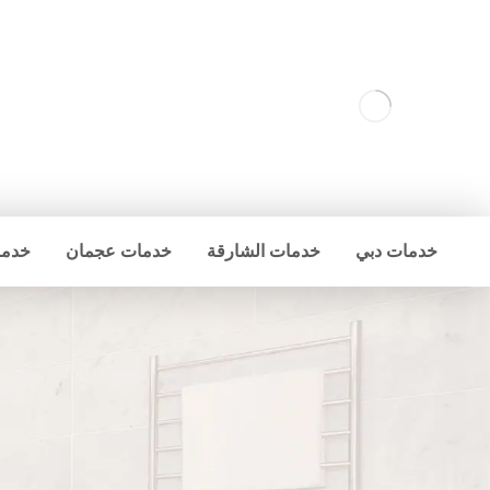
خدمات دبي
خدمات الشارقة
خدمات عجمان
خدما