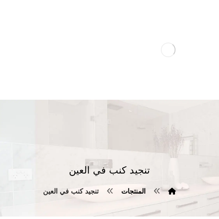
تنجيد كنب في العين
المنتجات
تنجيد كنب في العين