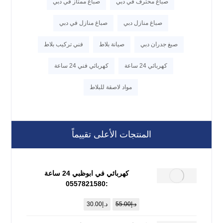
صباغ محترف في دبي
صباغ ممتاز في دبي
صباغ منازل دبي
صباغ منازل في دبي
صبغ جدران دبي
صيانة بلاط
فني تركيب بلاط
كهربائي 24 ساعة
كهربائي فني 24 ساعة
مواد لاصقة للبلاط
المنتجات الأعلى تقييماً
كهربائي في ابوظبي 24 ساعة
:0557821580
د.إ
55.00
د.إ
30.00