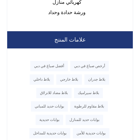
كهربائي منازل
ورشة حدادة وحداد
علامات المنتج
أرخص صباغ في دبي
أفضل صباغ في دبي
بلاط جدران
بلاط خارجي
بلاط داخلي
بلاط سيراميك
بلاط مضاد للانزلاق
بلاط مقاوم للرطوبة
بوابات حديد للمباني
بوابات حديد للمنازل
بوابات حديدية
بوابات حديدية للأمن
بوابات حديدية للمداخل