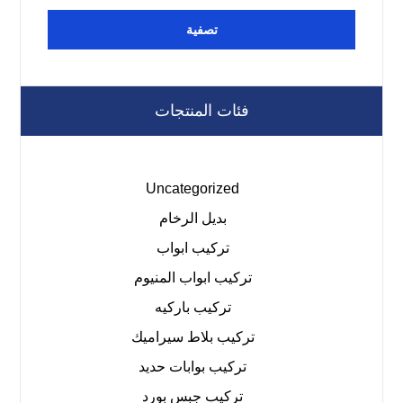
تصفية
فئات المنتجات
Uncategorized
بديل الرخام
تركيب ابواب
تركيب ابواب المنيوم
تركيب باركيه
تركيب بلاط سيراميك
تركيب بوابات حديد
تركيب جبس بورد