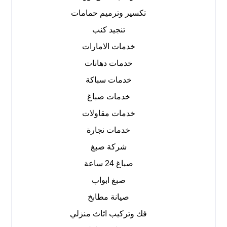
تكسير وترميم حمامات
تنجيد كنب
خدمات الامارات
خدمات دهانات
خدمات سباكة
خدمات صباغ
خدمات مقاولات
خدمات نجارة
شركة صبغ
صباغ 24 ساعة
صبغ ابواب
صيانة مطابخ
فك وتركيب اثاث منزلي