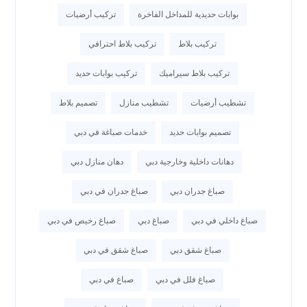
بوابات حديدية للمداخل الفاخرة
تركيب أرضيات
تركيب بلاط
تركيب بلاط احترافي
تركيب بلاط سيراميك
تركيب بوابات حديد
تشطيب أرضيات
تشطيب منازل
تصميم بلاط
تصميم بوابات حديد
خدمات صباغة في دبي
دهانات داخلية وخارجية دبي
دهان منازل دبي
صباغ جدران دبي
صباغ جدران في دبي
صباغ داخلي في دبي
صباغ دبي
صباغ رخيص في دبي
صباغ شقق دبي
صباغ شقق في دبي
صباغ فلل في دبي
صباغ في دبي