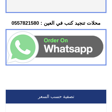
محلات تنجيد كنب في العين : 0557821580
تصفية حسب السعر