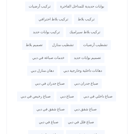
بوابات حديدية للمداخل الفاخرة
تركيب أرضيات
تركيب بلاط
تركيب بلاط احترافي
تركيب بلاط سيراميك
تركيب بوابات حديد
تشطيب أرضيات
تشطيب منازل
تصميم بلاط
تصميم بوابات حديد
خدمات صباغة في دبي
دهانات داخلية وخارجية دبي
دهان منازل دبي
صباغ جدران دبي
صباغ جدران في دبي
صباغ داخلي في دبي
صباغ دبي
صباغ رخيص في دبي
صباغ شقق دبي
صباغ شقق في دبي
صباغ فلل في دبي
صباغ في دبي