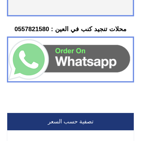
محلات تنجيد كنب في العين : 0557821580
تصفية حسب السعر