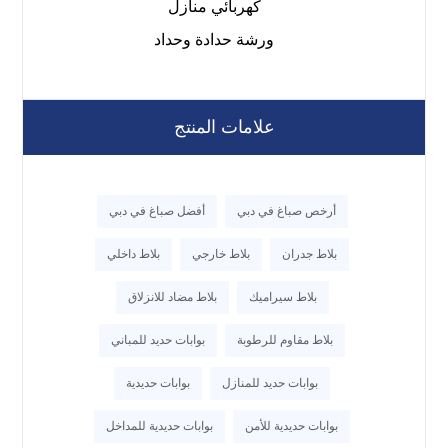
كهربائي منازل
ورشة حدادة وحداد
علامات المنتج
أرخص صباغ في دبي
أفضل صباغ في دبي
بلاط جدران
بلاط خارجي
بلاط داخلي
بلاط سيراميك
بلاط مضاد للانزلاق
بلاط مقاوم للرطوبة
بوابات حديد للمباني
بوابات حديد للمنازل
بوابات حديدية
بوابات حديدية للأمن
بوابات حديدية للمداخل