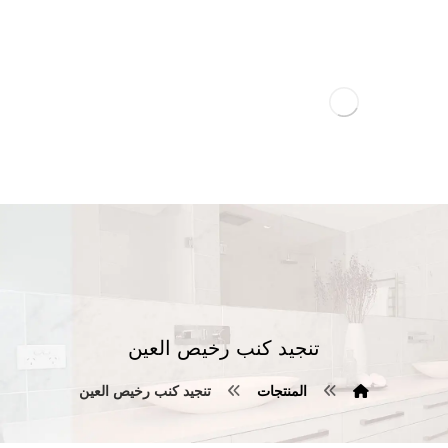
تنجيد كنب رخيص العين
المنتجات
تنجيد كنب رخيص العين