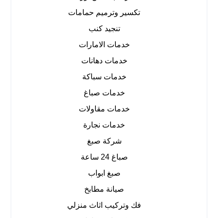
تكسير وترميم حمامات
تنجيد كنب
خدمات الامارات
خدمات دهانات
خدمات سباكة
خدمات صباغ
خدمات مقاولات
خدمات نجارة
شركة صبغ
صباغ 24 ساعة
صبغ ابواب
صيانة مطابخ
فك وتركيب اثاث منزلي