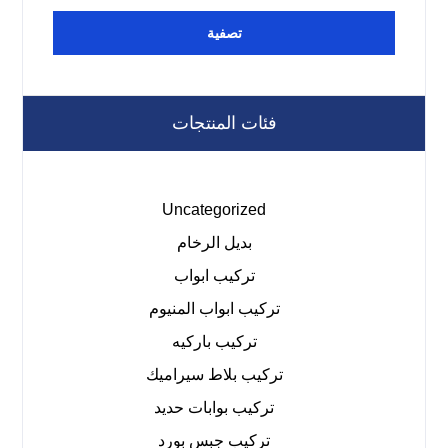
تصفية
فئات المنتجات
Uncategorized
بديل الرخام
تركيب ابواب
تركيب ابواب المنيوم
تركيب باركيه
تركيب بلاط سيراميك
تركيب بوابات حديد
تركيب جبس بورد