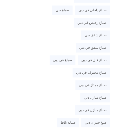
صباغ داخلي في دبي
صباغ دبي
صباغ رخيص في دبي
صباغ شقق دبي
صباغ شقق في دبي
صباغ فلل في دبي
صباغ في دبي
صباغ محترف في دبي
صباغ ممتاز في دبي
صباغ منازل دبي
صباغ منازل في دبي
صبغ جدران دبي
صيانة بلاط