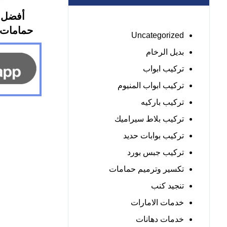
أفضل 
حمامات ابوظب
Uncategorized
بديل الرخام
تركيب ابواب
تركيب ابواب المنيوم
تركيب باركيه
تركيب بلاط سيراميك
تركيب بوابات حديد
تركيب جبس بورد
تكسير وترميم حمامات
تنجيد كنب
خدمات الامارات
خدمات دهانات