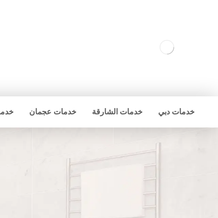
خدمات دبي
خدمات الشارقة
خدمات عجمان
خدما