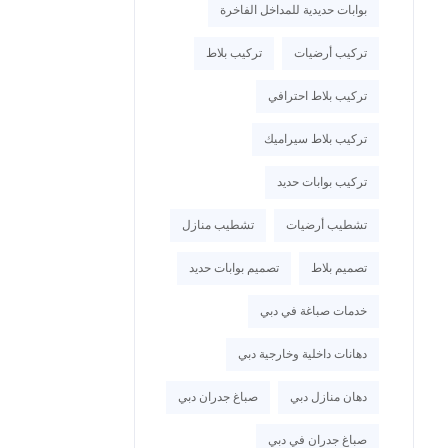
بوابات حديدية للمداخل الفاخرة
تركيب أرضيات
تركيب بلاط
تركيب بلاط احترافي
تركيب بلاط سيراميك
تركيب بوابات حديد
تشطيب أرضيات
تشطيب منازل
تصميم بلاط
تصميم بوابات حديد
خدمات صباغة في دبي
دهانات داخلية وخارجية دبي
دهان منازل دبي
صباغ جدران دبي
صباغ جدران في دبي