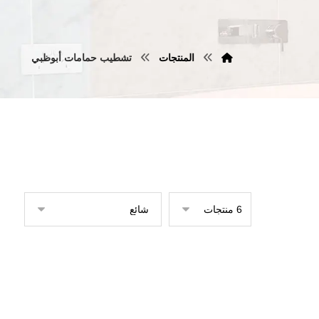
المنتجات
تشطيب حمامات أبوظبي