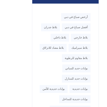
أرخص صباغ في دبي
أفضل صباغ في دبي
بلاط جدران
بلاط خارجي
بلاط داخلي
بلاط سيراميك
بلاط مضاد للانزلاق
بلاط مقاوم للرطوبة
بوابات حديد للمباني
بوابات حديد للمنازل
بوابات حديدية
بوابات حديدية للأمن
بوابات حديدية للمداخل