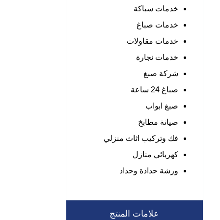
خدمات سباكة
خدمات صباغ
خدمات مقاولات
خدمات نجارة
شركة صبغ
صباغ 24 ساعة
صبغ ابواب
صيانة مطابخ
فك وتركيب اثاث منزلي
كهربائي منازل
ورشة حدادة وحداد
علامات المنتج