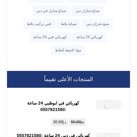
صباغ منازل دبي
صباغ منازل في دبي
صبغ جدران دبي
صيانة بلاط
فني تركيب بلاط
كهربائي 24 ساعة
كهربائي فني 24 ساعة
مواد لاصقة للبلاط
المنتجات الأعلى تقييماً
كهربائي في ابوظبي 24 ساعة
:0557821580
د.إ
55.00
د.إ
30.00
كهربائي في دبي 24 ساعة :0557821580