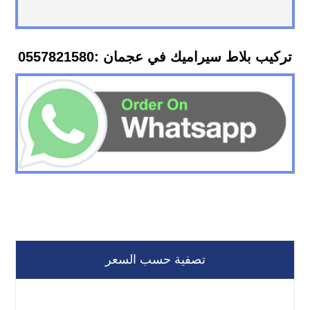
تركيب بلاط سيراميك في عجمان :0557821580
تصفية حسب السعر