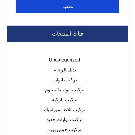
تصفية
فئات المنتجات
Uncategorized
بديل الرخام
تركيب ابواب
تركيب ابواب المنيوم
تركيب باركيه
تركيب بلاط سيراميك
تركيب بوابات حديد
تركيب جبس بورد