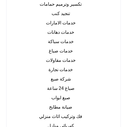
تكسير وترميم حمامات
تنجيد كنب
خدمات الامارات
خدمات دهانات
خدمات سباكة
خدمات صباغ
خدمات مقاولات
خدمات نجارة
شركة صبغ
صباغ 24 ساعة
صبغ ابواب
صيانة مطابخ
فك وتركيب اثاث منزلي
كهربائي منازل