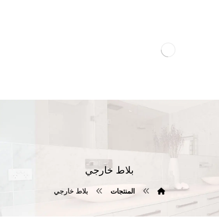
بلاط خارجي
المنتجات
بلاط خارجي