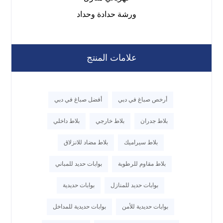
ورشة حدادة وحداد
علامات المنتج
أرخص صباغ في دبي
أفضل صباغ في دبي
بلاط جدران
بلاط خارجي
بلاط داخلي
بلاط سيراميك
بلاط مضاد للانزلاق
بلاط مقاوم للرطوبة
بوابات حديد للمباني
بوابات حديد للمنازل
بوابات حديدية
بوابات حديدية للأمن
بوابات حديدية للمداخل