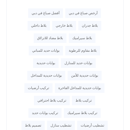
أرخص صباغ في دبي
أفضل صباغ في دبي
بلاط جدران
بلاط خارجي
بلاط داخلي
بلاط سيراميك
بلاط مضاد للانزلاق
بلاط مقاوم للرطوبة
بوابات حديد للمباني
بوابات حديد للمنازل
بوابات حديدية
بوابات حديدية للأمن
بوابات حديدية للمداخل
بوابات حديدية للمداخل الفاخرة
تركيب أرضيات
تركيب بلاط
تركيب بلاط احترافي
تركيب بلاط سيراميك
تركيب بوابات حديد
تشطيب أرضيات
تشطيب منازل
تصميم بلاط