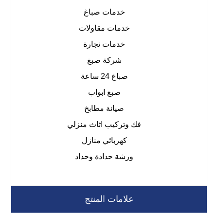
خدمات صباغ
خدمات مقاولات
خدمات نجارة
شركة صبغ
صباغ 24 ساعة
صبغ ابواب
صيانة مطابخ
فك وتركيب اثاث منزلي
كهربائي منازل
ورشة حدادة وحداد
علامات المنتج