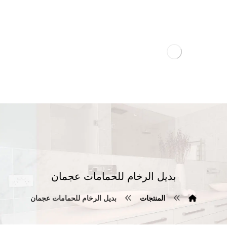
بديل الرخام للحمامات عجمان
المنتجات
بديل الرخام للحمامات عجمان