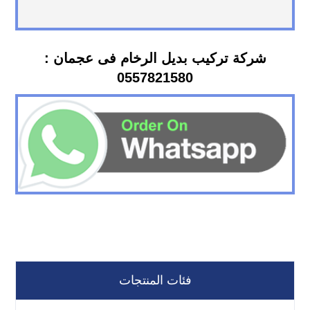
شركة تركيب بديل الرخام فى عجمان :
0557821580
فئات المنتجات