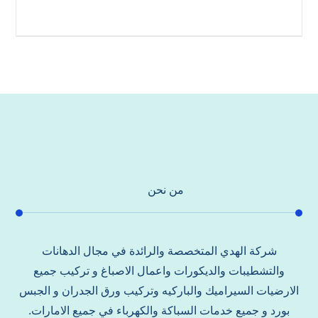
من نحن
شركة الهدي المتخصصة والرائدة في مجال الدهانات
والتشطيبات والديكورات واعمال الاصباغ و تركيب جميع
الارضيات السيراميك والباركيه وتركيب ورق الجدران و الجبس
بورد و جميع خدمات السباكة والكهرباء في جميع الامارات.