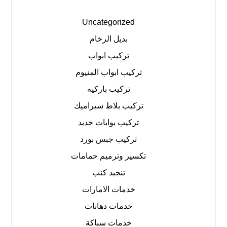
Uncategorized
بديل الرخام
تركيب ابواب
تركيب ابواب المنيوم
تركيب باركيه
تركيب بلاط سيراميك
تركيب بوابات حديد
تركيب جبس بورد
تكسير وترميم حمامات
تنجيد كنب
خدمات الامارات
خدمات دهانات
خدمات سباكة