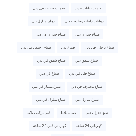
تصميم بوابات حديد
خدمات صباغة في دبي
دهانات داخلية وخارجية دبي
دهان منازل دبي
صباغ جدران دبي
صباغ جدران في دبي
صباغ داخلي في دبي
صباغ دبي
صباغ رخيص في دبي
صباغ شقق دبي
صباغ شقق في دبي
صباغ فلل في دبي
صباغ في دبي
صباغ محترف في دبي
صباغ ممتاز في دبي
صباغ منازل دبي
صباغ منازل في دبي
صبغ جدران دبي
صيانة بلاط
فني تركيب بلاط
كهربائي 24 ساعة
كهربائي فني 24 ساعة