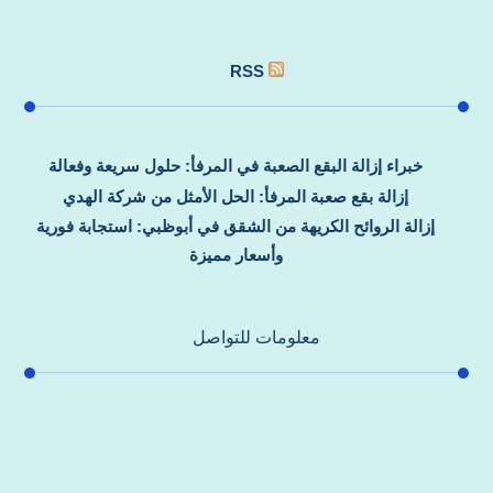
RSS
خبراء إزالة البقع الصعبة في المرفأ: حلول سريعة وفعالة
إزالة بقع صعبة المرفأ: الحل الأمثل من شركة الهدي
إزالة الروائح الكريهة من الشقق في أبوظبي: استجابة فورية
وأسعار مميزة
معلومات للتواصل
عنوان مكتبنا