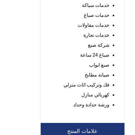
خدمات سباكة
خدمات صباغ
خدمات مقاولات
خدمات نجارة
شركة صبغ
صباغ 24 ساعة
صبغ ابواب
صيانة مطابخ
فك وتركيب اثاث منزلي
كهربائي منازل
ورشة حدادة وحداد
علامات المنتج