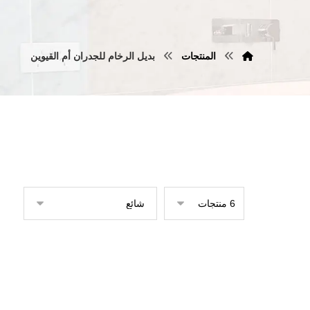
المنتجات
بديل الرخام للجدران أم القيوين