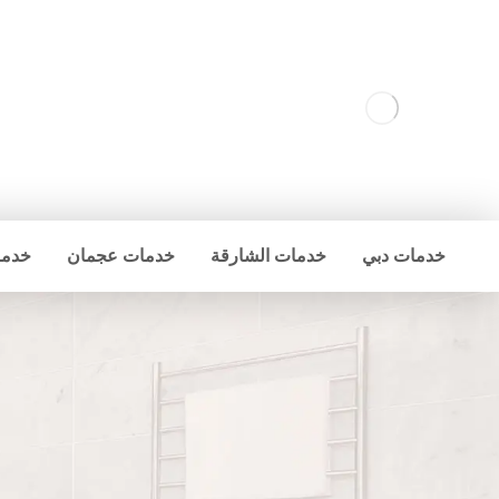
خدمات دبي
خدمات الشارقة
خدمات عجمان
خدما