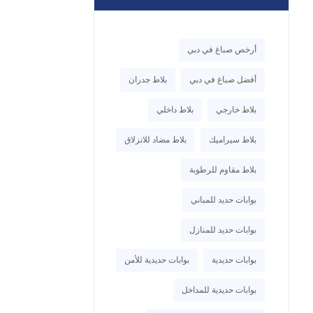
أرخص صباغ في دبي
أفضل صباغ في دبي
بلاط جدران
بلاط خارجي
بلاط داخلي
بلاط سيراميك
بلاط مضاد للانزلاق
بلاط مقاوم للرطوبة
بوابات حديد للمباني
بوابات حديد للمنازل
بوابات حديدية
بوابات حديدية للأمن
بوابات حديدية للمداخل