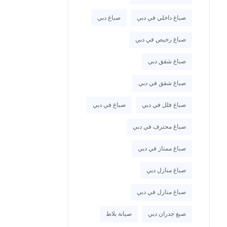
صباغ داخلي في دبي
صباغ دبي
صباغ رخيص في دبي
صباغ شقق دبي
صباغ شقق في دبي
صباغ فلل في دبي
صباغ في دبي
صباغ محترف في دبي
صباغ ممتاز في دبي
صباغ منازل دبي
صباغ منازل في دبي
صبغ جدران دبي
صيانة بلاط