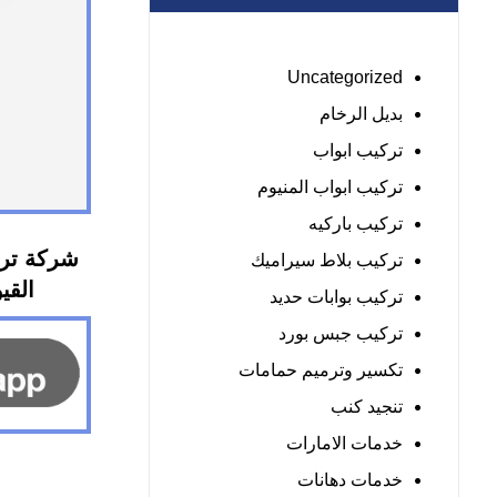
Uncategorized
بديل الرخام
تركيب ابواب
تركيب ابواب المنيوم
تركيب باركيه
شركة ترك
تركيب بلاط سيراميك
القيوين 
تركيب بوابات حديد
تركيب جبس بورد
تكسير وترميم حمامات
تنجيد كنب
خدمات الامارات
خدمات دهانات