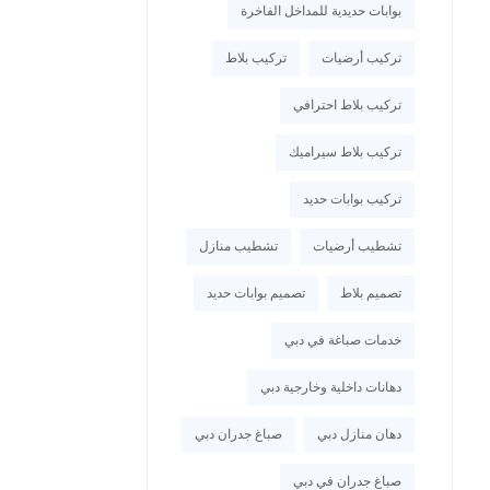
بوابات حديدية للمداخل الفاخرة
تركيب أرضيات
تركيب بلاط
تركيب بلاط احترافي
تركيب بلاط سيراميك
تركيب بوابات حديد
تشطيب أرضيات
تشطيب منازل
تصميم بلاط
تصميم بوابات حديد
خدمات صباغة في دبي
دهانات داخلية وخارجية دبي
دهان منازل دبي
صباغ جدران دبي
صباغ جدران في دبي