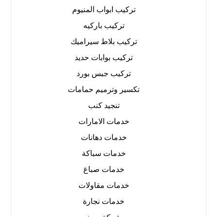
تركيب ابواب المنيوم
تركيب باركيه
تركيب بلاط سيراميك
تركيب بوابات حديد
تركيب جبس بورد
تكسير وترميم حمامات
تنجيد كنب
خدمات الامارات
خدمات دهانات
خدمات سباكة
خدمات صباغ
خدمات مقاولات
خدمات نجارة