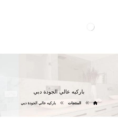
باركيه عالي الجودة دبي
المنتجات
باركيه عالي الجودة دبي