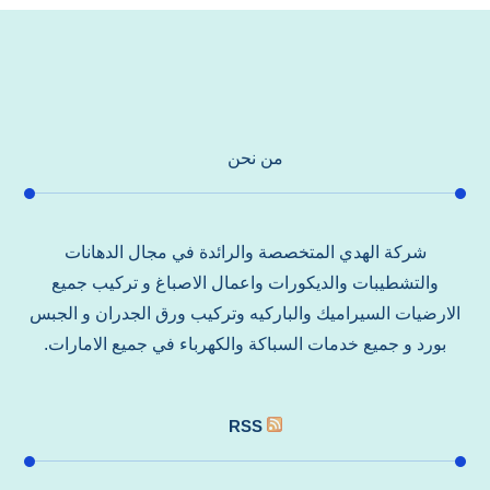
من نحن
شركة الهدي المتخصصة والرائدة في مجال الدهانات
والتشطيبات والديكورات واعمال الاصباغ و تركيب جميع
الارضيات السيراميك والباركيه وتركيب ورق الجدران و الجبس
بورد و جميع خدمات السباكة والكهرباء في جميع الامارات.
RSS