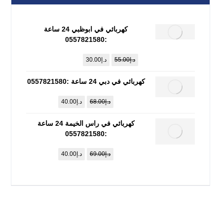
كهربائي في ابوظبي 24 ساعة
:0557821580
د.إ
55.00
د.إ
30.00
كهربائي في دبي 24 ساعة :0557821580
د.إ
68.00
د.إ
40.00
كهربائي في راس الخيمة 24 ساعة
:0557821580
د.إ
69.00
د.إ
40.00