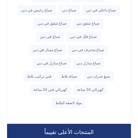
صباغ داخلي في دبي
صباغ دبي
صباغ رخيص في دبي
صباغ شقق دبي
صباغ شقق في دبي
صباغ فلل في دبي
صباغ في دبي
صباغ محترف في دبي
صباغ ممتاز في دبي
صباغ منازل دبي
صباغ منازل في دبي
صبغ جدران دبي
صيانة بلاط
فني تركيب بلاط
كهربائي 24 ساعة
كهربائي فني 24 ساعة
مواد لاصقة للبلاط
المنتجات الأعلى تقييماً