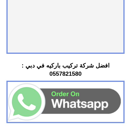
افضل شركة تركيب باركيه في دبي :
0557821580