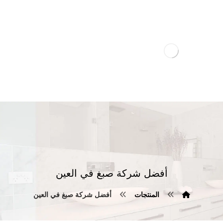
أفضل شركة صبغ في العين
المنتجات
أفضل شركة صبغ في العين