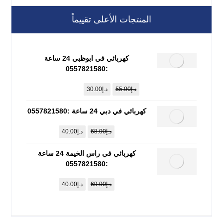
المنتجات الأعلى تقييماً
كهربائي في ابوظبي 24 ساعة
:0557821580
د.إ
55.00
د.إ
30.00
كهربائي في دبي 24 ساعة :0557821580
د.إ
68.00
د.إ
40.00
كهربائي في راس الخيمة 24 ساعة
:0557821580
د.إ
69.00
د.إ
40.00