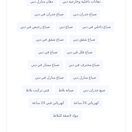
دهانات داخلية وخارجية دبي
دهان منازل دبي
صباغ جدران دبي
صباغ جدران في دبي
صباغ داخلي في دبي
صباغ دبي
صباغ رخيص في دبي
صباغ شقق دبي
صباغ شقق في دبي
صباغ فلل في دبي
صباغ في دبي
صباغ محترف في دبي
صباغ ممتاز في دبي
صباغ منازل دبي
صباغ منازل في دبي
صبغ جدران دبي
صيانة بلاط
فني تركيب بلاط
كهربائي 24 ساعة
كهربائي فني 24 ساعة
مواد لاصقة للبلاط