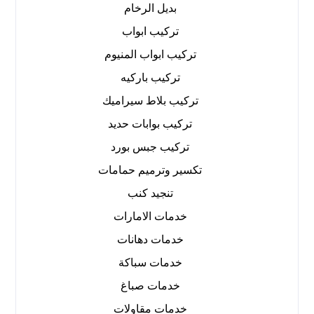
بديل الرخام
تركيب ابواب
تركيب ابواب المنيوم
تركيب باركيه
تركيب بلاط سيراميك
تركيب بوابات حديد
تركيب جبس بورد
تكسير وترميم حمامات
تنجيد كنب
خدمات الامارات
خدمات دهانات
خدمات سباكة
خدمات صباغ
خدمات مقاولات