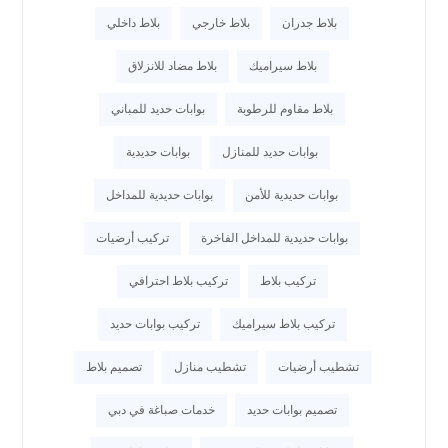
بلاط جدران
بلاط خارجي
بلاط داخلي
بلاط سيراميك
بلاط مضاد للانزلاق
بلاط مقاوم للرطوبة
بوابات حديد للمباني
بوابات حديد للمنازل
بوابات حديدية
بوابات حديدية للأمن
بوابات حديدية للمداخل
بوابات حديدية للمداخل الفاخرة
تركيب أرضيات
تركيب بلاط
تركيب بلاط احترافي
تركيب بلاط سيراميك
تركيب بوابات حديد
تشطيب أرضيات
تشطيب منازل
تصميم بلاط
تصميم بوابات حديد
خدمات صباغة في دبي