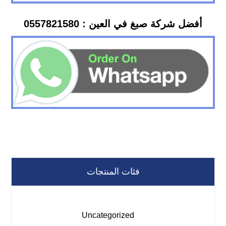
أفضل شركة صبغ في العين : 0557821580
فئات المنتجات
Uncategorized