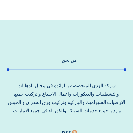
من نحن
شركة الهدي المتخصصة والرائدة في مجال الدهانات
والتشطيبات والديكورات واعمال الاصباغ و تركيب جميع
الارضيات السيراميك والباركيه وتركيب ورق الجدران و الجبس
بورد و جميع خدمات السباكة والكهرباء في جميع الامارات.
RSS