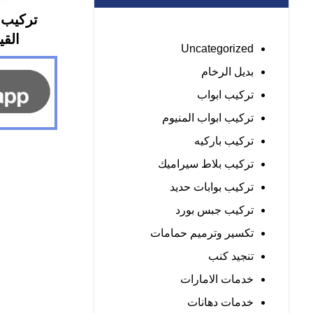
تركيب 
القيوين 
Uncategorized
بديل الرخام
تركيب ابواب
تركيب ابواب المنيوم
تركيب باركيه
تركيب بلاط سيراميك
تركيب بوابات حديد
تركيب جبس بورد
تكسير وترميم حمامات
تنجيد كنب
خدمات الامارات
خدمات دهانات