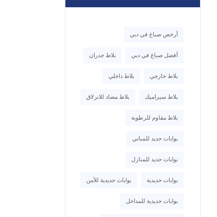
أرخص صباغ في دبي
أفضل صباغ في دبي
بلاط جدران
بلاط خارجي
بلاط داخلي
بلاط سيراميك
بلاط مضاد للانزلاق
بلاط مقاوم للرطوبة
بوابات حديد للمباني
بوابات حديد للمنازل
بوابات حديدية
بوابات حديدية للأمن
بوابات حديدية للمداخل