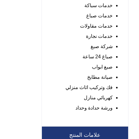
خدمات سباكة
خدمات صباغ
خدمات مقاولات
خدمات نجارة
شركة صبغ
صباغ 24 ساعة
صبغ ابواب
صيانة مطابخ
فك وتركيب اثاث منزلي
كهربائي منازل
ورشة حدادة وحداد
علامات المنتج