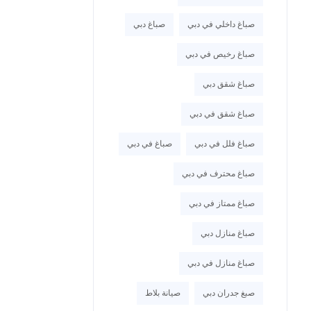
صباغ داخلي في دبي
صباغ دبي
صباغ رخيص في دبي
صباغ شقق دبي
صباغ شقق في دبي
صباغ فلل في دبي
صباغ في دبي
صباغ محترف في دبي
صباغ ممتاز في دبي
صباغ منازل دبي
صباغ منازل في دبي
صبغ جدران دبي
صيانة بلاط