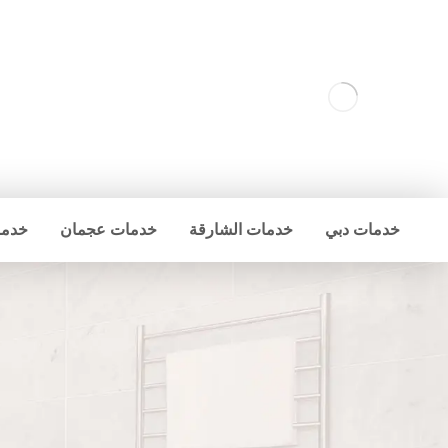
خدمات دبي
خدمات الشارقة
خدمات عجمان
خدما