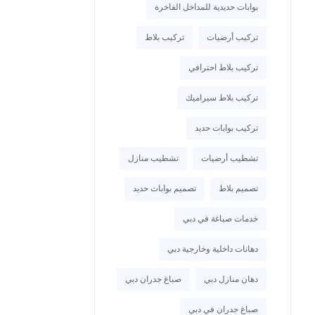
بوابات حديدية للمداخل الفاخرة
تركيب أرضيات
تركيب بلاط
تركيب بلاط احترافي
تركيب بلاط سيراميك
تركيب بوابات حديد
تشطيب أرضيات
تشطيب منازل
تصميم بلاط
تصميم بوابات حديد
خدمات صباغة في دبي
دهانات داخلية وخارجية دبي
دهان منازل دبي
صباغ جدران دبي
صباغ جدران في دبي