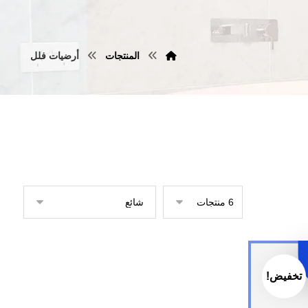
المنتجات
أرضيات فلل
تخفيض!