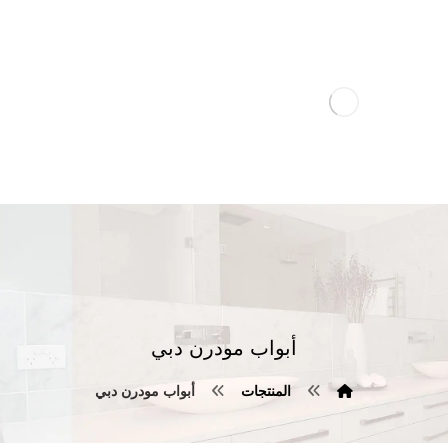
أبواب مودرن دبي
المنتجات
أبواب مودرن دبي