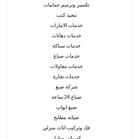
تكسير وترميم حمامات
تنجيد كنب
خدمات الامارات
خدمات دهانات
خدمات سباكة
خدمات صباغ
خدمات مقاولات
خدمات نجارة
شركة صبغ
صباغ 24 ساعة
صبغ ابواب
صيانة مطابخ
فك وتركيب اثاث منزلي
كهربائي منازل