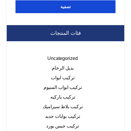
تصفية
فئات المنتجات
Uncategorized
بديل الرخام
تركيب ابواب
تركيب ابواب المنيوم
تركيب باركيه
تركيب بلاط سيراميك
تركيب بوابات حديد
تركيب جبس بورد