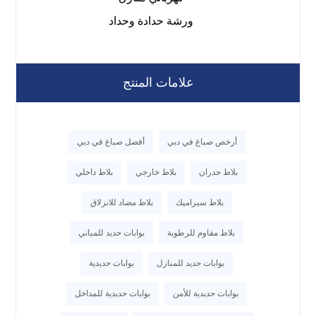
ورشة حدادة وحداد
علامات المنتج
أرخص صباغ في دبي
أفضل صباغ في دبي
بلاط جدران
بلاط خارجي
بلاط داخلي
بلاط سيراميك
بلاط مضاد للانزلاق
بلاط مقاوم للرطوبة
بوابات حديد للمباني
بوابات حديد للمنازل
بوابات حديدية
بوابات حديدية للأمن
بوابات حديدية للمداخل