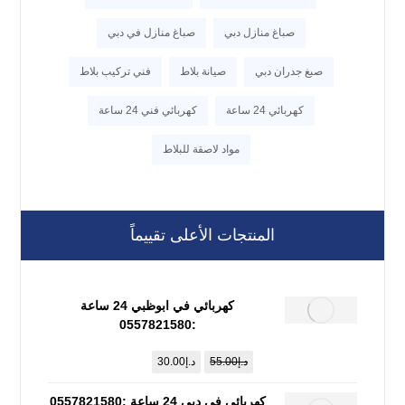
صباغ منازل دبي
صباغ منازل في دبي
صبغ جدران دبي
صيانة بلاط
فني تركيب بلاط
كهربائي 24 ساعة
كهربائي فني 24 ساعة
مواد لاصقة للبلاط
المنتجات الأعلى تقييماً
كهربائي في ابوظبي 24 ساعة
:0557821580
د.إ
55.00
د.إ
30.00
كهربائي في دبي 24 ساعة :0557821580