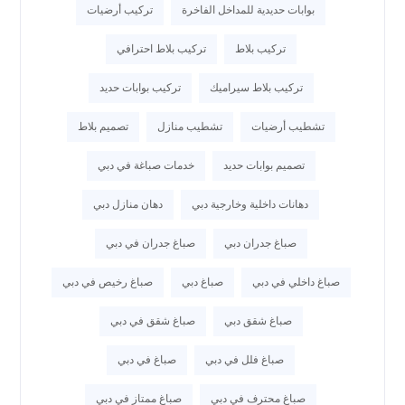
بوابات حديدية للمداخل الفاخرة
تركيب أرضيات
تركيب بلاط
تركيب بلاط احترافي
تركيب بلاط سيراميك
تركيب بوابات حديد
تشطيب أرضيات
تشطيب منازل
تصميم بلاط
تصميم بوابات حديد
خدمات صباغة في دبي
دهانات داخلية وخارجية دبي
دهان منازل دبي
صباغ جدران دبي
صباغ جدران في دبي
صباغ داخلي في دبي
صباغ دبي
صباغ رخيص في دبي
صباغ شقق دبي
صباغ شقق في دبي
صباغ فلل في دبي
صباغ في دبي
صباغ محترف في دبي
صباغ ممتاز في دبي